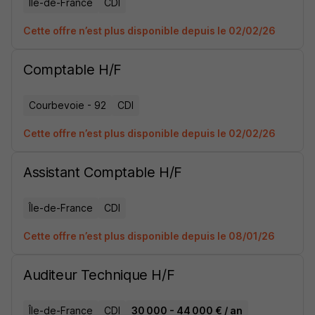
Île-de-France
CDI
Cette offre n’est plus disponible depuis le 02/02/26
Comptable H/F
Courbevoie - 92
CDI
Cette offre n’est plus disponible depuis le 02/02/26
Assistant Comptable H/F
Île-de-France
CDI
Cette offre n’est plus disponible depuis le 08/01/26
Auditeur Technique H/F
Île-de-France
CDI
30 000 - 44 000 € / an