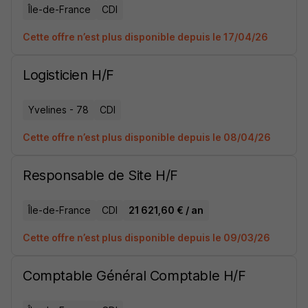
Île-de-France
CDI
Cette offre n’est plus disponible depuis le 17/04/26
Logisticien H/F
Yvelines - 78
CDI
Cette offre n’est plus disponible depuis le 08/04/26
Responsable de Site H/F
Île-de-France
CDI
21 621,60 € / an
Cette offre n’est plus disponible depuis le 09/03/26
Comptable Général Comptable H/F