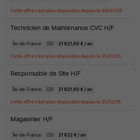
Cette offre n’est plus disponible depuis le 08/01/26
Technicien de Maintenance CVC H/F
Île-de-France
CDI
21 621,60 € / an
Cette offre n’est plus disponible depuis le 25/12/25
Responsable de Site H/F
Île-de-France
CDI
21 621,60 € / an
Cette offre n’est plus disponible depuis le 25/12/25
Magasinier H/F
Île-de-France
CDI
21 622 € / an