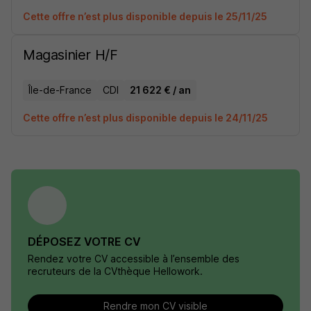
Cette offre n’est plus disponible depuis le 25/11/25
Magasinier H/F
Île-de-France
CDI
21 622 € / an
Cette offre n’est plus disponible depuis le 24/11/25
DÉPOSEZ VOTRE CV
Rendez votre CV accessible à l’ensemble des
recruteurs de la CVthèque Hellowork.
Rendre mon CV visible