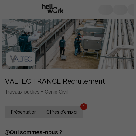
VALTEC FRANCE Recrutement
Travaux publics - Génie Civil
1
Présentation
Offres d'emploi
Qui sommes-nous ?