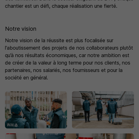
chantier est un défi, chaque réalisation une fierté.
Notre vision
Notre vision de la réussite est plus focalisée sur
l'aboutissement des projets de nos collaborateurs plutôt
qu’à nos résultats économiques, car notre ambition est
de créer de la valeur à long terme pour nos clients, nos
partenaires, nos salariés, nos fournisseurs et pour la
société en général.