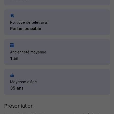
Politique de télétravail
Partiel possible
Ancienneté moyenne
1 an
Moyenne d'âge
35 ans
Présentation