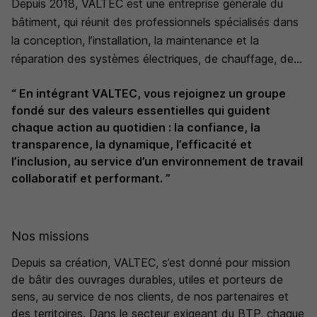
Depuis 2018, VALTEC est une entreprise générale du
bâtiment, qui réunit des professionnels spécialisés dans
la conception, l’installation, la maintenance et la
réparation des systèmes électriques, de chauffage, de
ventilation de climatisation (CVC).
“ En intégrant VALTEC, vous rejoignez un groupe
fondé sur des valeurs essentielles qui guident
chaque action au quotidien : la confiance, la
transparence, la dynamique, l’efficacité et
l’inclusion, au service d’un environnement de travail
collaboratif et performant. ”
Nos missions
Depuis sa création, VALTEC, s’est donné pour mission
de bâtir des ouvrages durables, utiles et porteurs de
sens, au service de nos clients, de nos partenaires et
des territoires. Dans le secteur exigeant du BTP, chaque