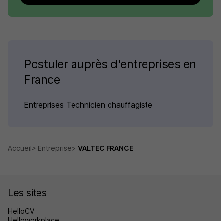
Postuler auprès d'entreprises en
France
Entreprises Technicien chauffagiste
Accueil
Entreprise
VALTEC FRANCE
Les sites
HelloCV
Helloworkplace