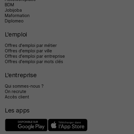
BDM
Jobijoba
Maformation
Diplomeo
L'emploi
Offres d'emploi par métier
Offres d'emploi par ville
Offres d'emploi par entreprise
Offres d'emploi par mots clés
L'entreprise
Qui sommes-nous ?
On recrute
Accès client
Les apps