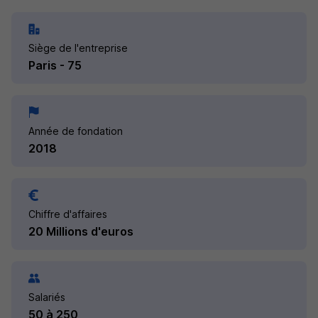
Siège de l'entreprise
Paris - 75
Année de fondation
2018
Chiffre d'affaires
20 Millions d'euros
Salariés
50 à 250