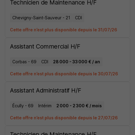
Technicien de Maintenance H/F
Chevigny-Saint-Sauveur - 21
CDI
Cette offre n’est plus disponible depuis le 31/07/26
Assistant Commercial H/F
Corbas - 69
CDI
28 000 - 33 000 € / an
Cette offre n’est plus disponible depuis le 30/07/26
Assistant Administratif H/F
Écully - 69
Intérim
2 000 - 2 300 € / mois
Cette offre n’est plus disponible depuis le 27/07/26
Technicien de Maintenance H/F