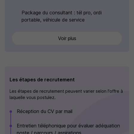
Package du consultant : tél pro, ordi
portable, véhicule de service
Voir plus
Les étapes de recrutement
Les étapes de recrutement peuvent varier selon l'offre à
laquelle vous postulez.
Réception du CV par mail
Entretien téléphonique pour évaluer adéquation
poste / parcours / aspirations