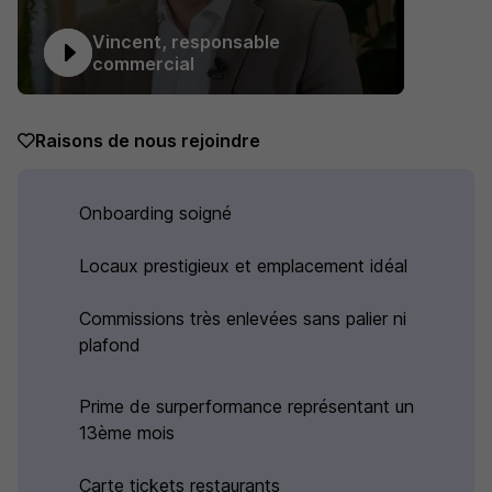
Vincent, responsable
commercial
Raisons de nous rejoindre
Onboarding soigné
Locaux prestigieux et emplacement idéal
Commissions très enlevées sans palier ni
plafond
Prime de surperformance représentant un
13ème mois
Carte tickets restaurants