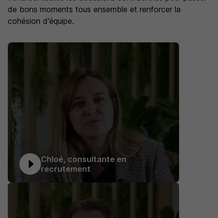
de bons moments tous ensemble et renforcer la
cohésion d'équipe.
Chloé, consultante en
recrutement