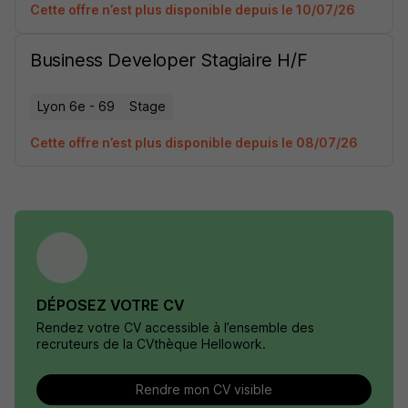
Cette offre n’est plus disponible depuis le 10/07/26
Business Developer Stagiaire H/F
Lyon 6e - 69
Stage
Cette offre n’est plus disponible depuis le 08/07/26
DÉPOSEZ VOTRE CV
Rendez votre CV accessible à l’ensemble des
recruteurs de la CVthèque Hellowork.
Rendre mon CV visible