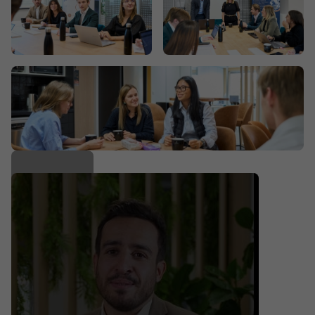
16 de plus