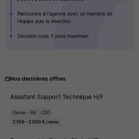
Rencontre à l'agence avec un membre de
l'équipe puis la direction
Décision sous 5 jours maximum
Nos dernières offres
Assistant Support Technique H/F
Genas - 69
CDD
2 100 - 2 300 € / mois