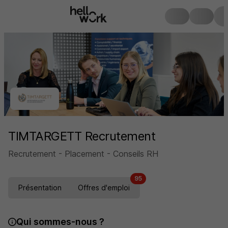
TIMTARGETT Recrutement
Recrutement - Placement - Conseils RH
95
Présentation
Offres d'emploi
Qui sommes-nous ?