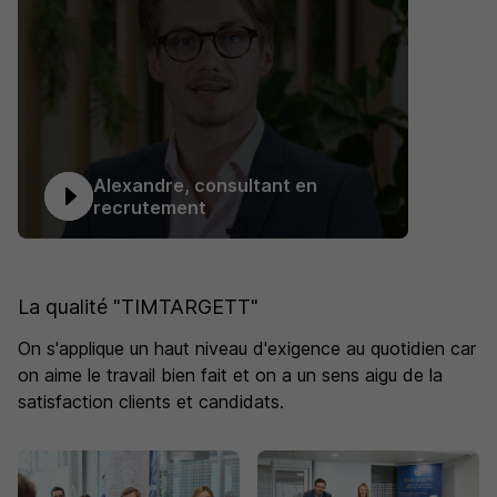
Alexandre, consultant en
recrutement
La qualité "TIMTARGETT"
On s'applique un haut niveau d'exigence au quotidien car
on aime le travail bien fait et on a un sens aigu de la
satisfaction clients et candidats.