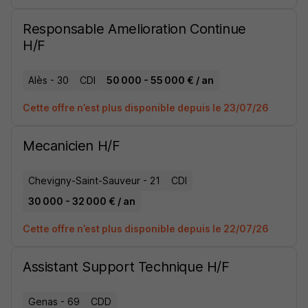
Responsable Amelioration Continue
H/F
Alès - 30
CDI
50 000 - 55 000 € / an
Cette offre n’est plus disponible depuis le 23/07/26
Mecanicien H/F
Chevigny-Saint-Sauveur - 21
CDI
30 000 - 32 000 € / an
Cette offre n’est plus disponible depuis le 22/07/26
Assistant Support Technique H/F
Genas - 69
CDD