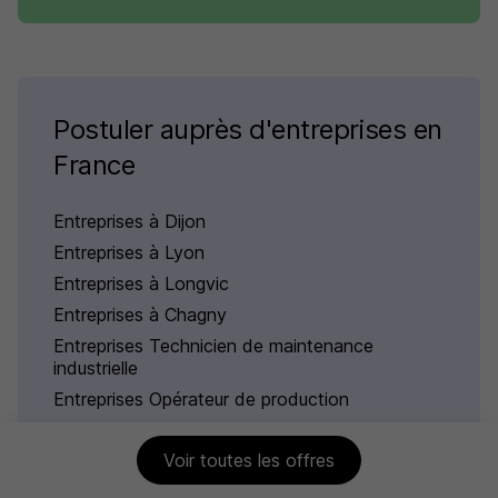
Postuler auprès d'entreprises en
France
Entreprises à Dijon
Entreprises à Lyon
Entreprises à Longvic
Entreprises à Chagny
Entreprises Technicien de maintenance
industrielle
Entreprises Opérateur de production
Voir plus
Voir toutes les offres