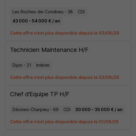
Les Roches-de-Condrieu - 38
CDI
43 000 - 54 000 € / an
Cette offre n’est plus disponible depuis le 03/08/26
Technicien Maintenance H/F
Dijon - 21
Intérim
Cette offre n’est plus disponible depuis le 02/08/26
Chef d'Equipe TP H/F
Décines-Charpieu - 69
CDI
30 000 - 35 000 € / an
Cette offre n’est plus disponible depuis le 01/08/26