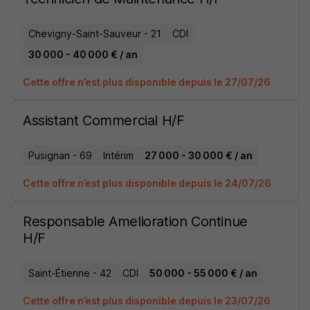
Chevigny-Saint-Sauveur - 21
CDI
30 000 - 40 000 € / an
Cette offre n’est plus disponible depuis le 27/07/26
Assistant Commercial H/F
Pusignan - 69
Intérim
27 000 - 30 000 € / an
Cette offre n’est plus disponible depuis le 24/07/26
Responsable Amelioration Continue
H/F
Saint-Étienne - 42
CDI
50 000 - 55 000 € / an
Cette offre n’est plus disponible depuis le 23/07/26