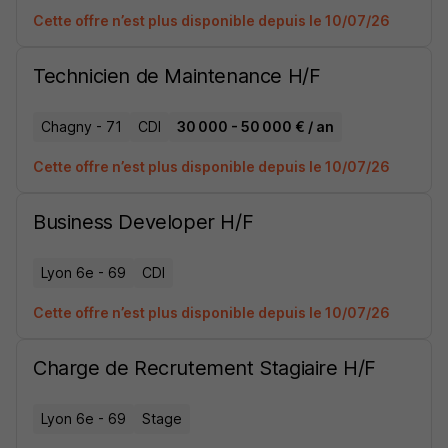
Cette offre n’est plus disponible depuis le 10/07/26
Technicien de Maintenance H/F
Chagny - 71
CDI
30 000 - 50 000 € / an
Cette offre n’est plus disponible depuis le 10/07/26
Business Developer H/F
Lyon 6e - 69
CDI
Cette offre n’est plus disponible depuis le 10/07/26
Charge de Recrutement Stagiaire H/F
Lyon 6e - 69
Stage