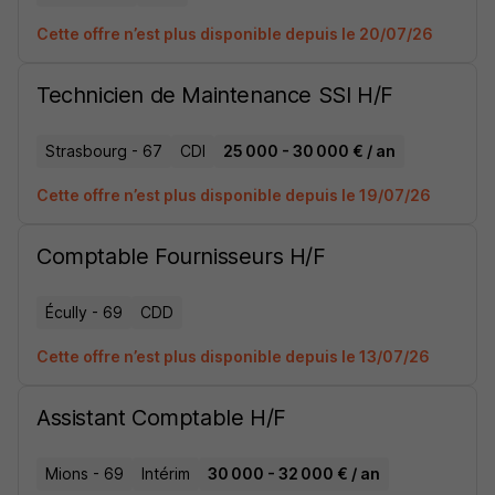
Cette offre n’est plus disponible depuis le 20/07/26
Technicien de Maintenance SSI H/F
Strasbourg - 67
CDI
25 000 - 30 000 € / an
Cette offre n’est plus disponible depuis le 19/07/26
Comptable Fournisseurs H/F
Écully - 69
CDD
Cette offre n’est plus disponible depuis le 13/07/26
Assistant Comptable H/F
Mions - 69
Intérim
30 000 - 32 000 € / an