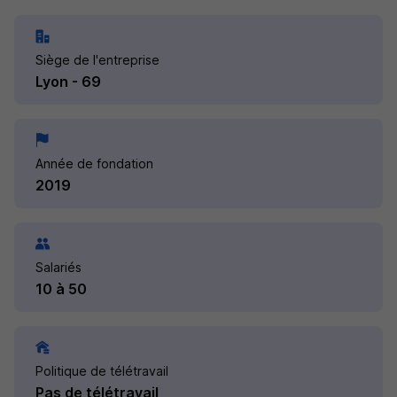
Siège de l'entreprise
Lyon - 69
Année de fondation
2019
Salariés
10 à 50
Politique de télétravail
Pas de télétravail