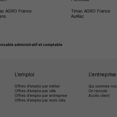
ac AGRO France
Timac AGRO France
ens
Aurillac
nsable administratif et comptable
L'emploi
L'entreprise
Offres d'emploi par métier
Qui sommes-nou
Offres d'emploi par ville
On recrute
Offres d'emploi par entreprise
Accès client
Offres d'emploi par mots clés