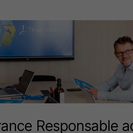
nce Responsable adm