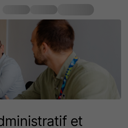
inistratif et