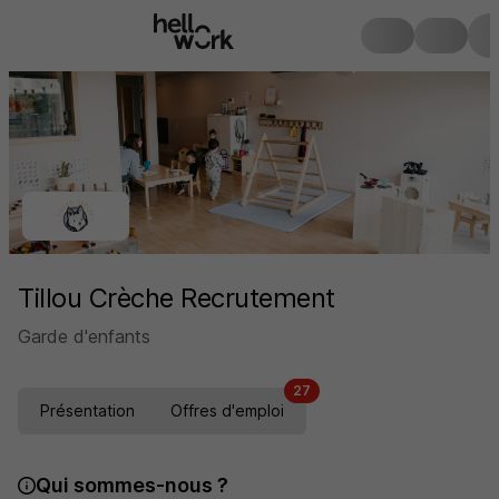
Tillou Crèche Recrutement
Garde d'enfants
27
Présentation
Offres d'emploi
Qui sommes-nous ?