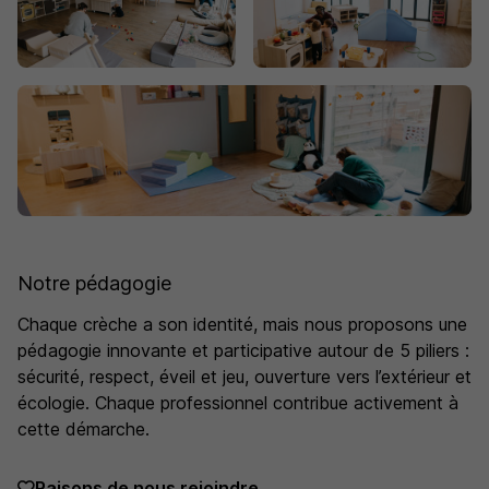
Notre pédagogie
Chaque crèche a son identité, mais nous proposons une
pédagogie innovante et participative autour de 5 piliers :
sécurité, respect, éveil et jeu, ouverture vers l’extérieur et
écologie. Chaque professionnel contribue activement à
cette démarche.
Raisons de nous rejoindre