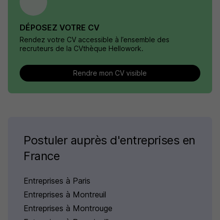
DÉPOSEZ VOTRE CV
Rendez votre CV accessible à l’ensemble des
recruteurs de la CVthèque Hellowork.
Rendre mon CV visible
Postuler auprès d'entreprises en
France
Entreprises à Paris
Entreprises à Montreuil
Entreprises à Montrouge