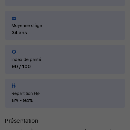
Moyenne d'âge
34 ans
Index de parité
90 / 100
Répartition H/F
6% - 94%
Présentation