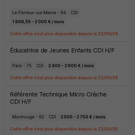
Le Perreux-sur-Marne - 94
CDI
1 868,55 - 2 000 € / mois
Cette offre n’est plus disponible depuis le 22/06/26
Éducatrice de Jeunes Enfants CDI H/F
Paris - 75
CDI
2 400 - 2 600 € / mois
Cette offre n’est plus disponible depuis le 22/06/26
Référente Technique Micro Crèche
CDI H/F
Montrouge - 92
CDI
2 500 - 2 750 € / mois
Cette offre n’est plus disponible depuis le 22/06/26