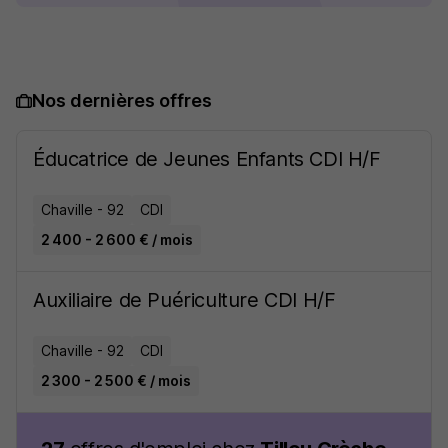
Nos dernières offres
Éducatrice de Jeunes Enfants CDI H/F
Chaville - 92
CDI
2 400 - 2 600 € / mois
Auxiliaire de Puériculture CDI H/F
Chaville - 92
CDI
2 300 - 2 500 € / mois