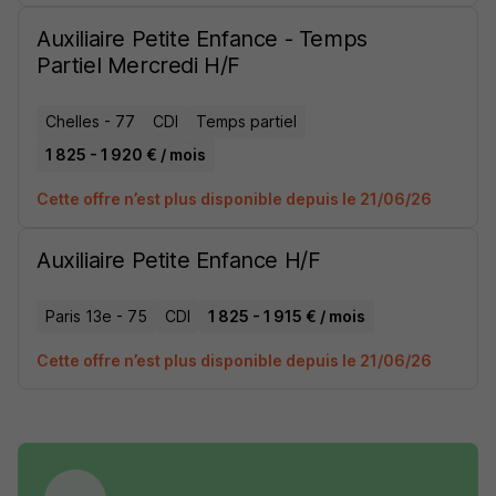
Auxiliaire Petite Enfance - Temps
Partiel Mercredi H/F
Chelles - 77
CDI
Temps partiel
1 825 - 1 920 € / mois
Cette offre n’est plus disponible depuis le 21/06/26
Auxiliaire Petite Enfance H/F
Paris 13e - 75
CDI
1 825 - 1 915 € / mois
Cette offre n’est plus disponible depuis le 21/06/26