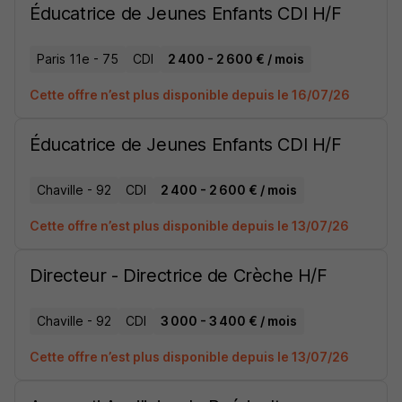
Éducatrice de Jeunes Enfants CDI H/F
Paris 11e - 75
CDI
2 400 - 2 600 € / mois
Cette offre n’est plus disponible depuis le 16/07/26
Éducatrice de Jeunes Enfants CDI H/F
Chaville - 92
CDI
2 400 - 2 600 € / mois
Cette offre n’est plus disponible depuis le 13/07/26
Directeur - Directrice de Crèche H/F
Chaville - 92
CDI
3 000 - 3 400 € / mois
Cette offre n’est plus disponible depuis le 13/07/26