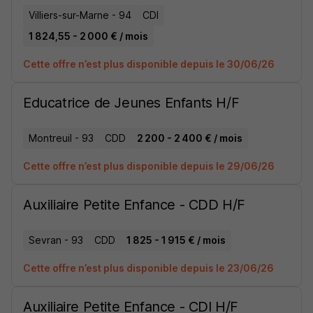
Villiers-sur-Marne - 94
CDI
1 824,55 - 2 000 € / mois
Cette offre n’est plus disponible depuis le 30/06/26
Educatrice de Jeunes Enfants H/F
Montreuil - 93
CDD
2 200 - 2 400 € / mois
Cette offre n’est plus disponible depuis le 29/06/26
Auxiliaire Petite Enfance - CDD H/F
Sevran - 93
CDD
1 825 - 1 915 € / mois
Cette offre n’est plus disponible depuis le 23/06/26
Auxiliaire Petite Enfance - CDI H/F