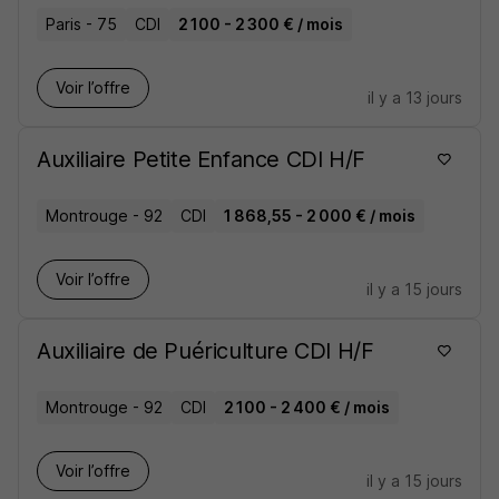
Paris - 75
CDI
2 100 - 2 300 € / mois
Voir l’offre
il y a 13 jours
Auxiliaire Petite Enfance CDI H/F
Montrouge - 92
CDI
1 868,55 - 2 000 € / mois
Voir l’offre
il y a 15 jours
Auxiliaire de Puériculture CDI H/F
Montrouge - 92
CDI
2 100 - 2 400 € / mois
Voir l’offre
il y a 15 jours