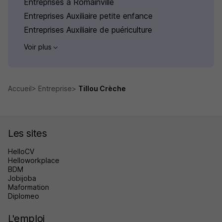
Entreprises à Romainville
Entreprises Auxiliaire petite enfance
Entreprises Auxiliaire de puériculture
Voir plus
Accueil
Entreprise
Tillou Crèche
Les sites
HelloCV
Helloworkplace
BDM
Jobijoba
Maformation
Diplomeo
L'emploi