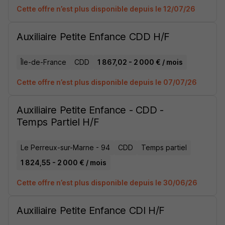
Cette offre n’est plus disponible depuis le 12/07/26
Auxiliaire Petite Enfance CDD H/F
Île-de-France
CDD
1 867,02 - 2 000 € / mois
Cette offre n’est plus disponible depuis le 07/07/26
Auxiliaire Petite Enfance - CDD -
Temps Partiel H/F
Le Perreux-sur-Marne - 94
CDD
Temps partiel
1 824,55 - 2 000 € / mois
Cette offre n’est plus disponible depuis le 30/06/26
Auxiliaire Petite Enfance CDI H/F