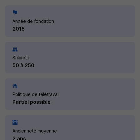
Année de fondation
2015
Salariés
50 à 250
Politique de télétravail
Partiel possible
Ancienneté moyenne
2 ans