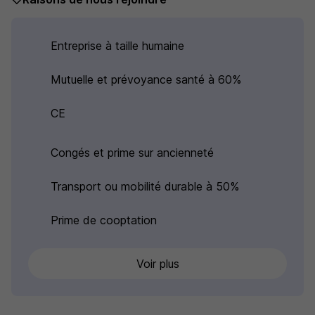
Entreprise à taille humaine
Mutuelle et prévoyance santé à 60%
CE
Congés et prime sur ancienneté
Transport ou mobilité durable à 50%
Prime de cooptation
Voir plus