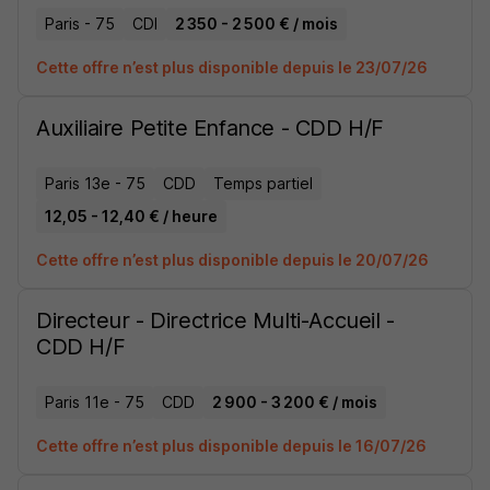
Paris - 75
CDI
2 350 - 2 500 € / mois
Cette offre n’est plus disponible depuis le 23/07/26
Auxiliaire Petite Enfance - CDD H/F
Paris 13e - 75
CDD
Temps partiel
12,05 - 12,40 € / heure
Cette offre n’est plus disponible depuis le 20/07/26
Directeur - Directrice Multi-Accueil -
CDD H/F
Paris 11e - 75
CDD
2 900 - 3 200 € / mois
Cette offre n’est plus disponible depuis le 16/07/26