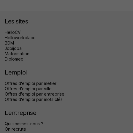
Les sites
HelloCV
Helloworkplace
BDM
Jobijoba
Maformation
Diplomeo
L'emploi
Offres d'emploi par métier
Offres d'emploi par ville
Offres d'emploi par entreprise
Offres d'emploi par mots clés
L'entreprise
Qui sommes-nous ?
On recrute