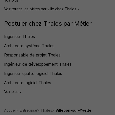
Voir plus
Voir toutes les offres par ville chez Thales
Postuler chez Thales par Métier
Ingénieur Thales
Architecte système Thales
Responsable de projet Thales
Ingénieur de développement Thales
Ingénieur qualité logiciel Thales
Architecte logiciel Thales
Voir plus
Accueil
Entreprise
Thales
Villebon-sur-Yvette