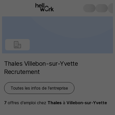
Thales Villebon-sur-Yvette
Recrutement
Toutes les infos de l'entreprise
7
offres d'emploi
chez
Thales
à
Villebon-sur-Yvette