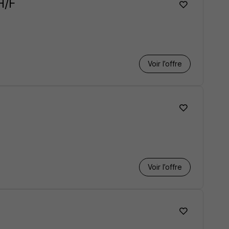
H/F
Voir l’offre
Voir l’offre