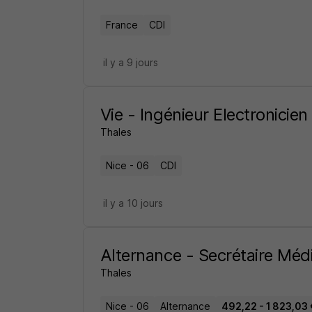
France
CDI
il y a 9 jours
Vie - Ingénieur Electronicien
Thales
Nice - 06
CDI
il y a 10 jours
Alternance - Secrétaire Méd
Thales
Nice - 06
Alternance
492,22 - 1 823,03 