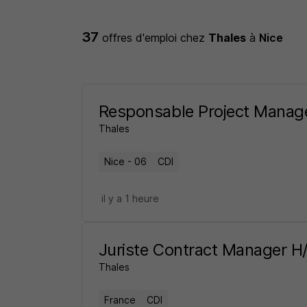
37
offres d'emploi
chez
Thales
à
Nice
Responsable Project Manag
Thales
Nice - 06
CDI
il y a 1 heure
Juriste Contract Manager H
Thales
France
CDI