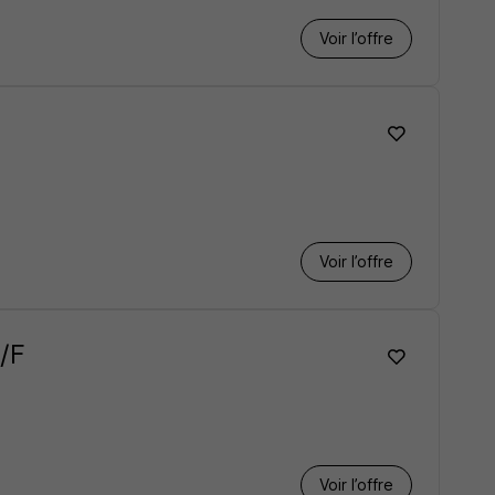
Voir l’offre
Voir l’offre
/F
Voir l’offre