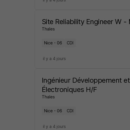
Site Reliability Engineer W -
Thales
Nice - 06
CDI
il y a 4 jours
Ingénieur Développement et
Électroniques H/F
Thales
Nice - 06
CDI
il y a 4 jours