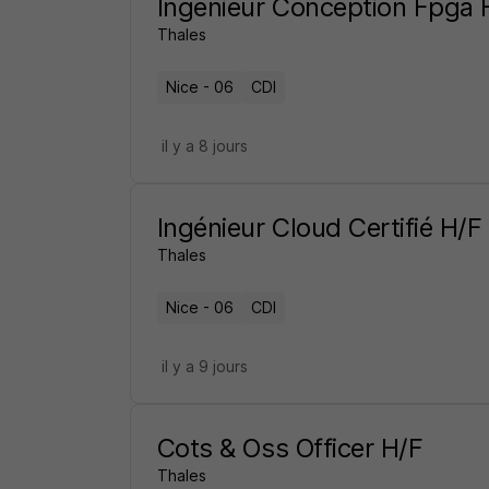
Ingénieur Conception Fpga 
Thales
Nice - 06
CDI
il y a 8 jours
Ingénieur Cloud Certifié H/F
Thales
Nice - 06
CDI
il y a 9 jours
Cots & Oss Officer H/F
Thales