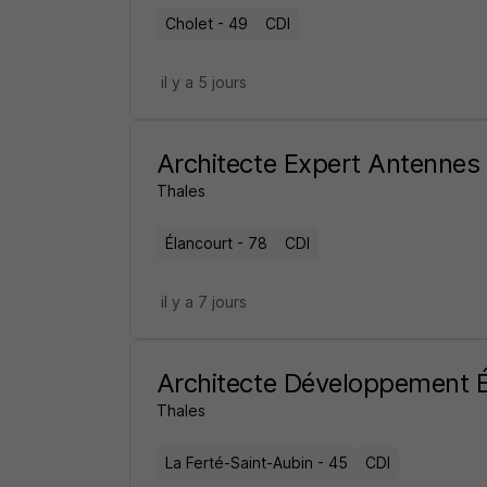
Cholet - 49
CDI
il y a 5 jours
Architecte Expert Antennes
Thales
Élancourt - 78
CDI
il y a 7 jours
Architecte Développement 
Thales
La Ferté-Saint-Aubin - 45
CDI