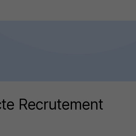
cte Recrutement