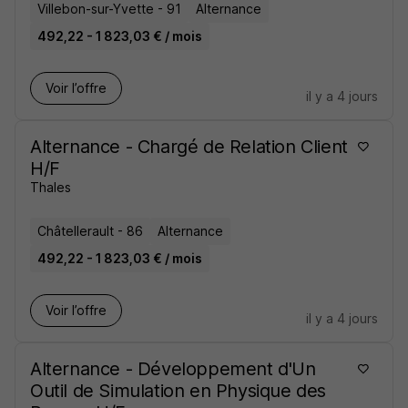
Villebon-sur-Yvette - 91
Alternance
492,22 - 1 823,03 € / mois
Voir l’offre
il y a 4 jours
Alternance - Chargé de Relation Client
H/F
Thales
Châtellerault - 86
Alternance
492,22 - 1 823,03 € / mois
Voir l’offre
il y a 4 jours
Alternance - Développement d'Un
Outil de Simulation en Physique des