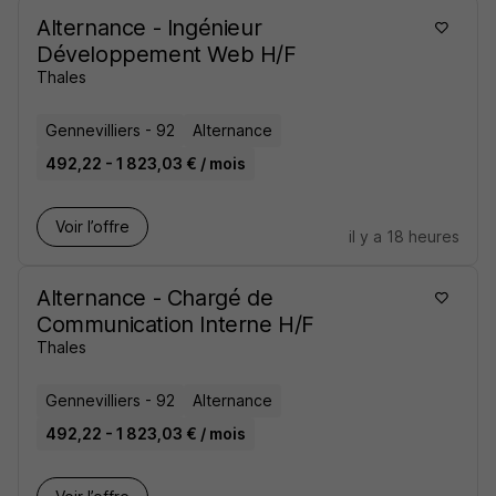
Alternance - Ingénieur
Développement Web H/F
Thales
Gennevilliers - 92
Alternance
492,22 - 1 823,03 € / mois
Voir l’offre
il y a 18 heures
Alternance - Chargé de
Communication Interne H/F
Thales
Gennevilliers - 92
Alternance
492,22 - 1 823,03 € / mois