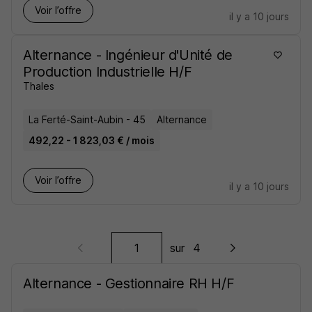
Voir l’offre
il y a 10 jours
Alternance - Ingénieur d'Unité de
Production Industrielle H/F
Thales
La Ferté-Saint-Aubin - 45
Alternance
492,22 - 1 823,03 € / mois
Voir l’offre
il y a 10 jours
sur
4
Alternance - Gestionnaire RH H/F