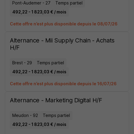
Pont-Audemer - 27
Temps partiel
492,22 - 1 823,03 € / mois
Cette offre n’est plus disponible depuis le 08/07/26
Alternance - Mii Supply Chain - Achats
H/F
Brest - 29
Temps partiel
492,22 - 1 823,03 € / mois
Cette offre n’est plus disponible depuis le 16/07/26
Alternance - Marketing Digital H/F
Meudon - 92
Temps partiel
492,22 - 1 823,03 € / mois