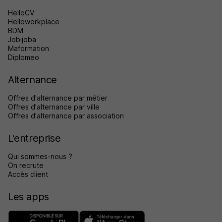
HelloCV
Helloworkplace
BDM
Jobijoba
Maformation
Diplomeo
Alternance
Offres d'alternance par métier
Offres d'alternance par ville
Offres d'alternance par association
L'entreprise
Qui sommes-nous ?
On recrute
Accès client
Les apps