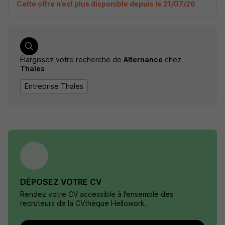
Cette offre n’est plus disponible depuis le 21/07/26
Élargissez votre recherche de
Alternance
chez
Thales
Entreprise Thales
DÉPOSEZ VOTRE CV
Rendez votre CV accessible à l’ensemble des
recruteurs de la CVthèque Hellowork.