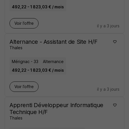
492,22 - 1 823,03 € / mois
Voir l’offre
il y a 3 jours
Alternance - Assistant de Site H/F
Thales
Mérignac - 33
Alternance
492,22 - 1 823,03 € / mois
Voir l’offre
il y a 3 jours
Apprenti Développeur Informatique
Technique H/F
Thales