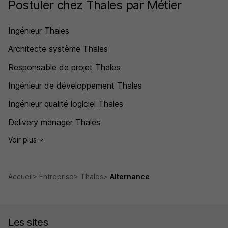
Postuler chez Thales par Métier
Ingénieur Thales
Architecte système Thales
Responsable de projet Thales
Ingénieur de développement Thales
Ingénieur qualité logiciel Thales
Delivery manager Thales
Voir plus
Accueil
Entreprise
Thales
Alternance
Les sites