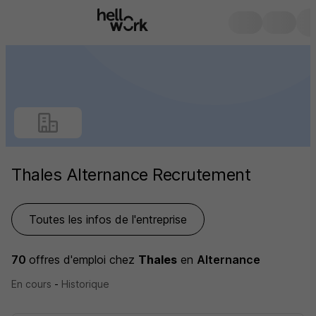
Thales Alternance Recrutement
Toutes les infos de l'entreprise
70
offres d'emploi
chez
Thales
en
Alternance
En cours
-
Historique