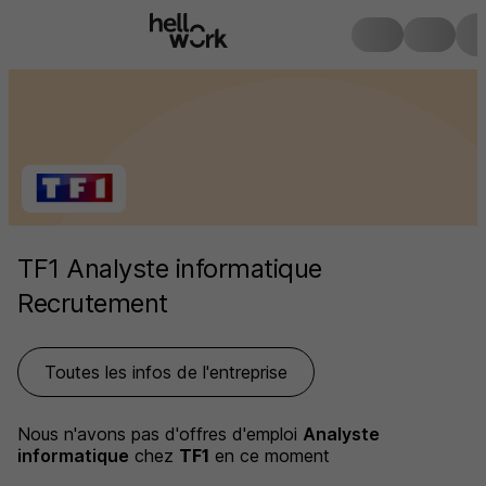
TF1 Analyste informatique
Recrutement
Toutes les infos de l'entreprise
Nous n'avons pas d'offres d'emploi
Analyste
informatique
chez
TF1
en ce moment