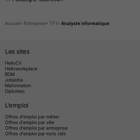
Accueil
Entreprise
TF1
Analyste informatique
Les sites
HelloCV
Helloworkplace
BDM
Jobijoba
Maformation
Diplomeo
L'emploi
Offres d'emploi par métier
Offres d'emploi par ville
Offres d'emploi par entreprise
Offres d'emploi par mots clés