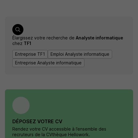
Élargissez votre recherche de
Analyste informatique
chez
TF1
Entreprise TF1
Emploi Analyste informatique
Entreprise Analyste informatique
DÉPOSEZ VOTRE CV
Rendez votre CV accessible à l’ensemble des
recruteurs de la CVthèque Hellowork.