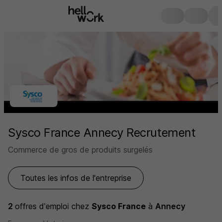
Sysco France Annecy Recrutement
Commerce de gros de produits surgelés
Toutes les infos de l'entreprise
2
offres d'emploi
chez
Sysco France
à
Annecy