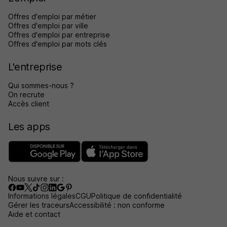
Offres d'emploi par métier
Offres d'emploi par ville
Offres d'emploi par entreprise
Offres d'emploi par mots clés
L'entreprise
Qui sommes-nous ?
On recrute
Accès client
Les apps
Nous suivre sur :
Informations légales
CGU
Politique de confidentialité
Gérer les traceurs
Accessibilité : non conforme
Aide et contact