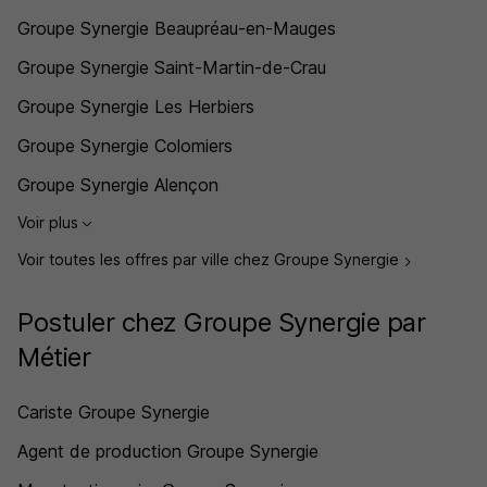
Groupe Synergie Beaupréau-en-Mauges
Groupe Synergie Saint-Martin-de-Crau
Groupe Synergie Les Herbiers
Groupe Synergie Colomiers
Groupe Synergie Alençon
Voir plus
Voir toutes les offres par ville chez Groupe Synergie
Postuler chez Groupe Synergie par
Métier
Cariste Groupe Synergie
Agent de production Groupe Synergie