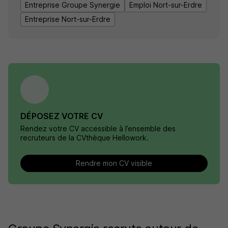
Entreprise Groupe Synergie
Emploi Nort-sur-Erdre
Entreprise Nort-sur-Erdre
DÉPOSEZ VOTRE CV
Rendez votre CV accessible à l’ensemble des
recruteurs de la CVthèque Hellowork.
Rendre mon CV visible