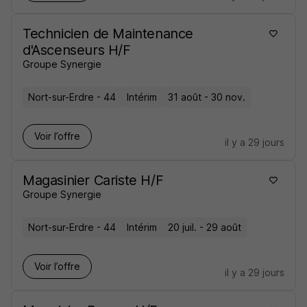
Technicien de Maintenance
d'Ascenseurs H/F
Groupe Synergie
Nort-sur-Erdre - 44
Intérim
31 août - 30 nov.
Voir l’offre
il y a 29 jours
Magasinier Cariste H/F
Groupe Synergie
Nort-sur-Erdre - 44
Intérim
20 juil. - 29 août
Voir l’offre
il y a 29 jours