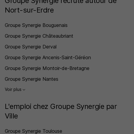
Groupe Synergie recrute autour de
Nort-sur-Erdre
Groupe Synergie Bouguenais
Groupe Synergie Châteaubriant
Groupe Synergie Derval
Groupe Synergie Ancenis-Saint-Géréon
Groupe Synergie Montoir-de-Bretagne
Groupe Synergie Nantes
Voir plus
L'emploi chez Groupe Synergie par
Ville
Groupe Synergie Toulouse