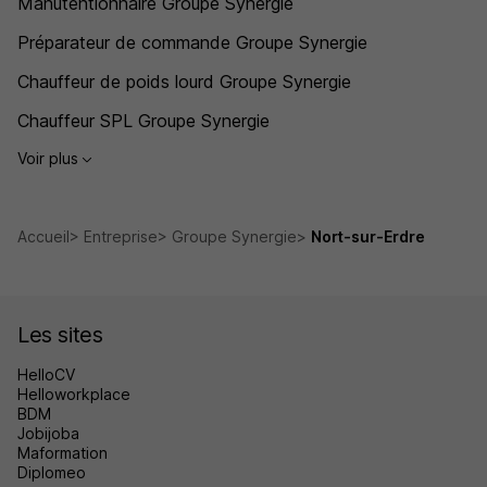
Manutentionnaire Groupe Synergie
Préparateur de commande Groupe Synergie
Chauffeur de poids lourd Groupe Synergie
Chauffeur SPL Groupe Synergie
Voir plus
Accueil
Entreprise
Groupe Synergie
Nort-sur-Erdre
Les sites
HelloCV
Helloworkplace
BDM
Jobijoba
Maformation
Diplomeo