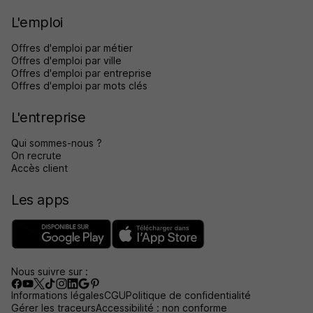
L'emploi
Offres d'emploi par métier
Offres d'emploi par ville
Offres d'emploi par entreprise
Offres d'emploi par mots clés
L'entreprise
Qui sommes-nous ?
On recrute
Accès client
Les apps
Nous suivre sur :
Informations légales
CGU
Politique de confidentialité
Gérer les traceurs
Accessibilité : non conforme