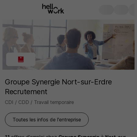
Groupe Synergie Nort-sur-Erdre
Recrutement
CDI / CDD / Travail temporaire
Toutes les infos de l'entreprise