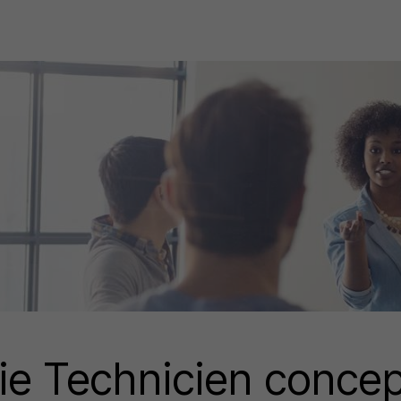
e Technicien concep