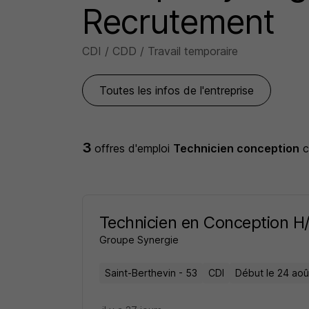
Recrutement
CDI / CDD / Travail temporaire
Toutes les infos de l'entreprise
3
offres d'emploi
Technicien conception
Technicien en Conception H
Groupe Synergie
Saint-Berthevin - 53
CDI
Début le 24 aoû