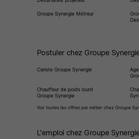
Dessinateur projeteur
Des
Groupe Synergie Métreur
Gro
Des
Postuler chez Groupe Synergie
Cariste Groupe Synergie
Age
Gro
Chauffeur de poids lourd
Cha
Groupe Synergie
Syn
Voir toutes les offres par métier chez Groupe S
L'emploi chez Groupe Synergie 