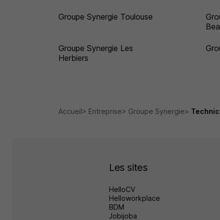
Groupe Synergie Toulouse
Gro
Bea
Groupe Synergie Les
Gro
Herbiers
Accueil
Entreprise
Groupe Synergie
Technic
Les sites
HelloCV
Helloworkplace
BDM
Jobijoba