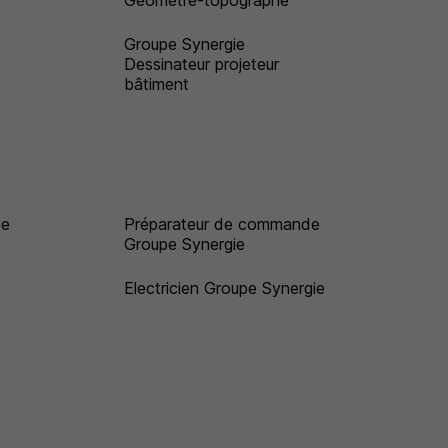
Géomètre-topographe
Groupe Synergie
Dessinateur projeteur
bâtiment
pe
Préparateur de commande
Groupe Synergie
Electricien Groupe Synergie