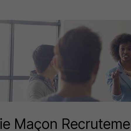
ie Maçon Recruteme