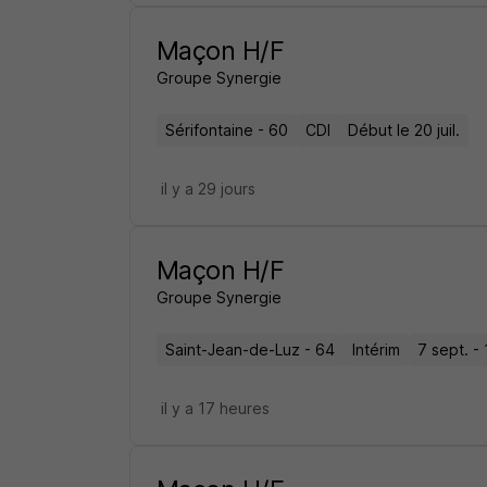
Maçon H/F
Groupe Synergie
Sérifontaine - 60
CDI
Début le 20 juil.
il y a 29 jours
Maçon H/F
Groupe Synergie
Saint-Jean-de-Luz - 64
Intérim
7 sept. -
il y a 17 heures