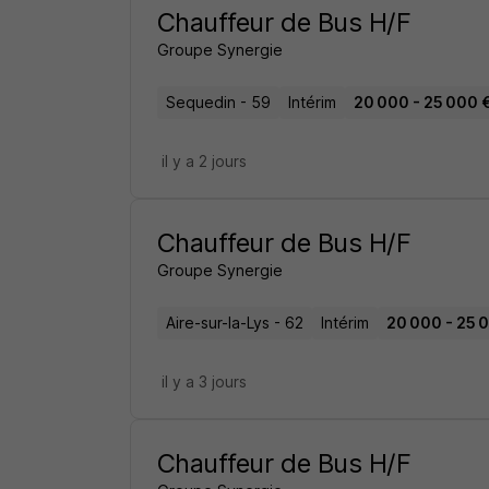
Chauffeur de Bus H/F
Groupe Synergie
Sequedin - 59
Intérim
20 000 - 25 000 €
il y a 2 jours
Chauffeur de Bus H/F
Groupe Synergie
Aire-sur-la-Lys - 62
Intérim
20 000 - 25 0
il y a 3 jours
Chauffeur de Bus H/F