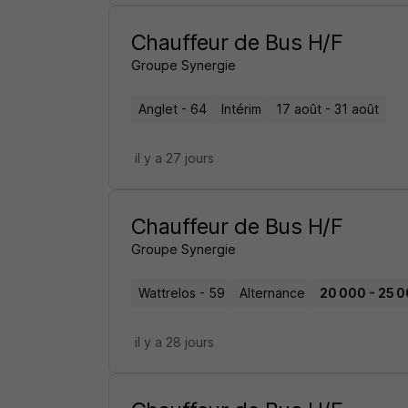
Chauffeur de Bus H/F
Groupe Synergie
Anglet - 64
Intérim
17 août - 31 août
il y a 27 jours
Chauffeur de Bus H/F
Groupe Synergie
Wattrelos - 59
Alternance
20 000 - 25 0
il y a 28 jours