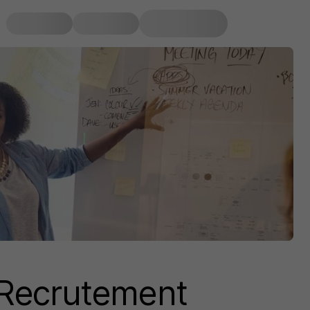
 Recrutement