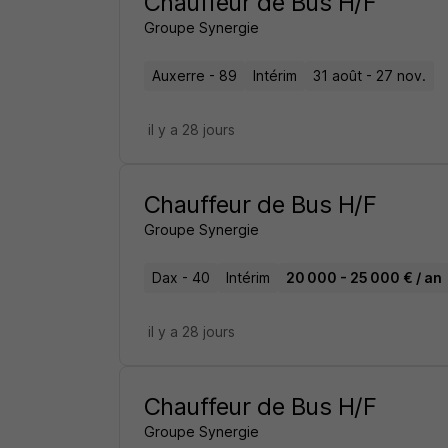
Chauffeur de Bus H/F
Groupe Synergie
Auxerre - 89
Intérim
31 août - 27 nov.
il y a 28 jours
Chauffeur de Bus H/F
Groupe Synergie
Dax - 40
Intérim
20 000 - 25 000 € / an
il y a 28 jours
Chauffeur de Bus H/F
Groupe Synergie