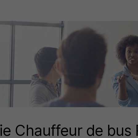
ie Chauffeur de bus