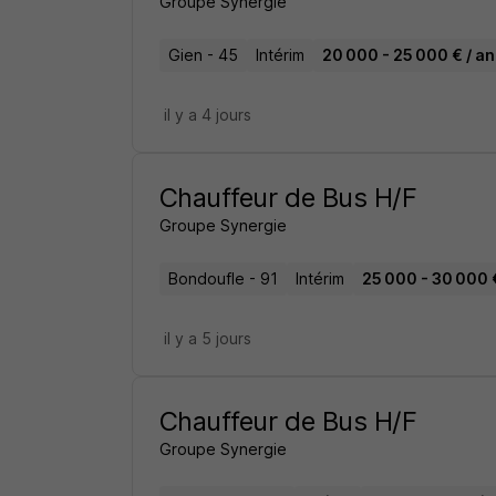
Groupe Synergie
Gien - 45
Intérim
20 000 - 25 000 € / an
il y a 4 jours
Chauffeur de Bus H/F
Groupe Synergie
Bondoufle - 91
Intérim
25 000 - 30 000 €
il y a 5 jours
Chauffeur de Bus H/F
Groupe Synergie