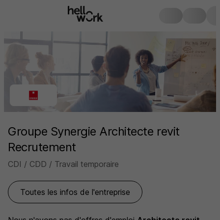
Groupe Synergie Architecte revit
Recrutement
CDI / CDD / Travail temporaire
Toutes les infos de l'entreprise