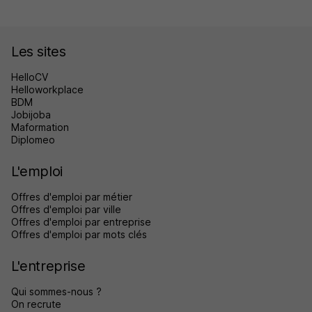
Les sites
HelloCV
Helloworkplace
BDM
Jobijoba
Maformation
Diplomeo
L'emploi
Offres d'emploi par métier
Offres d'emploi par ville
Offres d'emploi par entreprise
Offres d'emploi par mots clés
L'entreprise
Qui sommes-nous ?
On recrute