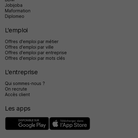
Jobijoba
Maformation
Diplomeo
L'emploi
Offres d'emploi par métier
Offres d'emploi par ville
Offres d'emploi par entreprise
Offres d'emploi par mots clés
L'entreprise
Qui sommes-nous ?
On recrute
Accès client
Les apps