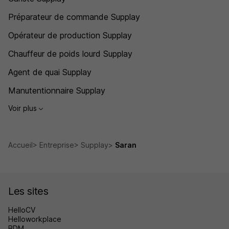
Préparateur de commande Supplay
Opérateur de production Supplay
Chauffeur de poids lourd Supplay
Agent de quai Supplay
Manutentionnaire Supplay
Voir plus
Accueil
Entreprise
Supplay
Saran
Les sites
HelloCV
Helloworkplace
BDM