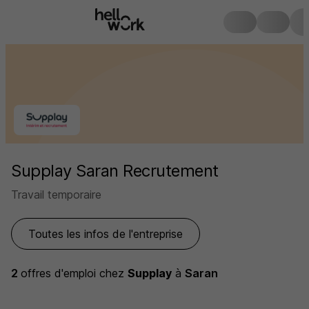
Supplay Saran Recrutement
Travail temporaire
Toutes les infos de l'entreprise
2
offres d'emploi
chez
Supplay
à
Saran