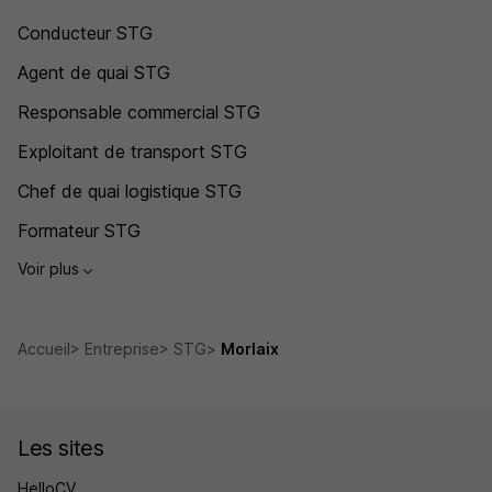
Conducteur STG
Agent de quai STG
Responsable commercial STG
Exploitant de transport STG
Chef de quai logistique STG
Formateur STG
Voir plus
Accueil
Entreprise
STG
Morlaix
Les sites
HelloCV