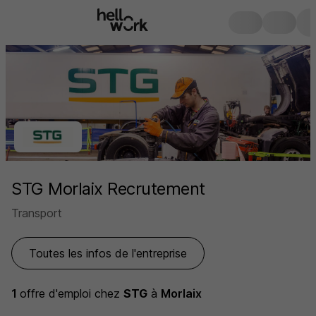
STG Morlaix Recrutement
Transport
Toutes les infos de l'entreprise
1
offre d'emploi
chez
STG
à
Morlaix