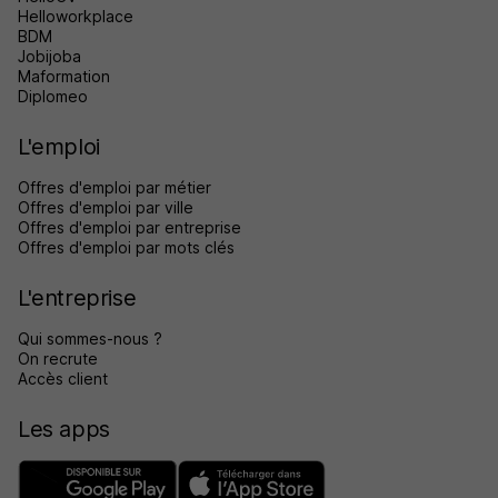
Helloworkplace
BDM
Jobijoba
Maformation
Diplomeo
L'emploi
Offres d'emploi par métier
Offres d'emploi par ville
Offres d'emploi par entreprise
Offres d'emploi par mots clés
L'entreprise
Qui sommes-nous ?
On recrute
Accès client
Les apps