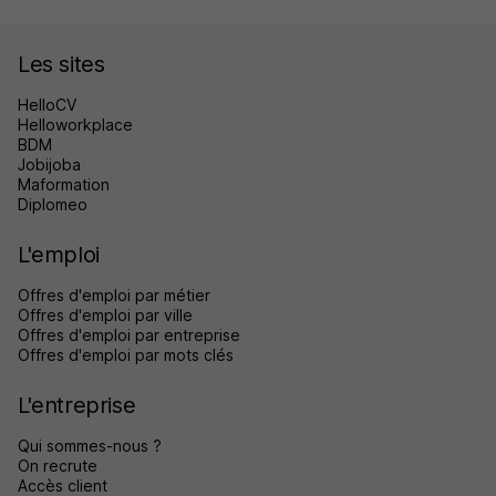
Les sites
HelloCV
Helloworkplace
BDM
Jobijoba
Maformation
Diplomeo
L'emploi
Offres d'emploi par métier
Offres d'emploi par ville
Offres d'emploi par entreprise
Offres d'emploi par mots clés
L'entreprise
Qui sommes-nous ?
On recrute
Accès client