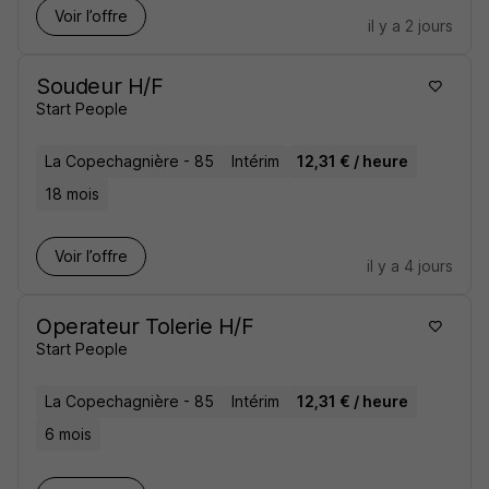
Voir l’offre
il y a 2 jours
Soudeur H/F
Start People
La Copechagnière - 85
Intérim
12,31 € / heure
18 mois
Voir l’offre
il y a 4 jours
Operateur Tolerie H/F
Start People
La Copechagnière - 85
Intérim
12,31 € / heure
6 mois