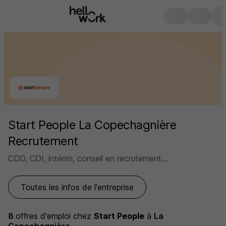
Start People La Copechagnière
Recrutement
CDD, CDI, intérim, conseil en recrutement...
Toutes les infos de l'entreprise
8
offres d'emploi
chez
Start People
à
La