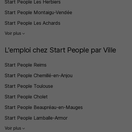
Start People Les Herbiers
Start People Montaigu-Vendée
Start People Les Achards
Voir plus
L'emploi chez Start People par Ville
Start People Reims
Start People Chemillé-en-Anjou
Start People Toulouse
Start People Cholet
Start People Beaupréau-en-Mauges
Start People Lamballe-Armor
Voir plus