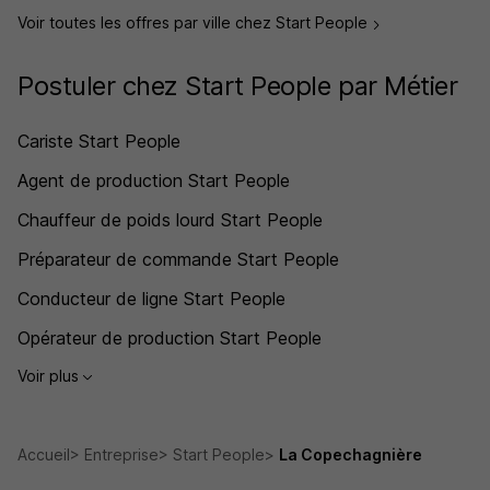
Voir toutes les offres par ville chez Start People
Postuler chez Start People par Métier
Cariste Start People
Agent de production Start People
Chauffeur de poids lourd Start People
Préparateur de commande Start People
Conducteur de ligne Start People
Opérateur de production Start People
Voir plus
Accueil
Entreprise
Start People
La Copechagnière