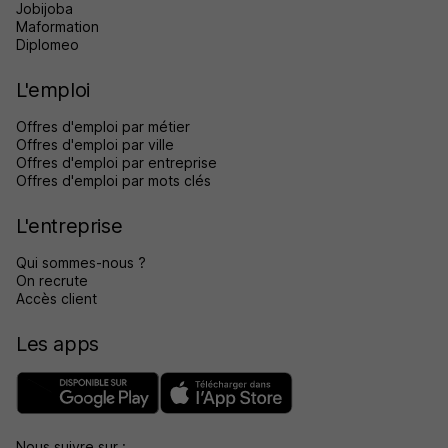
Jobijoba
Maformation
Diplomeo
L'emploi
Offres d'emploi par métier
Offres d'emploi par ville
Offres d'emploi par entreprise
Offres d'emploi par mots clés
L'entreprise
Qui sommes-nous ?
On recrute
Accès client
Les apps
Nous suivre sur :