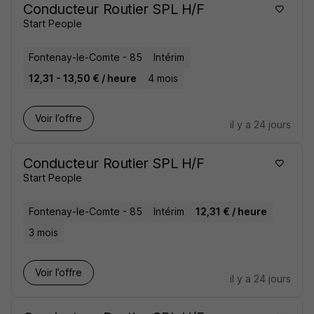
Conducteur Routier SPL H/F
Start People
Fontenay-le-Comte - 85
Intérim
12,31 - 13,50 € / heure
4 mois
Voir l’offre
il y a 24 jours
Conducteur Routier SPL H/F
Start People
Fontenay-le-Comte - 85
Intérim
12,31 € / heure
3 mois
Voir l’offre
il y a 24 jours