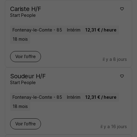
Cariste H/F
Start People
Fontenay-le-Comte - 85
Intérim
12,31 € / heure
18 mois
Voir l’offre
il y a 8 jours
Soudeur H/F
Start People
Fontenay-le-Comte - 85
Intérim
12,31 € / heure
18 mois
Voir l’offre
il y a 16 jours