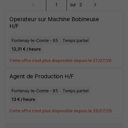
sur
2
Operateur sur Machine Bobineuse
H/F
Fontenay-le-Comte - 85
Temps partiel
12,31 € / heure
Cette offre n’est plus disponible depuis le 27/07/26
Agent de Production H/F
Fontenay-le-Comte - 85
Temps partiel
13 € / heure
Cette offre n’est plus disponible depuis le 26/07/26