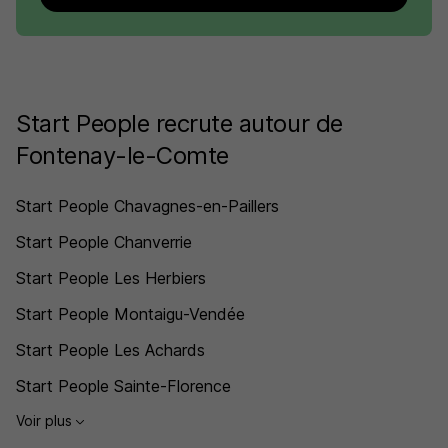
Start People recrute autour de
Fontenay-le-Comte
Start People Chavagnes-en-Paillers
Start People Chanverrie
Start People Les Herbiers
Start People Montaigu-Vendée
Start People Les Achards
Start People Sainte-Florence
Voir plus