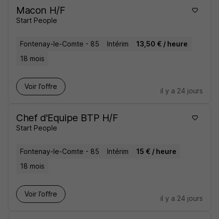
Macon H/F
Start People
Fontenay-le-Comte - 85
Intérim
13,50 € / heure
18 mois
Voir l’offre
il y a 24 jours
Chef d'Equipe BTP H/F
Start People
Fontenay-le-Comte - 85
Intérim
15 € / heure
18 mois
Voir l’offre
il y a 24 jours