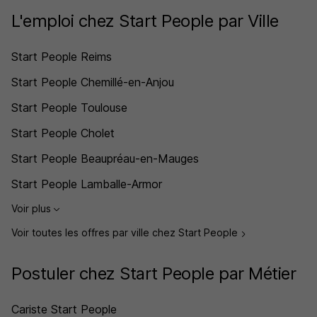
L'emploi chez Start People par Ville
Start People Reims
Start People Chemillé-en-Anjou
Start People Toulouse
Start People Cholet
Start People Beaupréau-en-Mauges
Start People Lamballe-Armor
Voir plus
Voir toutes les offres par ville chez Start People
Postuler chez Start People par Métier
Cariste Start People