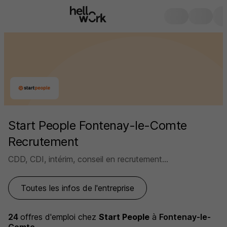
Start People Fontenay-le-Comte
Recrutement
CDD, CDI, intérim, conseil en recrutement...
Toutes les infos de l'entreprise
24
offres d'emploi
chez
Start People
à
Fontenay-le-