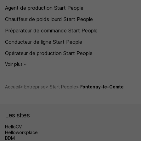
Agent de production Start People
Chauffeur de poids lourd Start People
Préparateur de commande Start People
Conducteur de ligne Start People
Opérateur de production Start People
Voir plus
Accueil
Entreprise
Start People
Fontenay-le-Comte
Les sites
HelloCV
Helloworkplace
BDM