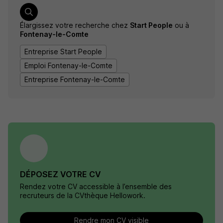
Élargissez votre recherche chez
Start People
ou à
Fontenay-le-Comte
Entreprise Start People
Emploi Fontenay-le-Comte
Entreprise Fontenay-le-Comte
DÉPOSEZ VOTRE CV
Rendez votre CV accessible à l’ensemble des
recruteurs de la CVthèque Hellowork.
Rendre mon CV visible