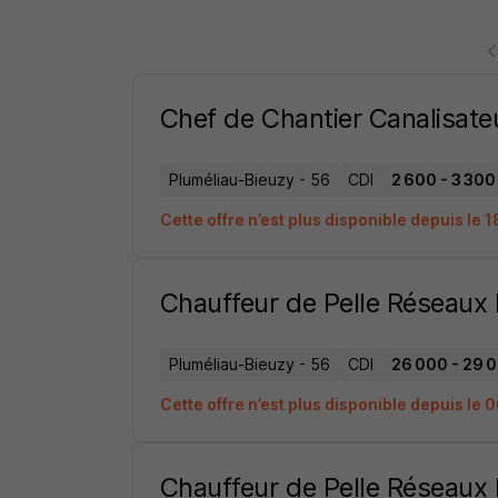
Chef de Chantier Canalisate
Pluméliau-Bieuzy - 56
CDI
2 600 - 3 300 
Cette offre n’est plus disponible depuis le 
Chauffeur de Pelle Réseaux
Pluméliau-Bieuzy - 56
CDI
26 000 - 29 0
Cette offre n’est plus disponible depuis le
Chauffeur de Pelle Réseaux