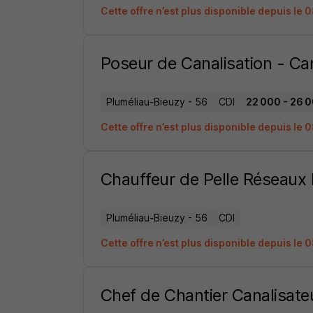
Cette offre n’est plus disponible depuis le
Poseur de Canalisation - Ca
Pluméliau-Bieuzy - 56
CDI
22 000 - 26 0
Cette offre n’est plus disponible depuis le
Chauffeur de Pelle Réseaux
Pluméliau-Bieuzy - 56
CDI
Cette offre n’est plus disponible depuis le
Chef de Chantier Canalisate