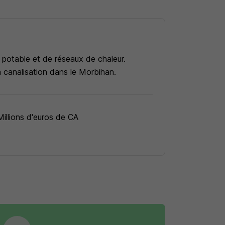
 potable et de réseaux de chaleur.
 canalisation dans le Morbihan.
Millions d'euros de CA