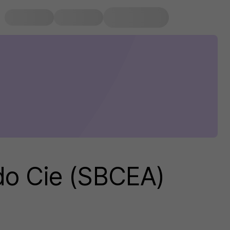
do Cie (SBCEA)