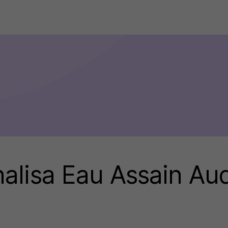
alisa Eau Assain Au