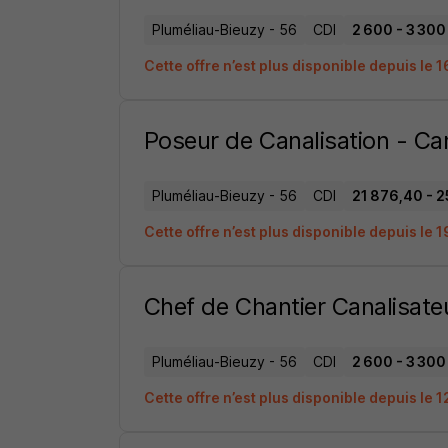
Pluméliau-Bieuzy - 56
CDI
2 600 - 3 300 
Cette offre n’est plus disponible depuis le 
Poseur de Canalisation - Ca
Pluméliau-Bieuzy - 56
CDI
21 876,40 - 2
Cette offre n’est plus disponible depuis le 
Chef de Chantier Canalisate
Pluméliau-Bieuzy - 56
CDI
2 600 - 3 300 
Cette offre n’est plus disponible depuis le 