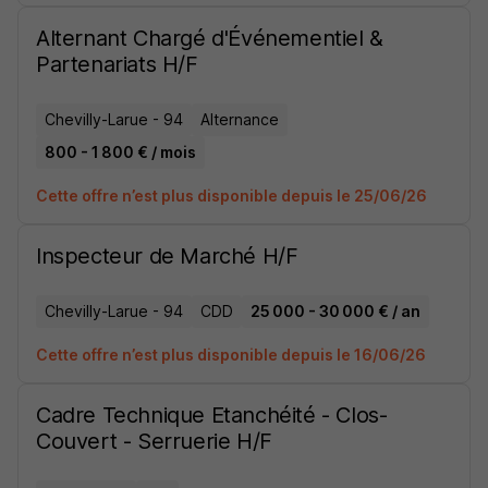
Alternant Chargé d'Événementiel &
Partenariats H/F
Chevilly-Larue - 94
Alternance
800 - 1 800 € / mois
Cette offre n’est plus disponible depuis le 25/06/26
Inspecteur de Marché H/F
Chevilly-Larue - 94
CDD
25 000 - 30 000 € / an
Cette offre n’est plus disponible depuis le 16/06/26
Cadre Technique Etanchéité - Clos-
Couvert - Serruerie H/F