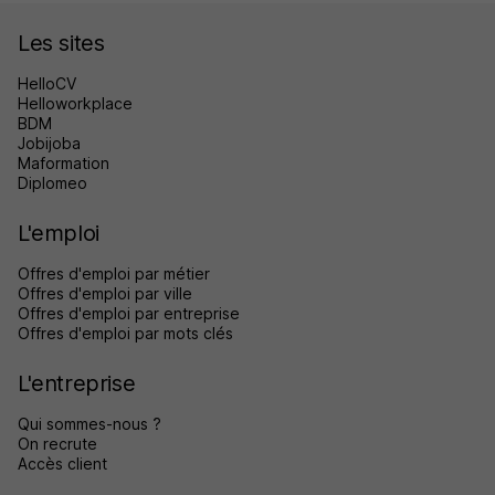
Les sites
HelloCV
Helloworkplace
BDM
Jobijoba
Maformation
Diplomeo
L'emploi
Offres d'emploi par métier
Offres d'emploi par ville
Offres d'emploi par entreprise
Offres d'emploi par mots clés
L'entreprise
Qui sommes-nous ?
On recrute
Accès client