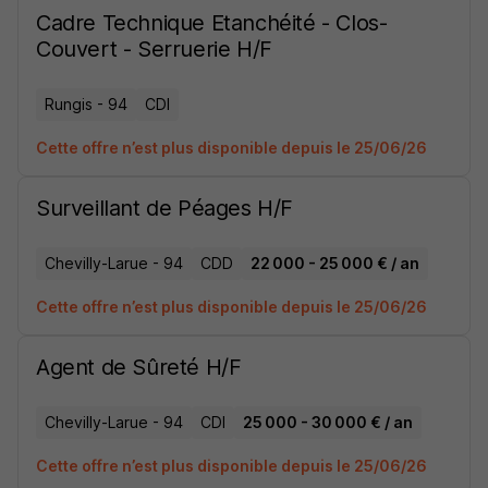
Cadre Technique Etanchéité - Clos-
Couvert - Serruerie H/F
Rungis - 94
CDI
Cette offre n’est plus disponible depuis le 25/06/26
Surveillant de Péages H/F
Chevilly-Larue - 94
CDD
22 000 - 25 000 € / an
Cette offre n’est plus disponible depuis le 25/06/26
Agent de Sûreté H/F
Chevilly-Larue - 94
CDI
25 000 - 30 000 € / an
Cette offre n’est plus disponible depuis le 25/06/26