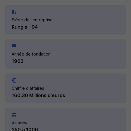
Siège de l'entreprise
Rungis - 94
Année de fondation
1962
Chiffre d'affaires
160,30 Millions d'euros
Salariés
250 à 1000