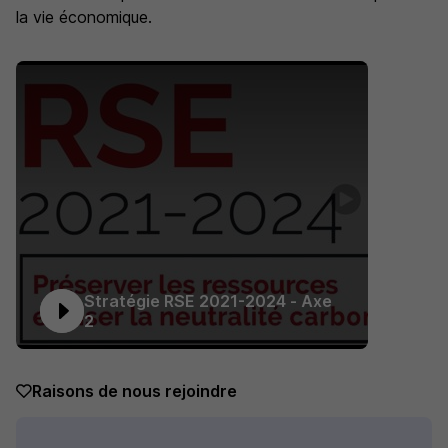
la vie économique.
Stratégie RSE 2021-2024 - Axe
2
Raisons de nous rejoindre