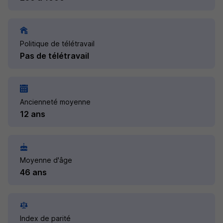
Politique de télétravail
Pas de télétravail
Ancienneté moyenne
12 ans
Moyenne d'âge
46 ans
Index de parité