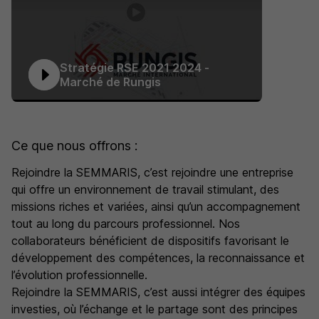
Stratégie RSE 2021 2024 -
Marché de Rungis
Ce que nous offrons :
Rejoindre la SEMMARIS, c’est rejoindre une entreprise
qui offre un environnement de travail stimulant, des
missions riches et variées, ainsi qu’un accompagnement
tout au long du parcours professionnel. Nos
collaborateurs bénéficient de dispositifs favorisant le
développement des compétences, la reconnaissance et
l’évolution professionnelle.
Rejoindre la SEMMARIS, c’est aussi intégrer des équipes
investies, où l’échange et le partage sont des principes