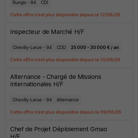
Rungis - 94
CDI
Cette offre n’est plus disponible depuis le 12/06/26
Inspecteur de Marché H/F
Chevilly-Larue - 94
CDD
25 000 - 30 000 € / an
Cette offre n’est plus disponible depuis le 10/06/26
Alternance - Chargé de Missions
Internationales H/F
Chevilly-Larue - 94
Alternance
Cette offre n’est plus disponible depuis le 09/06/26
Chef de Projet Déploiement Gmao
H/F