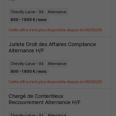
Chevilly-Larue - 94
Alternance
800 - 1 800 € / mois
Cette offre n’est plus disponible depuis le 08/06/26
Juriste Droit des Affaires Compliance
Alternance H/F
Chevilly-Larue - 94
Alternance
800 - 1 800 € / mois
Cette offre n’est plus disponible depuis le 08/06/26
Chargé de Contentieux
Recouvrement Alternance H/F
Chevilly-Larue - 94
Alternance