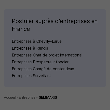
Postuler auprès d'entreprises en
France
Entreprises à Chevilly-Larue
Entreprises à Rungis
Entreprises Chef de projet international
Entreprises Prospecteur foncier
Entreprises Chargé de contentieux
Entreprises Surveillant
Accueil
Entreprise
SEMMARIS