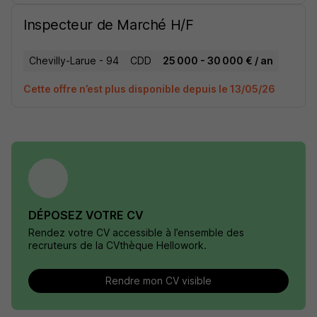
Inspecteur de Marché H/F
Chevilly-Larue - 94
CDD
25 000 - 30 000 € / an
Cette offre n’est plus disponible depuis le 13/05/26
DÉPOSEZ VOTRE CV
Rendez votre CV accessible à l’ensemble des
recruteurs de la CVthèque Hellowork.
Rendre mon CV visible