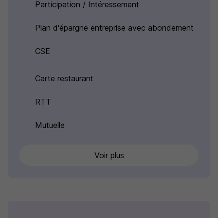
Participation / Intéressement
Plan d'épargne entreprise avec abondement
CSE
Carte restaurant
RTT
Mutuelle
Voir plus