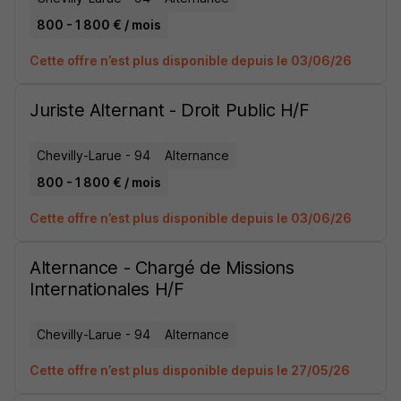
800 - 1 800 € / mois
Cette offre n’est plus disponible depuis le 03/06/26
Juriste Alternant - Droit Public H/F
Chevilly-Larue - 94
Alternance
800 - 1 800 € / mois
Cette offre n’est plus disponible depuis le 03/06/26
Alternance - Chargé de Missions
Internationales H/F
Chevilly-Larue - 94
Alternance
Cette offre n’est plus disponible depuis le 27/05/26