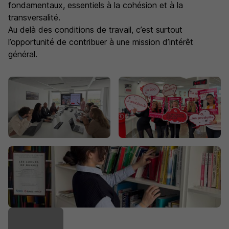
fondamentaux, essentiels à la cohésion et à la
transversalité.
Au delà des conditions de travail, c’est surtout
l’opportunité de contribuer à une mission d’intérêt
général.