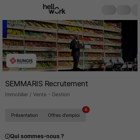
SEMMARIS Recrutement
Immobilier / Vente - Gestion
6
Présentation
Offres d'emploi
Qui sommes-nous ?