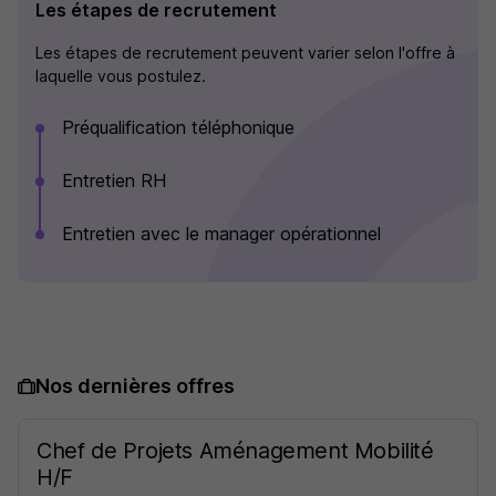
Les étapes de recrutement
Les étapes de recrutement peuvent varier selon l'offre à
laquelle vous postulez.
Préqualification téléphonique
Entretien RH
Entretien avec le manager opérationnel
Nos dernières offres
Chef de Projets Aménagement Mobilité
H/F