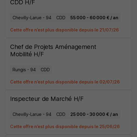
CDD H/F
Chevilly-Larue - 94
CDD
55 000 - 60 000 € / an
Cette offre n’est plus disponible depuis le 21/07/26
Chef de Projets Aménagement
Mobilité H/F
Rungis - 94
CDD
Cette offre n’est plus disponible depuis le 02/07/26
Inspecteur de Marché H/F
Chevilly-Larue - 94
CDD
25 000 - 30 000 € / an
Cette offre n’est plus disponible depuis le 25/06/26