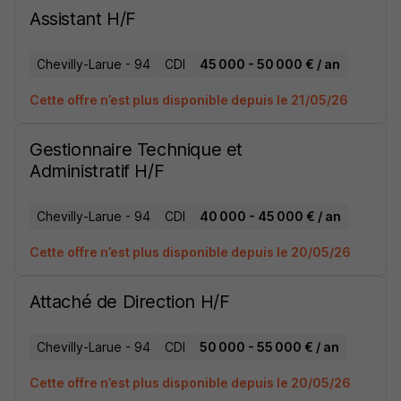
Assistant H/F
Chevilly-Larue - 94
CDI
45 000 - 50 000 € / an
Cette offre n’est plus disponible depuis le 21/05/26
Gestionnaire Technique et
Administratif H/F
Chevilly-Larue - 94
CDI
40 000 - 45 000 € / an
Cette offre n’est plus disponible depuis le 20/05/26
Attaché de Direction H/F
Chevilly-Larue - 94
CDI
50 000 - 55 000 € / an
Cette offre n’est plus disponible depuis le 20/05/26