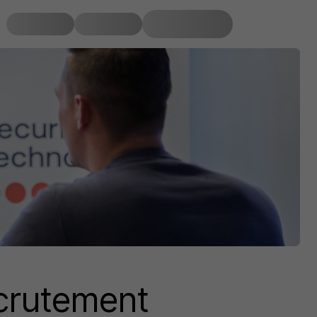
crutement