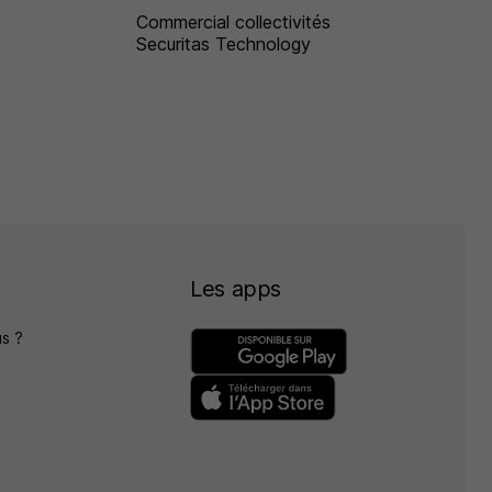
Commercial collectivités
Securitas Technology
Les apps
s ?