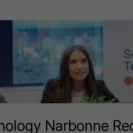
hnology Narbonne Re