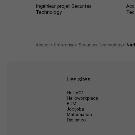
Ingénieur projet Securitas
Acc
Technology
Tec
Accueil
Entreprise
Securitas Technology
Nar
Les sites
HelloCV
Helloworkplace
BDM
Jobijoba
Maformation
Diplomeo