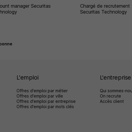
ount manager Securitas
Chargé de recrutement
hnology
Securitas Technology
bonne
L'emploi
L'entreprise
Offres d'emploi par métier
Qui sommes-nou
Offres d'emploi par ville
On recrute
Offres d'emploi par entreprise
Accès client
Offres d'emploi par mots clés