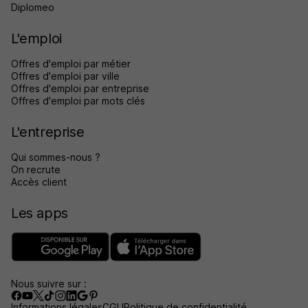
Diplomeo
L'emploi
Offres d'emploi par métier
Offres d'emploi par ville
Offres d'emploi par entreprise
Offres d'emploi par mots clés
L'entreprise
Qui sommes-nous ?
On recrute
Accès client
Les apps
Nous suivre sur :
Informations légales
CGU
Politique de confidentialité