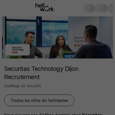
Securitas Technology Dijon
Recrutement
Outillage et sécurité
Toutes les infos de l'entreprise