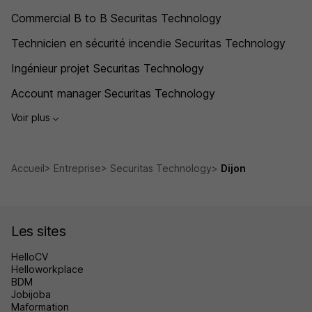
Commercial B to B Securitas Technology
Technicien en sécurité incendie Securitas Technology
Ingénieur projet Securitas Technology
Account manager Securitas Technology
Voir plus
Accueil
Entreprise
Securitas Technology
Dijon
Les sites
HelloCV
Helloworkplace
BDM
Jobijoba
Maformation