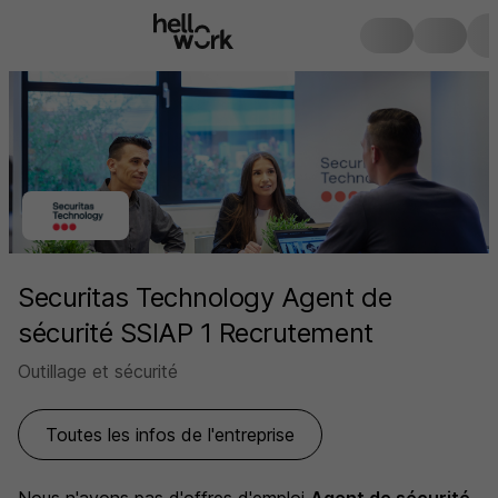
Securitas Technology Agent de
sécurité SSIAP 1 Recrutement
Outillage et sécurité
Toutes les infos de l'entreprise