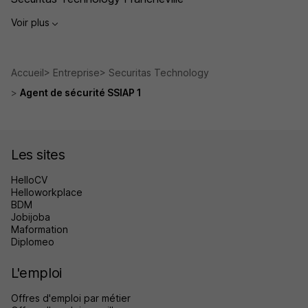
Voir plus
Accueil
Entreprise
Securitas Technology
Agent de sécurité SSIAP 1
Les sites
HelloCV
Helloworkplace
BDM
Jobijoba
Maformation
Diplomeo
L'emploi
Offres d'emploi par métier