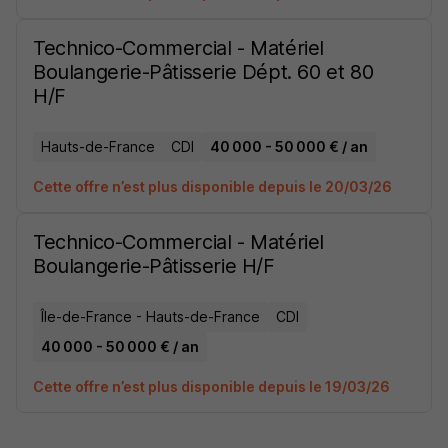
Technico-Commercial - Matériel
Boulangerie-Pâtisserie Dépt. 60 et 80
H/F
Hauts-de-France
CDI
40 000 - 50 000 € / an
Cette offre n’est plus disponible depuis le 20/03/26
Technico-Commercial - Matériel
Boulangerie-Pâtisserie H/F
Île-de-France - Hauts-de-France
CDI
40 000 - 50 000 € / an
Cette offre n’est plus disponible depuis le 19/03/26