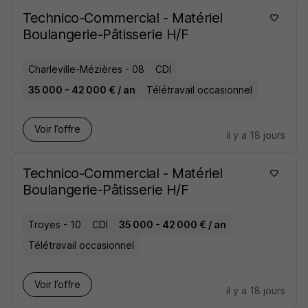
Technico-Commercial - Matériel
Boulangerie-Pâtisserie H/F
Charleville-Mézières - 08
CDI
35 000 - 42 000 € / an
Télétravail occasionnel
Voir l’offre
il y a 18 jours
Technico-Commercial - Matériel
Boulangerie-Pâtisserie H/F
Troyes - 10
CDI
35 000 - 42 000 € / an
Télétravail occasionnel
Voir l’offre
il y a 18 jours