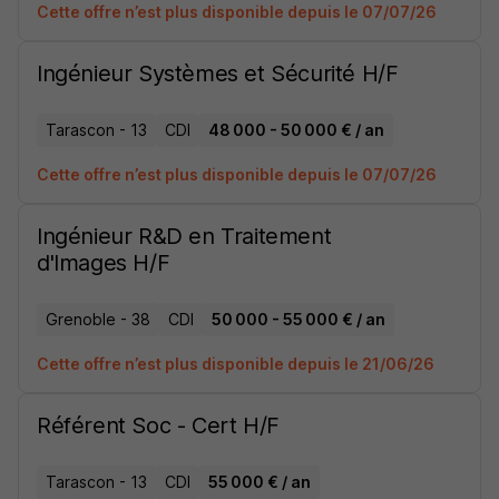
Cette offre n’est plus disponible depuis le 07/07/26
Ingénieur Systèmes et Sécurité H/F
Tarascon - 13
CDI
48 000 - 50 000 € / an
Cette offre n’est plus disponible depuis le 07/07/26
Ingénieur R&D en Traitement
d'Images H/F
Grenoble - 38
CDI
50 000 - 55 000 € / an
Cette offre n’est plus disponible depuis le 21/06/26
Référent Soc - Cert H/F
Tarascon - 13
CDI
55 000 € / an