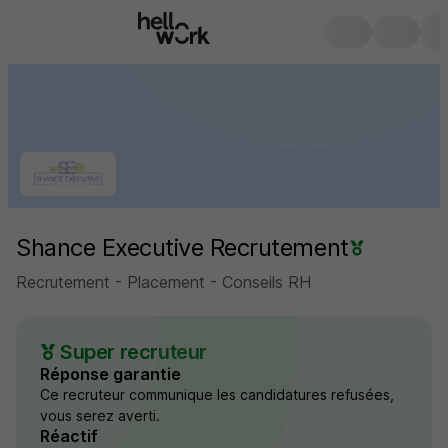
Shance Executive Recrutement
Recrutement - Placement - Conseils RH
Super recruteur
Réponse garantie
Ce recruteur communique les candidatures refusées,
vous serez averti.
Réactif