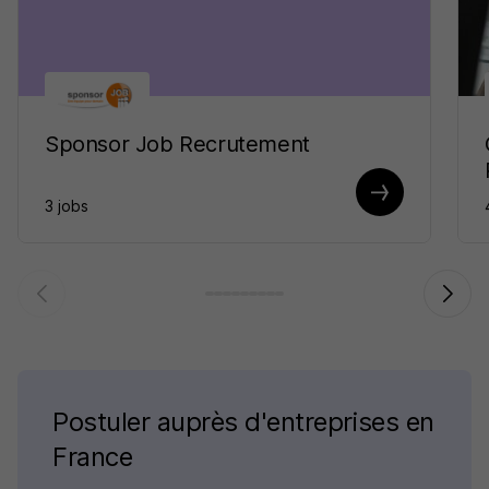
Sponsor Job Recrutement
3 jobs
Postuler auprès d'entreprises en
France