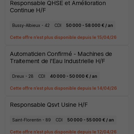
Responsable QHSE et Amélioration
Continue H/F
Bussy-Albieux - 42
CDI
50 000 - 58 000 € / an
Cette offre n’est plus disponible depuis le 15/04/26
Automaticien Confirmé - Machines de
Traitement de l'Eau Industrielle H/F
Dreux - 28
CDI
40 000 - 50 000 € / an
Cette offre n’est plus disponible depuis le 14/04/26
Responsable Qsvt Usine H/F
Saint-Florentin - 89
CDI
50 000 - 55 000 € / an
Cette offre n’est plus disponible depuis le 12/04/26