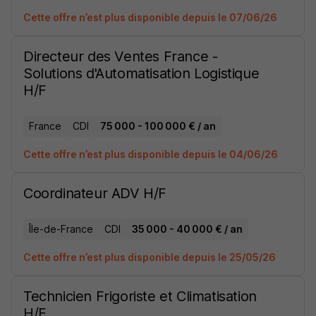
Cette offre n’est plus disponible depuis le 07/06/26
Directeur des Ventes France -
Solutions d'Automatisation Logistique
H/F
France
CDI
75 000 - 100 000 € / an
Cette offre n’est plus disponible depuis le 04/06/26
Coordinateur ADV H/F
Île-de-France
CDI
35 000 - 40 000 € / an
Cette offre n’est plus disponible depuis le 25/05/26
Technicien Frigoriste et Climatisation
H/F