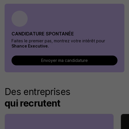
CANDIDATURE SPONTANÉE
Faites le premier pas, montrez votre intérêt pour
Shance Executive
.
Envoyer ma candidature
Des entreprises
qui recrutent