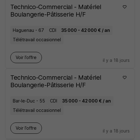
Technico-Commercial - Matériel
Boulangerie-Pâtisserie H/F
Haguenau - 67
CDI
35 000 - 42 000 € / an
Télétravail occasionnel
Voir l’offre
il y a 18 jours
Technico-Commercial - Matériel
Boulangerie-Pâtisserie H/F
Bar-le-Duc - 55
CDI
35 000 - 42 000 € / an
Télétravail occasionnel
Voir l’offre
il y a 18 jours