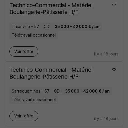
Technico-Commercial - Matériel
Boulangerie-Pâtisserie H/F
Thionville - 57
CDI
35 000 - 42 000 € / an
Télétravail occasionnel
Voir l’offre
il y a 18 jours
Technico-Commercial - Matériel
Boulangerie-Pâtisserie H/F
Sarreguemines - 57
CDI
35 000 - 42 000 € / an
Télétravail occasionnel
Voir l’offre
il y a 18 jours