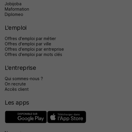
Jobijoba
Maformation
Diplomeo
L'emploi
Offres d'emploi par métier
Offres d'emploi par ville
Offres d'emploi par entreprise
Offres d'emploi par mots clés
L'entreprise
Qui sommes-nous ?
On recrute
Accès client
Les apps