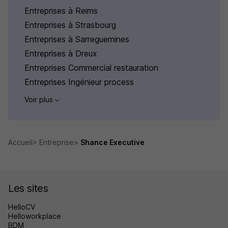
Entreprises à Reims
Entreprises à Strasbourg
Entreprises à Sarreguemines
Entreprises à Dreux
Entreprises Commercial restauration
Entreprises Ingénieur process
Voir plus
Accueil
Entreprise
Shance Executive
Les sites
HelloCV
Helloworkplace
BDM