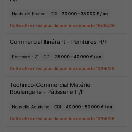
Hauts-de-France
CDI
30 000 - 35 000 € / an
Cette offre n’est plus disponible depuis le 16/05/26
Commercial Itinérant - Peintures H/F
Pommard - 21
CDI
35 000 - 40 000 € / an
Cette offre n’est plus disponible depuis le 13/05/26
Technico-Commercial Matériel
Boulangerie - Pâtisserie H/F
Nouvelle-Aquitaine
CDI
40 000 - 50 000 € / an
Cette offre n’est plus disponible depuis le 13/05/26