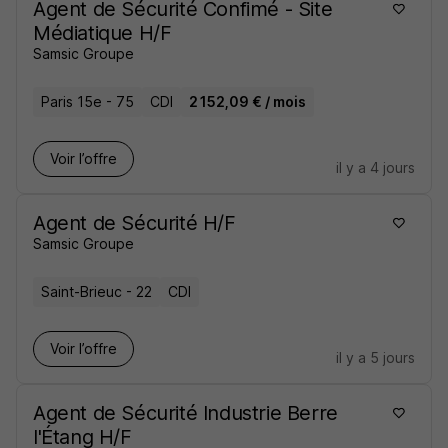
Agent de Sécurité Confimé - Site
Médiatique H/F
Samsic Groupe
Paris 15e - 75
CDI
2 152,09 € / mois
Voir l’offre
il y a 4 jours
Agent de Sécurité H/F
Samsic Groupe
Saint-Brieuc - 22
CDI
Voir l’offre
il y a 5 jours
Agent de Sécurité Industrie Berre
l'Étang H/F