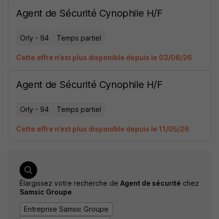
Agent de Sécurité Cynophile H/F
Orly - 94
Temps partiel
Cette offre n’est plus disponible depuis le 03/06/26
Agent de Sécurité Cynophile H/F
Orly - 94
Temps partiel
Cette offre n’est plus disponible depuis le 11/05/26
Élargissez votre recherche de
Agent de sécurité
chez
Samsic Groupe
Entreprise Samsic Groupe