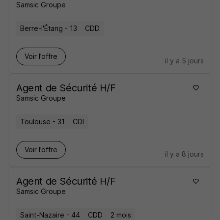
Samsic Groupe
Berre-l'Étang - 13
CDD
Voir l’offre
il y a 5 jours
Agent de Sécurité H/F
Samsic Groupe
Toulouse - 31
CDI
Voir l’offre
il y a 8 jours
Agent de Sécurité H/F
Samsic Groupe
Saint-Nazaire - 44
CDD
2 mois