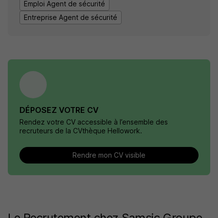
Emploi Agent de sécurité
Entreprise Agent de sécurité
DÉPOSEZ VOTRE CV
Rendez votre CV accessible à l’ensemble des
recruteurs de la CVthèque Hellowork.
Rendre mon CV visible
Le Recrutement chez Samsic Groupe