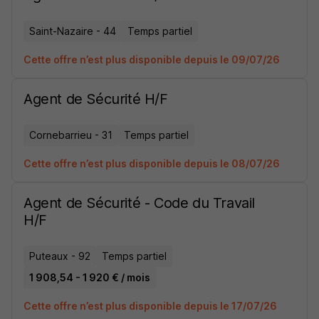
Saint-Nazaire - 44
Temps partiel
Cette offre n’est plus disponible depuis le 09/07/26
Agent de Sécurité H/F
Cornebarrieu - 31
Temps partiel
Cette offre n’est plus disponible depuis le 08/07/26
Agent de Sécurité - Code du Travail
H/F
Puteaux - 92
Temps partiel
1 908,54 - 1 920 € / mois
Cette offre n’est plus disponible depuis le 17/07/26