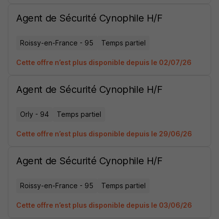
Agent de Sécurité Cynophile H/F
Roissy-en-France - 95
Temps partiel
Cette offre n’est plus disponible depuis le 02/07/26
Agent de Sécurité Cynophile H/F
Orly - 94
Temps partiel
Cette offre n’est plus disponible depuis le 29/06/26
Agent de Sécurité Cynophile H/F
Roissy-en-France - 95
Temps partiel
Cette offre n’est plus disponible depuis le 03/06/26