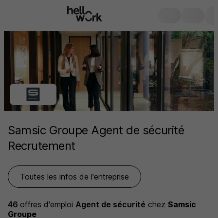
Samsic Groupe Agent de sécurité
Recrutement
Toutes les infos de l'entreprise
46
offres d'emploi
Agent de sécurité
chez
Samsic
Groupe