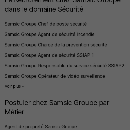
dans le domaine Sécurité
Samsic Groupe Chef de poste sécurité
Samsic Groupe Agent de sécurité incendie
Samsic Groupe Chargé de la prévention sécurité
Samsic Groupe Agent de sécurité SSIAP 1
Samsic Groupe Responsable du service sécurité SSIAP2
Samsic Groupe Opérateur de vidéo surveillance
Voir plus
Postuler chez Samsic Groupe par
Métier
Agent de propreté Samsic Groupe