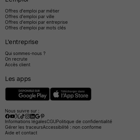
Offres d'emploi par métier
Offres d'emploi par ville
Offres d'emploi par entreprise
Offres d'emploi par mots clés
L'entreprise
Qui sommes-nous ?
On recrute
Accès client
Les apps
Nous suivre sur :
Informations légales
CGU
Politique de confidentialité
Gérer les traceurs
Accessibilité : non conforme
Aide et contact