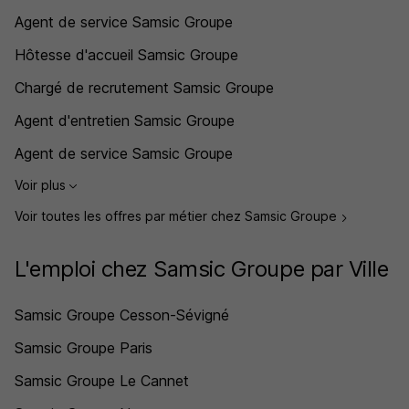
Agent de service Samsic Groupe
Hôtesse d'accueil Samsic Groupe
Chargé de recrutement Samsic Groupe
Agent d'entretien Samsic Groupe
Agent de service Samsic Groupe
Voir plus
Voir toutes les offres par métier chez Samsic Groupe
L'emploi chez Samsic Groupe par Ville
Samsic Groupe Cesson-Sévigné
Samsic Groupe Paris
Samsic Groupe Le Cannet