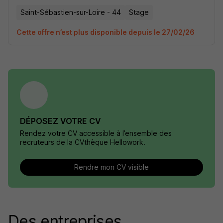
Saint-Sébastien-sur-Loire - 44
Stage
Cette offre n’est plus disponible depuis le 27/02/26
DÉPOSEZ VOTRE CV
Rendez votre CV accessible à l’ensemble des
recruteurs de la CVthèque Hellowork.
Rendre mon CV visible
Des entreprises