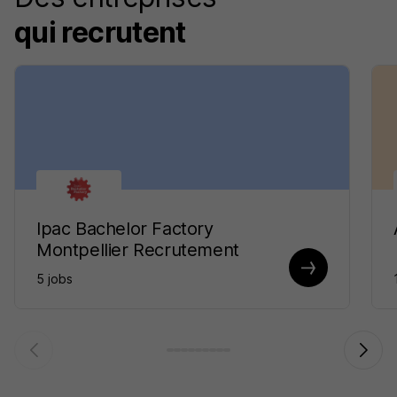
qui recrutent
Ipac Bachelor Factory
Montpellier Recrutement
5 jobs