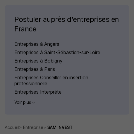
Postuler auprès d'entreprises en
France
Entreprises à Angers
Entreprises à Saint-Sébastien-sur-Loire
Entreprises à Bobigny
Entreprises à Paris
Entreprises Conseiller en insertion
professionnelle
Entreprises Interprète
Voir plus
Accueil
Entreprise
SAM INVEST