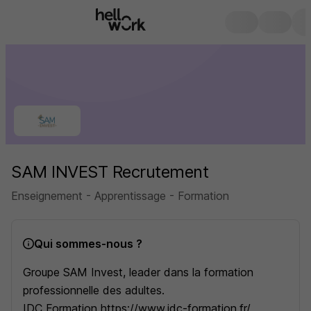
SAM INVEST Recrutement
Enseignement - Apprentissage - Formation
Qui sommes-nous ?
Groupe SAM Invest, leader dans la formation
professionnelle des adultes.
IDC Formation https://www.idc-formation.fr/