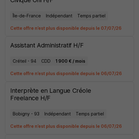
Civique Ofii H/F
Île-de-France
Indépendant
Temps partiel
Cette offre n’est plus disponible depuis le 07/07/26
Assistant Administratif H/F
Créteil - 94
CDD
1 900 € / mois
Cette offre n’est plus disponible depuis le 06/07/26
Interprète en Langue Créole
Freelance H/F
Bobigny - 93
Indépendant
Temps partiel
Cette offre n’est plus disponible depuis le 06/07/26