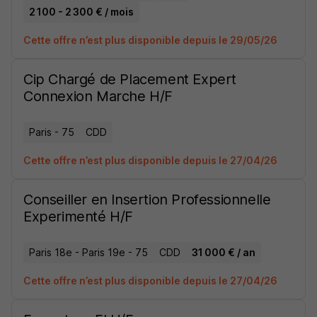
2 100 - 2 300 € / mois
Cette offre n’est plus disponible depuis le 29/05/26
Cip Chargé de Placement Expert
Connexion Marche H/F
Paris - 75
CDD
Cette offre n’est plus disponible depuis le 27/04/26
Conseiller en Insertion Professionnelle
Experimenté H/F
Paris 18e - Paris 19e - 75
CDD
31 000 € / an
Cette offre n’est plus disponible depuis le 27/04/26