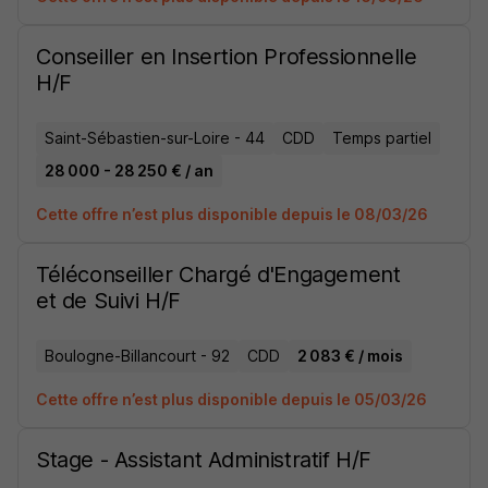
Conseiller en Insertion Professionnelle
H/F
Saint-Sébastien-sur-Loire - 44
CDD
Temps partiel
28 000 - 28 250 € / an
Cette offre n’est plus disponible depuis le 08/03/26
Téléconseiller Chargé d'Engagement
et de Suivi H/F
Boulogne-Billancourt - 92
CDD
2 083 € / mois
Cette offre n’est plus disponible depuis le 05/03/26
Stage - Assistant Administratif H/F