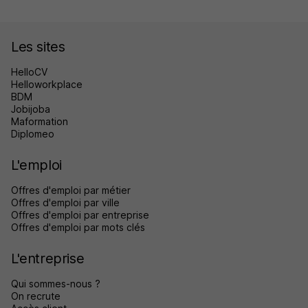
Les sites
HelloCV
Helloworkplace
BDM
Jobijoba
Maformation
Diplomeo
L'emploi
Offres d'emploi par métier
Offres d'emploi par ville
Offres d'emploi par entreprise
Offres d'emploi par mots clés
L'entreprise
Qui sommes-nous ?
On recrute