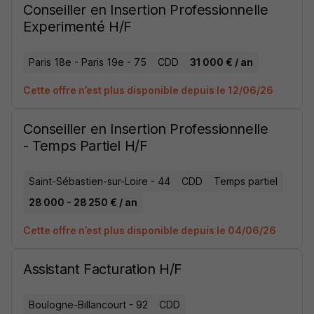
Conseiller en Insertion Professionnelle
Experimenté H/F
Paris 18e - Paris 19e - 75
CDD
31 000 € / an
Cette offre n’est plus disponible depuis le 12/06/26
Conseiller en Insertion Professionnelle
- Temps Partiel H/F
Saint-Sébastien-sur-Loire - 44
CDD
Temps partiel
28 000 - 28 250 € / an
Cette offre n’est plus disponible depuis le 04/06/26
Assistant Facturation H/F
Boulogne-Billancourt - 92
CDD