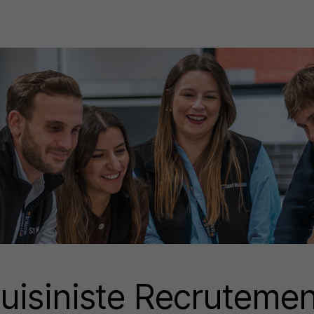
uisiniste Recrutemen