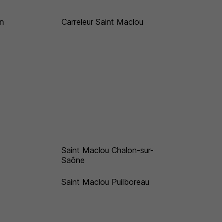
n
Carreleur Saint Maclou
Saint Maclou Chalon-sur-
Saône
Saint Maclou Puilboreau