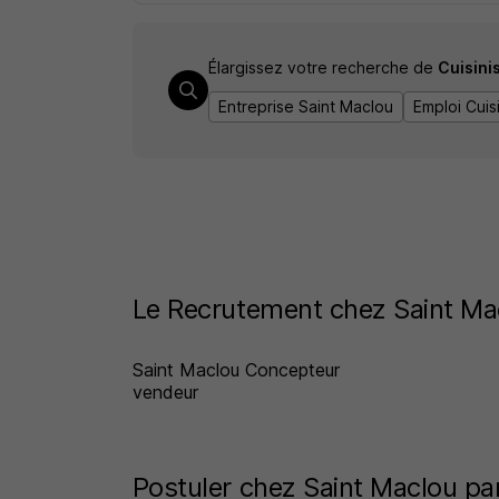
Élargissez votre recherche de
Cuisini
Entreprise Saint Maclou
Emploi Cuis
Le Recrutement chez Saint Ma
Saint Maclou Concepteur
vendeur
Postuler chez Saint Maclou pa