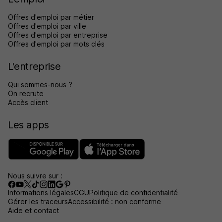
Offres d'emploi par métier
Offres d'emploi par ville
Offres d'emploi par entreprise
Offres d'emploi par mots clés
L'entreprise
Qui sommes-nous ?
On recrute
Accès client
Les apps
Nous suivre sur :
Informations légales
CGU
Politique de confidentialité
Gérer les traceurs
Accessibilité : non conforme
Aide et contact