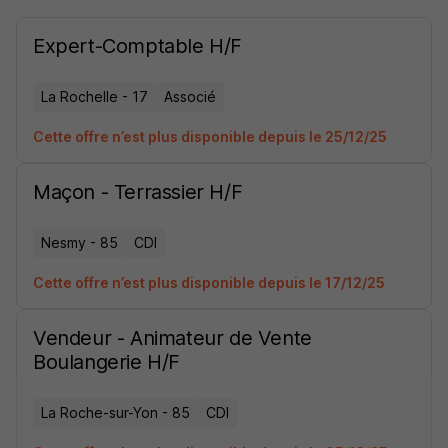
Expert-Comptable H/F
La Rochelle - 17
Associé
Cette offre n’est plus disponible depuis le 25/12/25
Maçon - Terrassier H/F
Nesmy - 85
CDI
Cette offre n’est plus disponible depuis le 17/12/25
Vendeur - Animateur de Vente
Boulangerie H/F
La Roche-sur-Yon - 85
CDI