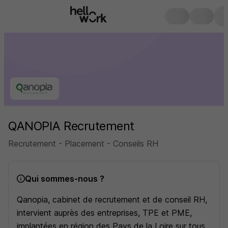
QANOPIA Recrutement
Recrutement - Placement - Conseils RH
Qui sommes-nous ?
Qanopia, cabinet de recrutement et de conseil RH,
intervient auprès des entreprises, TPE et PME,
implantées en région des Pays de la Loire sur tous