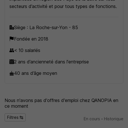
secteurs d’activité et pour tous types de fonctions.
Siège : La Roche-sur-Yon - 85
Fondée en 2018
< 10 salariés
2 ans d’ancienneté dans l'entreprise
40 ans d’âge moyen
Nous n'avons pas d'offres d'emploi
chez QANOPIA
en
ce moment
Filtres
En cours
-
Historique