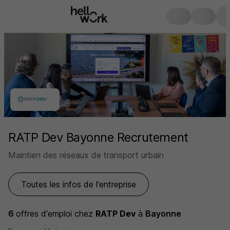
RATP Dev Bayonne Recrutement
Maintien des réseaux de transport urbain
Toutes les infos de l'entreprise
6
offres d'emploi
chez
RATP Dev
à
Bayonne