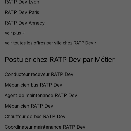
RATP Dev Lyon
RATP Dev Paris
RATP Dev Annecy
Voir plus
Voir toutes les offres par ville chez RATP Dev
Postuler chez RATP Dev par Métier
Conducteur receveur RATP Dev
Mécanicien bus RATP Dev
Agent de maintenance RATP Dev
Mécanicien RATP Dev
Chauffeur de bus RATP Dev
Coordinateur maintenance RATP Dev