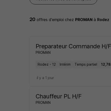
20
offres d'emploi
chez
PROMAN
à
Rodez
Preparateur Commande H/
PROMAN
Rodez - 12
Intérim
Temps partiel
12,78
il y a 1 jour
Chauffeur PL H/F
PROMAN