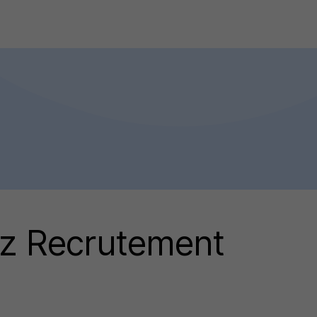
 Recrutement