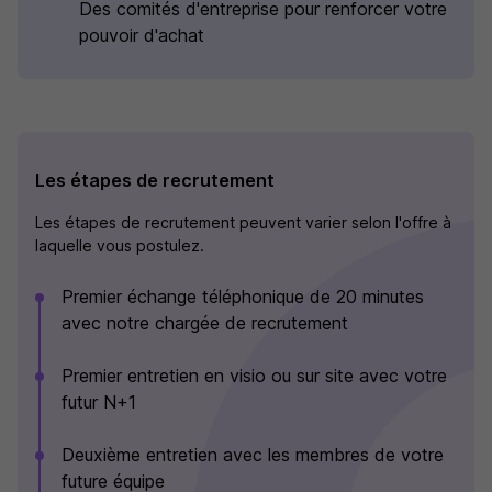
Des comités d'entreprise pour renforcer votre
pouvoir d'achat
Les étapes de recrutement
Les étapes de recrutement peuvent varier selon l'offre à
laquelle vous postulez.
Premier échange téléphonique de 20 minutes
avec notre chargée de recrutement
Premier entretien en visio ou sur site avec votre
futur N+1
Deuxième entretien avec les membres de votre
future équipe