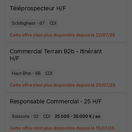
Téléprospecteur H/F
Schiltigheim - 67
CDI
Cette offre n’est plus disponible depuis le 22/07/26
Commercial Terrain B2b - Itinérant
H/F
Haut-Rhin - 68
CDI
Cette offre n’est plus disponible depuis le 20/07/26
Responsable Commercial - 25 H/F
Soissons - 02
CDI
25 000 - 35 000 € / an
Cette offre n’est plus disponible depuis le 15/07/26