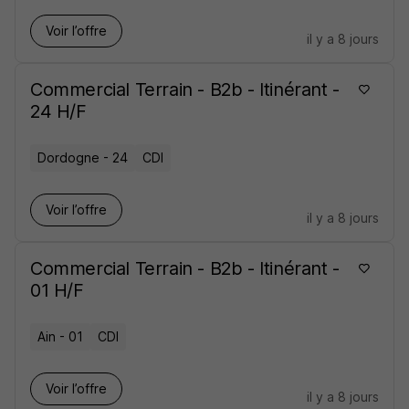
Voir l’offre
il y a 8 jours
Commercial Terrain - B2b - Itinérant -
24 H/F
Dordogne - 24
CDI
Voir l’offre
il y a 8 jours
Commercial Terrain - B2b - Itinérant -
01 H/F
Ain - 01
CDI
Voir l’offre
il y a 8 jours