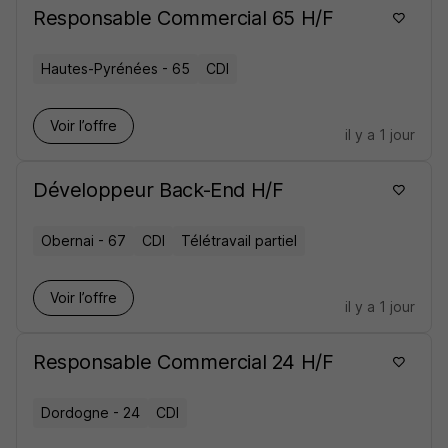
Responsable Commercial 65 H/F
Hautes-Pyrénées - 65
CDI
Voir l’offre
il y a 1 jour
Développeur Back-End H/F
Obernai - 67
CDI
Télétravail partiel
Voir l’offre
il y a 1 jour
Responsable Commercial 24 H/F
Dordogne - 24
CDI