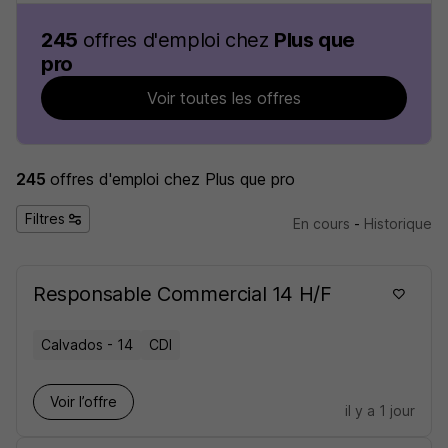
245
offres d'emploi chez
Plus que
pro
Voir toutes les offres
245
offres d'emploi
chez Plus que pro
Filtres
En cours
-
Historique
Responsable Commercial 14 H/F
Calvados - 14
CDI
Voir l’offre
il y a 1 jour