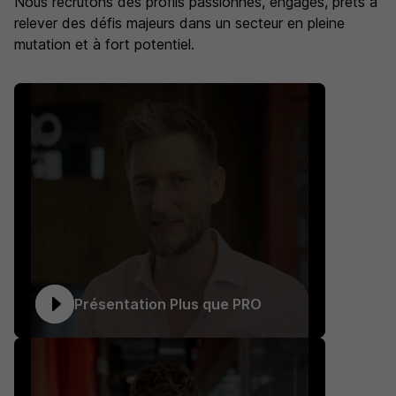
Nous recrutons des profils passionnés, engagés, prêts à
relever des défis majeurs dans un secteur en pleine
mutation et à fort potentiel.
Présentation Plus que PRO