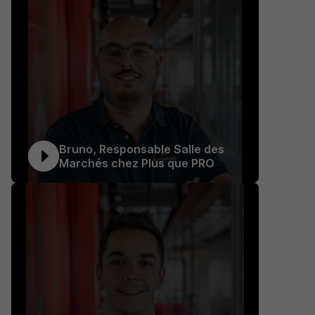
Bruno, Responsable Salle des
Marchés chez Plus que PRO