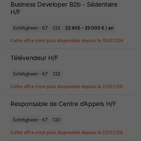
Business Developer B2b - Sédentaire
H/F
Schiltigheim - 67
CDI
22 405 - 25 000 € / an
Cette offre n’est plus disponible depuis le 30/07/26
Télévendeur H/F
Schiltigheim - 67
CDI
Cette offre n’est plus disponible depuis le 22/07/26
Responsable de Centre d'Appels H/F
Schiltigheim - 67
CDI
Cette offre n’est plus disponible depuis le 22/07/26