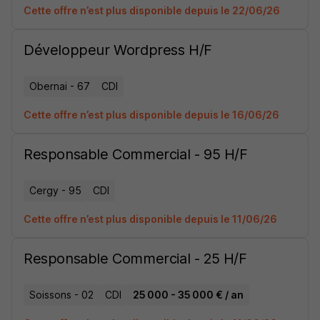
Cette offre n’est plus disponible depuis le 22/06/26
Développeur Wordpress H/F
Obernai - 67
CDI
Cette offre n’est plus disponible depuis le 16/06/26
Responsable Commercial - 95 H/F
Cergy - 95
CDI
Cette offre n’est plus disponible depuis le 11/06/26
Responsable Commercial - 25 H/F
Soissons - 02
CDI
25 000 - 35 000 € / an