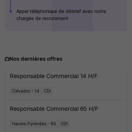
Appel téléphonique de débrief avec notre
chargée de recrutement
Nos dernières offres
Responsable Commercial 14 H/F
Calvados - 14
CDI
Responsable Commercial 65 H/F
Hautes-Pyrénées - 65
CDI