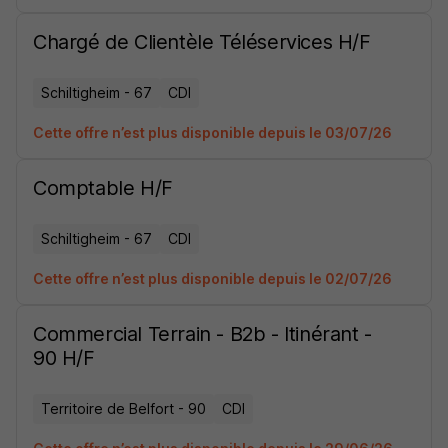
Chargé de Clientèle Téléservices H/F
Schiltigheim - 67
CDI
Cette offre n’est plus disponible depuis le 03/07/26
Comptable H/F
Schiltigheim - 67
CDI
Cette offre n’est plus disponible depuis le 02/07/26
Commercial Terrain - B2b - Itinérant -
90 H/F
Territoire de Belfort - 90
CDI