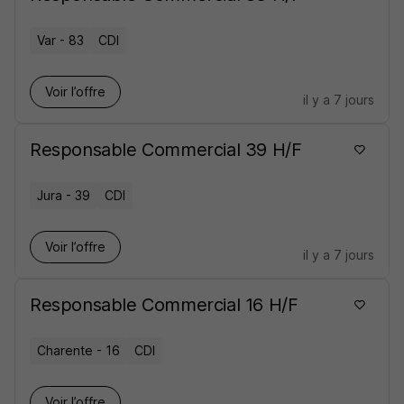
Var - 83
CDI
Voir l’offre
il y a 7 jours
Responsable Commercial 39 H/F
Jura - 39
CDI
Voir l’offre
il y a 7 jours
Responsable Commercial 16 H/F
Charente - 16
CDI
Voir l’offre