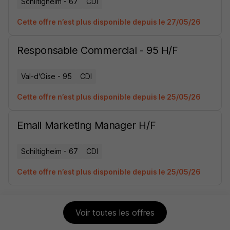
Schiltigheim - 67
CDI
Cette offre n’est plus disponible depuis le 27/05/26
Responsable Commercial - 95 H/F
Val-d'Oise - 95
CDI
Cette offre n’est plus disponible depuis le 25/05/26
Email Marketing Manager H/F
Schiltigheim - 67
CDI
Cette offre n’est plus disponible depuis le 25/05/26
Voir toutes les offres