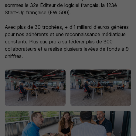
sommes le 32è Éditeur de logiciel français, la 123è
Start-Up française (FW 500).
Avec plus de 30 trophées, + d'1 milliard d'euros générés
pour nos adhérents et une reconnaissance médiatique
constante Plus que pro a su fédérer plus de 300
collaborateurs et a réalisé plusieurs levées de fonds à 9
chiffres.