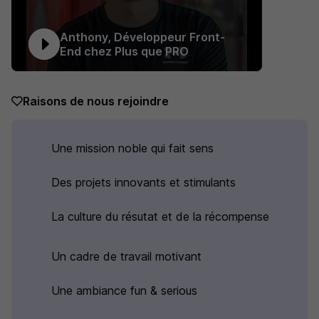
Anthony, Développeur Front-
End chez Plus que PRO
Raisons de nous rejoindre
Une mission noble qui fait sens
Des projets innovants et stimulants
La culture du résutat et de la récompense
Un cadre de travail motivant
Une ambiance fun & serious