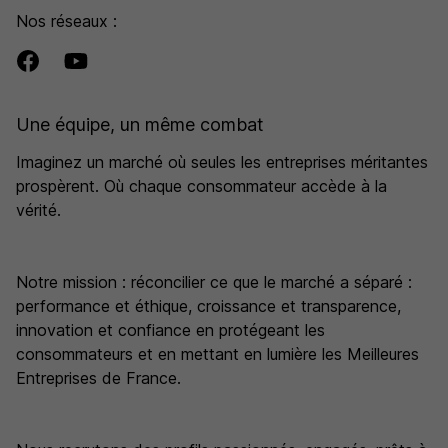
Nos réseaux :
Une équipe, un même combat
Imaginez un marché où seules les entreprises méritantes
prospèrent. Où chaque consommateur accède à la
vérité.
Notre mission : réconcilier ce que le marché a séparé :
performance et éthique, croissance et transparence,
innovation et confiance en protégeant les
consommateurs et en mettant en lumière les Meilleures
Entreprises de France.