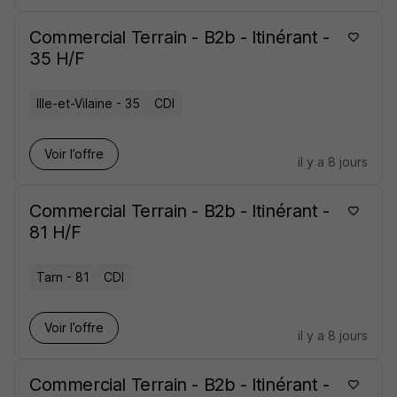
Commercial Terrain - B2b - Itinérant -
35 H/F
Ille-et-Vilaine - 35
CDI
Voir l’offre
il y a 8 jours
Commercial Terrain - B2b - Itinérant -
81 H/F
Tarn - 81
CDI
Voir l’offre
il y a 8 jours
Commercial Terrain - B2b - Itinérant -