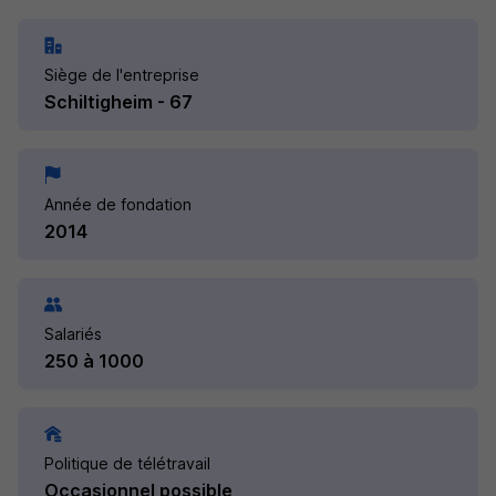
Siège de l'entreprise
Schiltigheim - 67
Année de fondation
2014
Salariés
250 à 1000
Politique de télétravail
Occasionnel possible