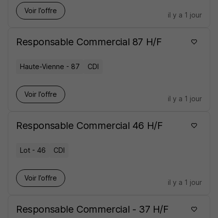
Voir l’offre
il y a 1 jour
Responsable Commercial 87 H/F
Haute-Vienne - 87
CDI
Voir l’offre
il y a 1 jour
Responsable Commercial 46 H/F
Lot - 46
CDI
Voir l’offre
il y a 1 jour
Responsable Commercial - 37 H/F