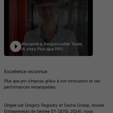
Alexandra, Responsable Team
IA chez Plus que PRO
Excellence reconnue
Plus que pro s'impose grâce à son innovation et ses
performances remarquables.
Dirigée par Gregory Regouby et Sacha Goepp, double
Entrepreneurs de l'année EY (2019, 2024), nous