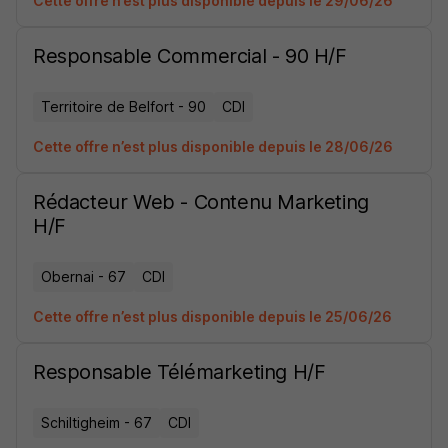
Cette offre n’est plus disponible depuis le 29/06/26
Responsable Commercial - 90 H/F
Territoire de Belfort - 90
CDI
Cette offre n’est plus disponible depuis le 28/06/26
Rédacteur Web - Contenu Marketing
H/F
Obernai - 67
CDI
Cette offre n’est plus disponible depuis le 25/06/26
Responsable Télémarketing H/F
Schiltigheim - 67
CDI