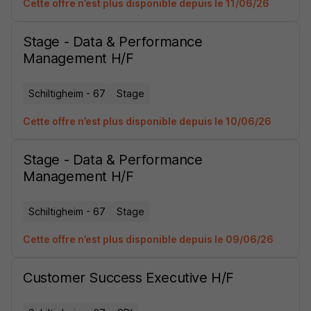
Cette offre n’est plus disponible depuis le 11/06/26
Stage - Data & Performance
Management H/F
Schiltigheim - 67
Stage
Cette offre n’est plus disponible depuis le 10/06/26
Stage - Data & Performance
Management H/F
Schiltigheim - 67
Stage
Cette offre n’est plus disponible depuis le 09/06/26
Customer Success Executive H/F