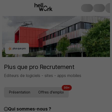
Plus que pro Recrutement
Editeurs de logiciels - sites - apps mobiles
99+
Présentation
Offres d'emploi
Qui sommes-nous ?