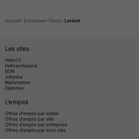
Accueil
Entreprise
Piriou
Lorient
Les sites
HelloCV
Helloworkplace
BDM
Jobijoba
Maformation
Diplomeo
L'emploi
Offres d'emploi par métier
Offres d'emploi par ville
Offres d'emploi par entreprise
Offres d'emploi par mots clés