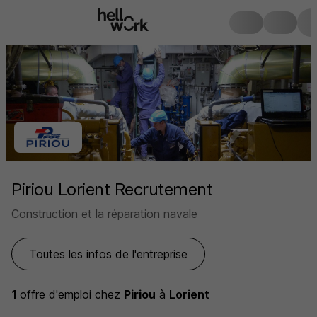
Piriou Lorient Recrutement
Construction et la réparation navale
Toutes les infos de l'entreprise
1
offre d'emploi
chez
Piriou
à
Lorient