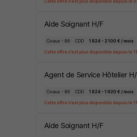
Cette offre n’est plus disponible depuis le
Aide Soignant H/F
Civaux - 86
CDD
1 824 - 2 100 € / mois
Cette offre n’est plus disponible depuis le 
Agent de Service Hôtelier H
Civaux - 86
CDD
1 824 - 1 920 € / mois
Cette offre n’est plus disponible depuis le 
Aide Soignant H/F