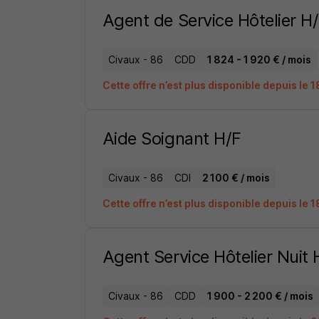
Agent de Service Hôtelier H
Civaux - 86
CDD
1 824 - 1 920 € / mois
Cette offre n’est plus disponible depuis le 
Aide Soignant H/F
Civaux - 86
CDI
2 100 € / mois
Cette offre n’est plus disponible depuis le 
Agent Service Hôtelier Nuit 
Civaux - 86
CDD
1 900 - 2 200 € / mois