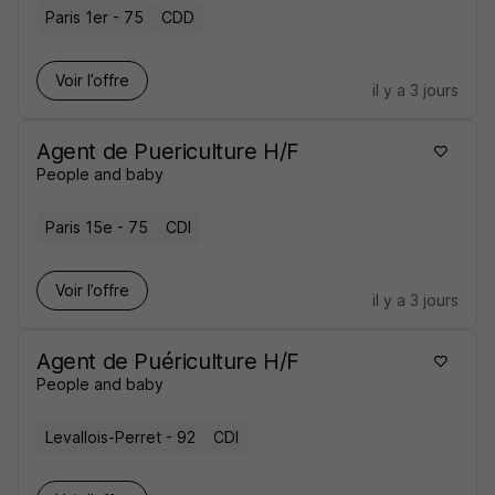
Paris 1er - 75
CDD
Voir l’offre
il y a 3 jours
Agent de Puericulture H/F
People and baby
Paris 15e - 75
CDI
Voir l’offre
il y a 3 jours
Agent de Puériculture H/F
People and baby
Levallois-Perret - 92
CDI