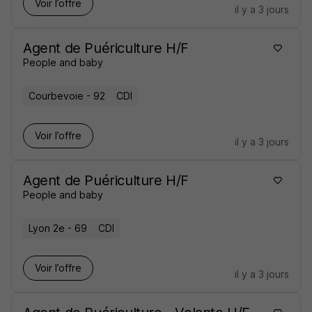
Voir l’offre
il y a 3 jours
Agent de Puériculture H/F
People and baby
Courbevoie - 92
CDI
Voir l’offre
il y a 3 jours
Agent de Puériculture H/F
People and baby
Lyon 2e - 69
CDI
Voir l’offre
il y a 3 jours