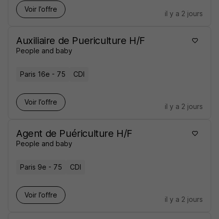
Voir l’offre
il y a 2 jours
Auxiliaire de Puericulture H/F
People and baby
Paris 16e - 75
CDI
Voir l’offre
il y a 2 jours
Agent de Puériculture H/F
People and baby
Paris 9e - 75
CDI
Voir l’offre
il y a 2 jours