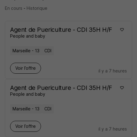
En cours
-
Historique
Agent de Puericulture - CDI 35H H/F
People and baby
Marseille - 13
CDI
Voir l’offre
il y a 7 heures
Agent de Puericulture - CDI 35H H/F
People and baby
Marseille - 13
CDI
Voir l’offre
il y a 7 heures