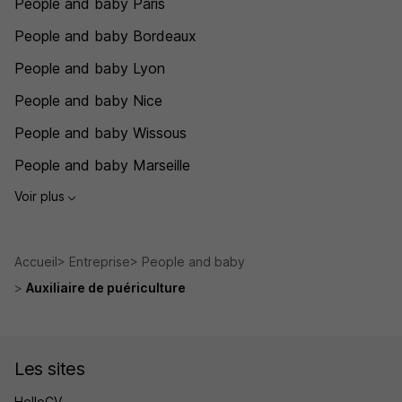
People and baby Paris
People and baby Bordeaux
People and baby Lyon
People and baby Nice
People and baby Wissous
People and baby Marseille
Voir plus
Accueil
Entreprise
People and baby
Auxiliaire de puériculture
Les sites
HelloCV