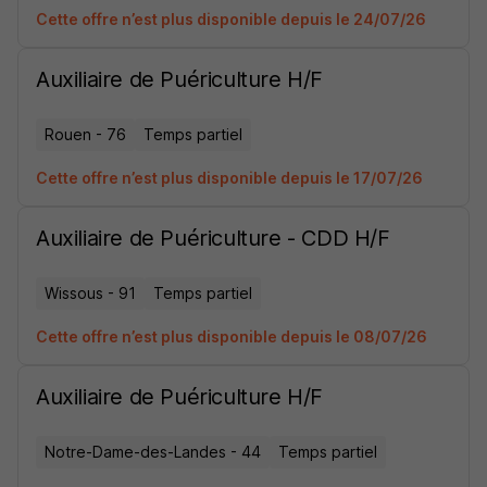
Cette offre n’est plus disponible depuis le 24/07/26
Auxiliaire de Puériculture H/F
Rouen - 76
Temps partiel
Cette offre n’est plus disponible depuis le 17/07/26
Auxiliaire de Puériculture - CDD H/F
Wissous - 91
Temps partiel
Cette offre n’est plus disponible depuis le 08/07/26
Auxiliaire de Puériculture H/F
Notre-Dame-des-Landes - 44
Temps partiel