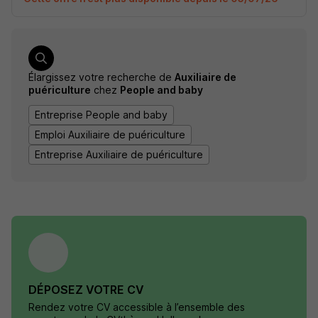
Élargissez votre recherche de
Auxiliaire de
puériculture
chez
People and baby
Entreprise People and baby
Emploi Auxiliaire de puériculture
Entreprise Auxiliaire de puériculture
DÉPOSEZ VOTRE CV
Rendez votre CV accessible à l’ensemble des