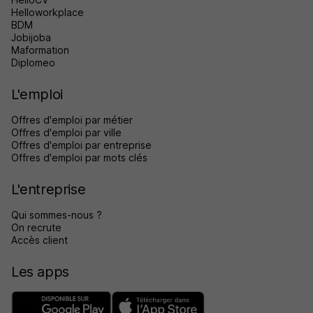
Helloworkplace
BDM
Jobijoba
Maformation
Diplomeo
L'emploi
Offres d'emploi par métier
Offres d'emploi par ville
Offres d'emploi par entreprise
Offres d'emploi par mots clés
L'entreprise
Qui sommes-nous ?
On recrute
Accès client
Les apps