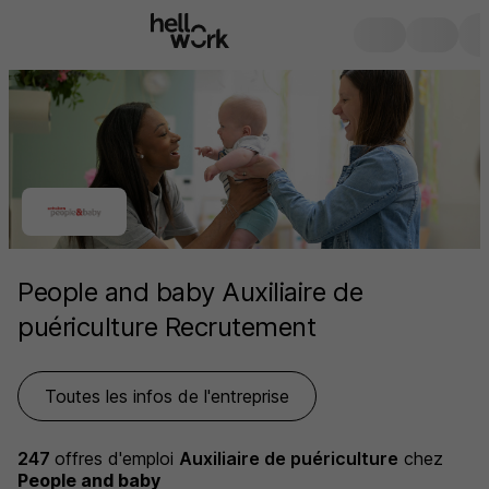
People and baby Auxiliaire de
puériculture Recrutement
Toutes les infos de l'entreprise
247
offres d'emploi
Auxiliaire de puériculture
chez
People and baby