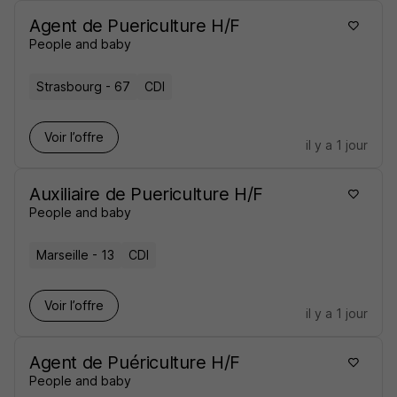
Agent de Puericulture H/F
People and baby
Strasbourg - 67
CDI
Voir l’offre
il y a 1 jour
Auxiliaire de Puericulture H/F
People and baby
Marseille - 13
CDI
Voir l’offre
il y a 1 jour
Agent de Puériculture H/F
People and baby