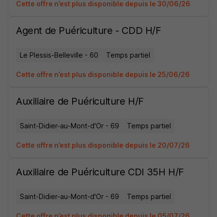
Cette offre n’est plus disponible depuis le 30/06/26
Agent de Puériculture - CDD H/F
Le Plessis-Belleville - 60
Temps partiel
Cette offre n’est plus disponible depuis le 25/06/26
Auxiliaire de Puériculture H/F
Saint-Didier-au-Mont-d'Or - 69
Temps partiel
Cette offre n’est plus disponible depuis le 20/07/26
Auxiliaire de Puériculture CDI 35H H/F
Saint-Didier-au-Mont-d'Or - 69
Temps partiel
Cette offre n’est plus disponible depuis le 05/07/26