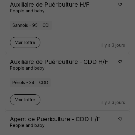
Auxiliaire de Puériculture H/F
People and baby
Sannois - 95
CDI
Voir l’offre
il y a 3 jours
Auxiliaire de Puériculture - CDD H/F
People and baby
Pérols - 34
CDD
Voir l’offre
il y a 3 jours
Agent de Puericulture - CDD H/F
People and baby