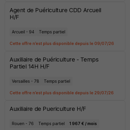
Agent de Puériculture CDD Arcueil
H/F
Arcueil - 94
Temps partiel
Cette offre n’est plus disponible depuis le 09/07/26
Auxiliaire de Puériculture - Temps
Partiel 14H H/F
Versailles - 78
Temps partiel
Cette offre n’est plus disponible depuis le 29/07/26
Auxiliaire de Puericulture H/F
Rouen - 76
Temps partiel
1 967 € / mois