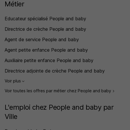
Métier
Educateur spécialisé People and baby
Directrice de crèche People and baby
Agent de service People and baby
Agent petite enfance People and baby
Auxiliaire petite enfance People and baby
Directrice adjointe de crèche People and baby
Voir plus
Voir toutes les offres par métier chez People and baby
L'emploi chez People and baby par
Ville