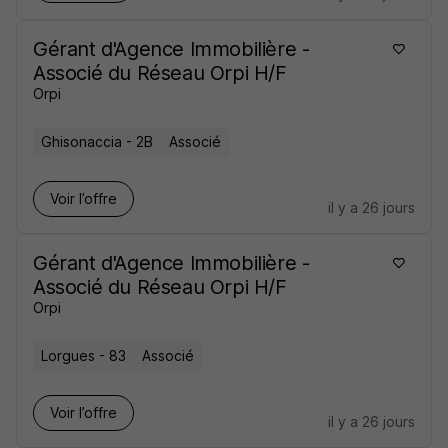
Gérant d'Agence Immobilière -
Associé du Réseau Orpi H/F
Orpi
Ghisonaccia - 2B
Associé
Voir l’offre
il y a 26 jours
Gérant d'Agence Immobilière -
Associé du Réseau Orpi H/F
Orpi
Lorgues - 83
Associé
Voir l’offre
il y a 26 jours