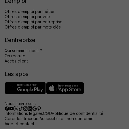
L'emploi
Offres d'emploi par métier
Offres d'emploi par ville
Offres d'emploi par entreprise
Offres d'emploi par mots clés
L'entreprise
Qui sommes-nous ?
On recrute
Accès client
Les apps
Nous suivre sur :
Informations légales
CGU
Politique de confidentialité
Gérer les traceurs
Accessibilité : non conforme
Aide et contact