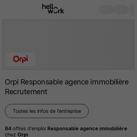
Orpi Responsable agence immobilière
Recrutement
Toutes les infos de l'entreprise
84
offres d'emploi
Responsable agence immobilière
chez
Orpi