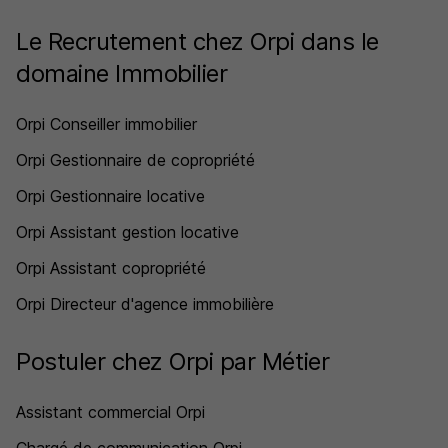
Le Recrutement chez Orpi dans le
domaine Immobilier
Orpi Conseiller immobilier
Orpi Gestionnaire de copropriété
Orpi Gestionnaire locative
Orpi Assistant gestion locative
Orpi Assistant copropriété
Orpi Directeur d'agence immobilière
Postuler chez Orpi par Métier
Assistant commercial Orpi