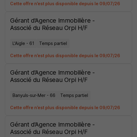
Cette offre n’est plus disponible depuis le 09/07/26
Gérant d'Agence Immobilière -
Associé du Réseau Orpi H/F
L'Aigle - 61
Temps partiel
Cette offre n’est plus disponible depuis le 09/07/26
Gérant d'Agence Immobilière -
Associé du Réseau Orpi H/F
Banyuls-sur-Mer - 66
Temps partiel
Cette offre n’est plus disponible depuis le 09/07/26
Gérant d'Agence Immobilière -
Associé du Réseau Orpi H/F