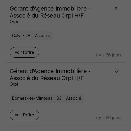
Gérant d'Agence Immobilière -
Associé du Réseau Orpi H/F
Orpi
Calvi - 2B
Associé
Voir l’offre
il y a 26 jours
Gérant d'Agence Immobilière -
Associé du Réseau Orpi H/F
Orpi
Bormes-les-Mimosas - 83
Associé
Voir l’offre
il y a 26 jours