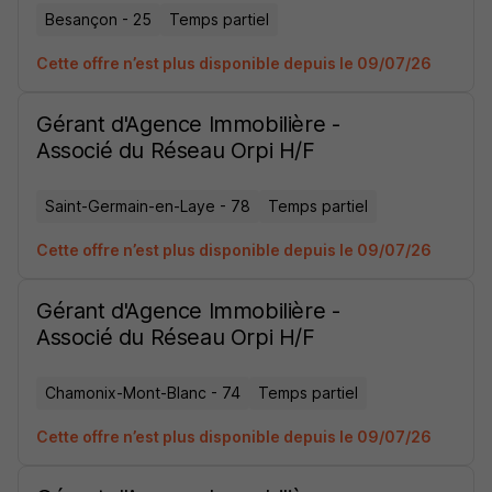
Besançon - 25
Temps partiel
Cette offre n’est plus disponible depuis le 09/07/26
Gérant d'Agence Immobilière -
Associé du Réseau Orpi H/F
Saint-Germain-en-Laye - 78
Temps partiel
Cette offre n’est plus disponible depuis le 09/07/26
Gérant d'Agence Immobilière -
Associé du Réseau Orpi H/F
Chamonix-Mont-Blanc - 74
Temps partiel
Cette offre n’est plus disponible depuis le 09/07/26