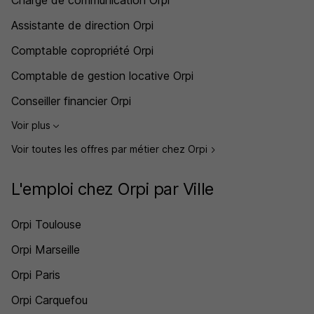
Chargé de communication Orpi
Assistante de direction Orpi
Comptable copropriété Orpi
Comptable de gestion locative Orpi
Conseiller financier Orpi
Voir plus
Voir toutes les offres par métier chez Orpi
L'emploi chez Orpi par Ville
Orpi Toulouse
Orpi Marseille
Orpi Paris
Orpi Carquefou