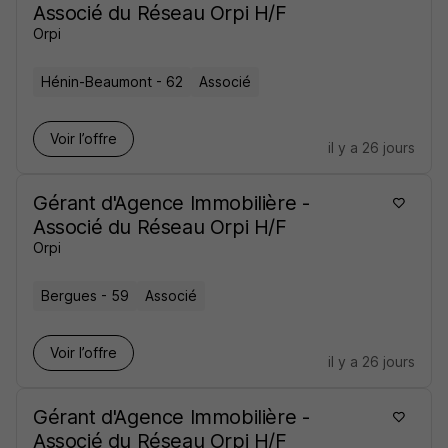
Associé du Réseau Orpi H/F
Orpi
Hénin-Beaumont - 62
Associé
Voir l’offre
il y a 26 jours
Gérant d'Agence Immobilière -
Associé du Réseau Orpi H/F
Orpi
Bergues - 59
Associé
Voir l’offre
il y a 26 jours
Gérant d'Agence Immobilière -
Associé du Réseau Orpi H/F