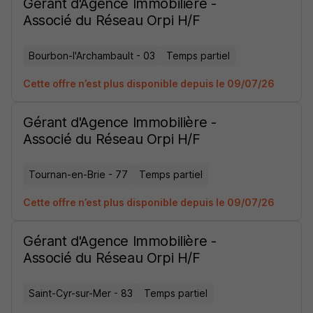
Gérant d'Agence Immobilière -
Associé du Réseau Orpi H/F
Bourbon-l'Archambault - 03
Temps partiel
Cette offre n’est plus disponible depuis le 09/07/26
Gérant d'Agence Immobilière -
Associé du Réseau Orpi H/F
Tournan-en-Brie - 77
Temps partiel
Cette offre n’est plus disponible depuis le 09/07/26
Gérant d'Agence Immobilière -
Associé du Réseau Orpi H/F
Saint-Cyr-sur-Mer - 83
Temps partiel