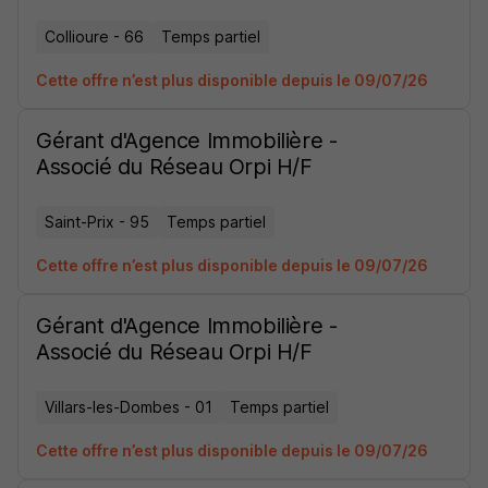
Collioure - 66
Temps partiel
Cette offre n’est plus disponible depuis le 09/07/26
Gérant d'Agence Immobilière -
Associé du Réseau Orpi H/F
Saint-Prix - 95
Temps partiel
Cette offre n’est plus disponible depuis le 09/07/26
Gérant d'Agence Immobilière -
Associé du Réseau Orpi H/F
Villars-les-Dombes - 01
Temps partiel
Cette offre n’est plus disponible depuis le 09/07/26