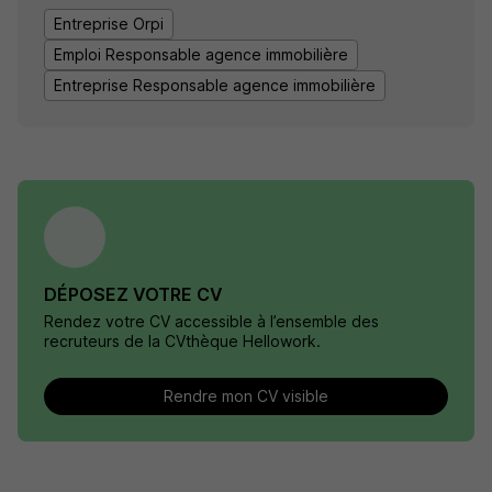
Entreprise Orpi
Emploi Responsable agence immobilière
Entreprise Responsable agence immobilière
DÉPOSEZ VOTRE CV
Rendez votre CV accessible à l’ensemble des
recruteurs de la CVthèque Hellowork.
Rendre mon CV visible