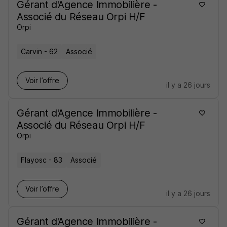
Gérant d'Agence Immobilière -
Associé du Réseau Orpi H/F
Orpi
Carvin - 62
Associé
Voir l’offre
il y a 26 jours
Gérant d'Agence Immobilière -
Associé du Réseau Orpi H/F
Orpi
Flayosc - 83
Associé
Voir l’offre
il y a 26 jours
Gérant d'Agence Immobilière -