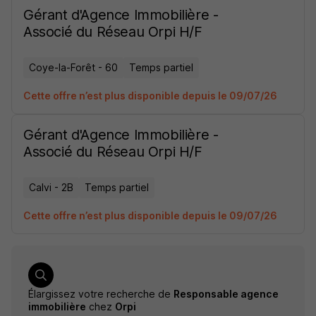
Gérant d'Agence Immobilière -
Associé du Réseau Orpi H/F
Coye-la-Forêt - 60
Temps partiel
Cette offre n’est plus disponible depuis le 09/07/26
Gérant d'Agence Immobilière -
Associé du Réseau Orpi H/F
Calvi - 2B
Temps partiel
Cette offre n’est plus disponible depuis le 09/07/26
Élargissez votre recherche de
Responsable agence
immobilière
chez
Orpi