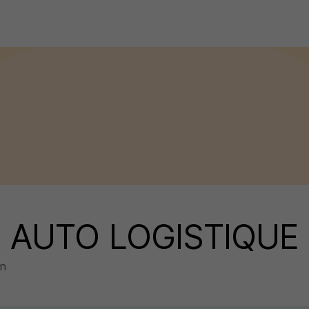
 AUTO LOGISTIQUE 
on