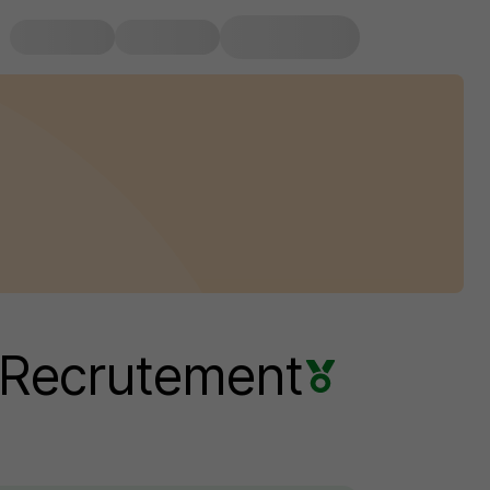
Recrutement