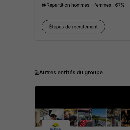
Répartition hommes - femmes : 67% -
Étapes de recrutement
Autres entités du groupe