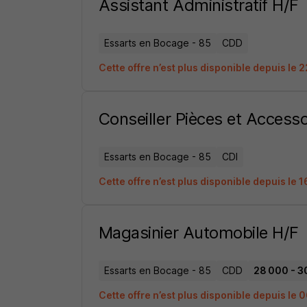
Assistant Administratif H/F
Essarts en Bocage - 85
CDD
Cette offre n’est plus disponible depuis le 
Conseiller Pièces et Accesso
Essarts en Bocage - 85
CDI
Cette offre n’est plus disponible depuis le 
Magasinier Automobile H/F
Essarts en Bocage - 85
CDD
28 000 - 3
Cette offre n’est plus disponible depuis le