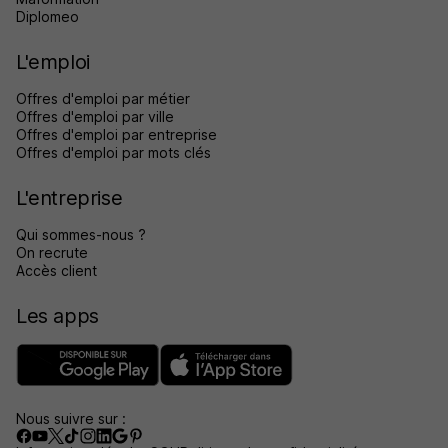
Diplomeo
L'emploi
Offres d'emploi par métier
Offres d'emploi par ville
Offres d'emploi par entreprise
Offres d'emploi par mots clés
L'entreprise
Qui sommes-nous ?
On recrute
Accès client
Les apps
Nous suivre sur :