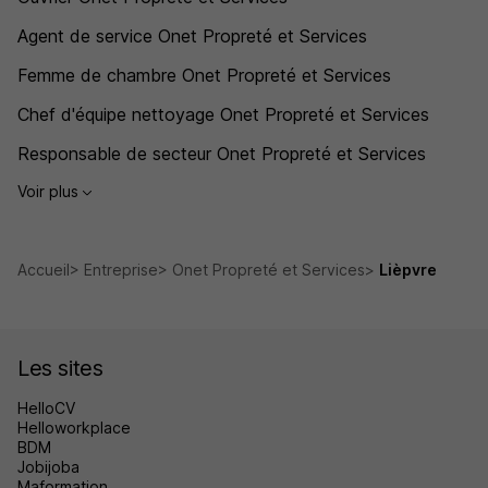
Agent de service Onet Propreté et Services
Femme de chambre Onet Propreté et Services
Chef d'équipe nettoyage Onet Propreté et Services
Responsable de secteur Onet Propreté et Services
Voir plus
Accueil
Entreprise
Onet Propreté et Services
Lièpvre
Les sites
HelloCV
Helloworkplace
BDM
Jobijoba
Maformation