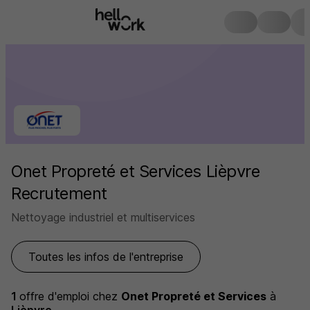
Onet Propreté et Services Lièpvre
Recrutement
Nettoyage industriel et multiservices
Toutes les infos de l'entreprise
1
offre d'emploi
chez
Onet Propreté et Services
à