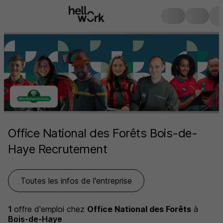
Office National des Forêts Bois-de-
Haye Recrutement
Toutes les infos de l'entreprise
1
offre d'emploi
chez
Office National des Forêts
à
Bois-de-Haye