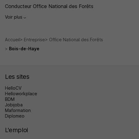
Conducteur Office National des Forêts
Voir plus
Accueil
Entreprise
Office National des Forêts
Bois-de-Haye
Les sites
HelloCV
Helloworkplace
BDM
Jobijoba
Maformation
Diplomeo
L'emploi