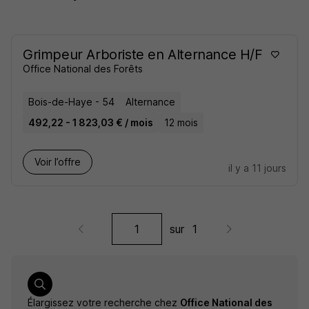
Grimpeur Arboriste en Alternance H/F
Office National des Forêts
Bois-de-Haye - 54
Alternance
492,22 - 1 823,03 € / mois
12 mois
Voir l’offre
il y a 11 jours
sur
1
Élargissez votre recherche chez
Office National des