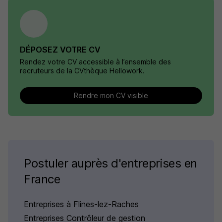
DÉPOSEZ VOTRE CV
Rendez votre CV accessible à l’ensemble des
recruteurs de la CVthèque Hellowork.
Rendre mon CV visible
Postuler auprès d'entreprises en
France
Entreprises à Flines-lez-Raches
Entreprises Contrôleur de gestion