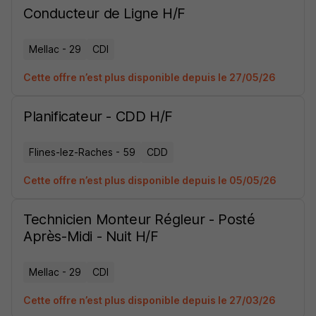
Conducteur de Ligne H/F
Mellac - 29
CDI
Cette offre n’est plus disponible depuis le 27/05/26
Planificateur - CDD H/F
Flines-lez-Raches - 59
CDD
Cette offre n’est plus disponible depuis le 05/05/26
Technicien Monteur Régleur - Posté
Après-Midi - Nuit H/F
Mellac - 29
CDI
Cette offre n’est plus disponible depuis le 27/03/26