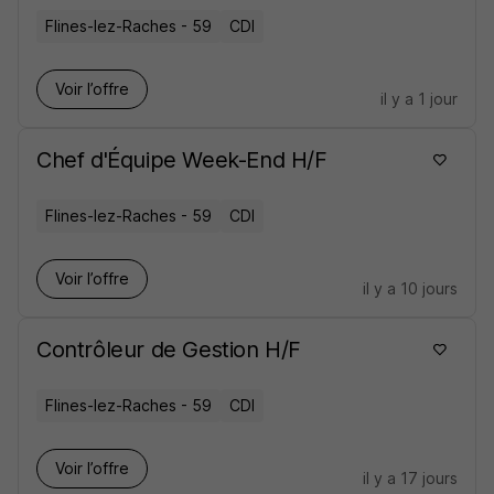
Flines-lez-Raches - 59
CDI
Voir l’offre
il y a 1 jour
Chef d'Équipe Week-End H/F
Flines-lez-Raches - 59
CDI
Voir l’offre
il y a 10 jours
Contrôleur de Gestion H/F
Flines-lez-Raches - 59
CDI
Voir l’offre
il y a 17 jours