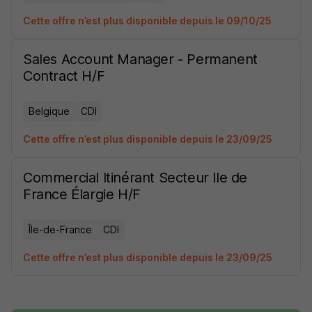
Cette offre n’est plus disponible depuis le 09/10/25
Sales Account Manager - Permanent
Contract H/F
Belgique
CDI
Cette offre n’est plus disponible depuis le 23/09/25
Commercial Itinérant Secteur Ile de
France Élargie H/F
Île-de-France
CDI
Cette offre n’est plus disponible depuis le 23/09/25