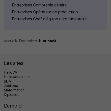
Entreprises Comptable général
Entreprises Opérateur de production
Entreprises Chef d'équipe agroalimentaire
Accueil
Entreprise
Nutripack
Les sites
HelloCV
Helloworkplace
BDM
Jobijoba
Maformation
Diplomeo
L'emploi