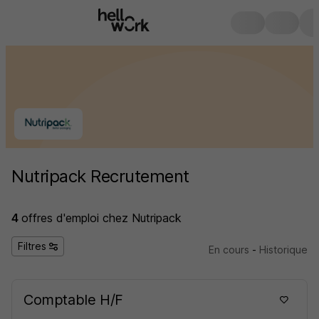
Nutripack Recrutement
4
offres d'emploi
chez Nutripack
Filtres
En cours
-
Historique
Comptable H/F