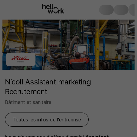
Nicoll Assistant marketing
Recrutement
Bâtiment et sanitaire
Toutes les infos de l'entreprise