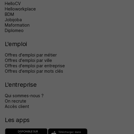
HelloCV
Helloworkplace
BDM
Jobijoba
Maformation
Diplomeo
L'emploi
Offres d'emploi par métier
Offres d'emploi par ville
Offres d'emploi par entreprise
Offres d'emploi par mots clés
L'entreprise
Qui sommes-nous ?
On recrute
Accès client
Les apps