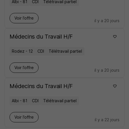
Albi - 81
CDI
Télétravail partiel
Voir l’offre
il y a 20 jours
Médecins du Travail H/F
Rodez - 12
CDI
Télétravail partiel
Voir l’offre
il y a 20 jours
Médecins du Travail H/F
Albi - 81
CDI
Télétravail partiel
Voir l’offre
il y a 22 jours