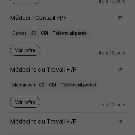
il y a 15 jours
Médecin Conseil H/F
Cahors - 46
CDI
Télétravail partiel
Voir l’offre
il y a 15 jours
Médecins du Travail H/F
Montauban - 82
CDI
Télétravail partiel
Voir l’offre
il y a 20 jours
Médecins du Travail H/F