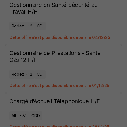
Gestionnaire en Santé Sécurité au
Travail H/F
Rodez - 12
CDI
Cette offre n’est plus disponible depuis le 04/12/25
Gestionnaire de Prestations - Sante
C2s 12 H/F
Rodez - 12
CDI
Cette offre n’est plus disponible depuis le 01/12/25
Chargé d'Accueil Téléphonique H/F
Albi - 81
CDD
Cette offre n’est plus disponible depuis le 28/11/25