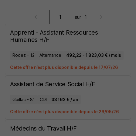
sur
1
Apprenti - Assistant Ressources
Humaines H/F
Rodez - 12
Alternance
492,22 - 1 823,03 € / mois
Cette offre n’est plus disponible depuis le 17/07/26
Assistant de Service Social H/F
Gaillac - 81
CDI
33 162 € / an
Cette offre n’est plus disponible depuis le 26/05/26
Médecins du Travail H/F