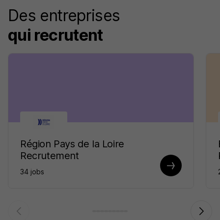
Des entreprises
qui recrutent
Région Pays de la Loire
Recrutement
34 jobs