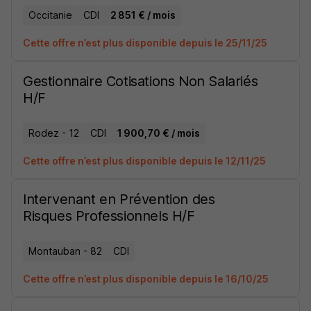
Occitanie
CDI
2 851 € / mois
Cette offre n’est plus disponible depuis le 25/11/25
Gestionnaire Cotisations Non Salariés
H/F
Rodez - 12
CDI
1 900,70 € / mois
Cette offre n’est plus disponible depuis le 12/11/25
Intervenant en Prévention des
Risques Professionnels H/F
Montauban - 82
CDI
Cette offre n’est plus disponible depuis le 16/10/25