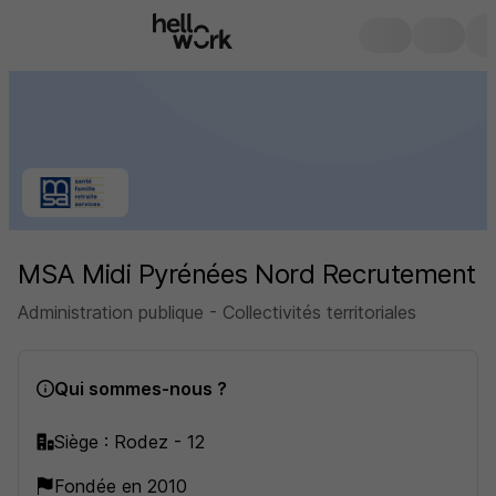
MSA Midi Pyrénées Nord Recrutement
Administration publique - Collectivités territoriales
Qui sommes-nous ?
Siège : Rodez - 12
Fondée en 2010