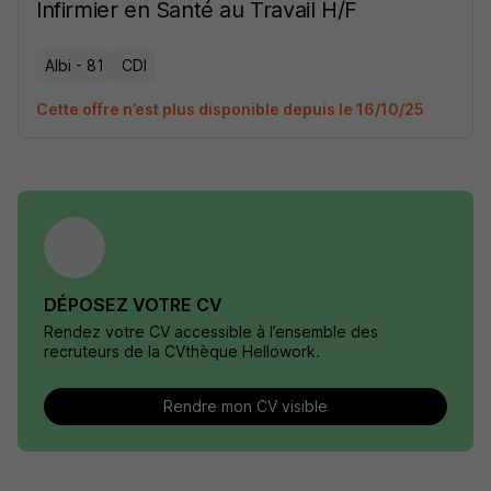
Infirmier en Santé au Travail H/F
Albi - 81
CDI
Cette offre n’est plus disponible depuis le 16/10/25
DÉPOSEZ VOTRE CV
Rendez votre CV accessible à l’ensemble des
recruteurs de la CVthèque Hellowork.
Rendre mon CV visible