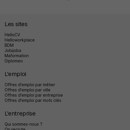
Les sites
HelloCV
Helloworkplace
BDM
Jobijoba
Maformation
Diplomeo
L'emploi
Offres d'emploi par métier
Offres d'emploi par ville
Offres d'emploi par entreprise
Offres d'emploi par mots clés
L'entreprise
Qui sommes-nous ?
On recrute