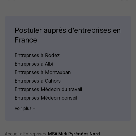
Postuler auprès d'entreprises en
France
Entreprises à Rodez
Entreprises à Albi
Entreprises à Montauban
Entreprises à Cahors
Entreprises Médecin du travail
Entreprises Médecin conseil
Voir plus
Accueil
Entreprise
MSA Midi Pyrénées Nord