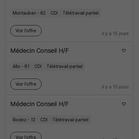
Montauban - 82
CDI
Télétravail partiel
Voir l’offre
il y a 15 jours
Médecin Conseil H/F
Albi - 81
CDI
Télétravail partiel
Voir l’offre
il y a 15 jours
Médecin Conseil H/F
Rodez - 12
CDI
Télétravail partiel
Voir l’offre