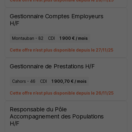
Gestionnaire Comptes Employeurs
H/F
Montauban - 82
CDI
1 900 € / mois
Cette offre n’est plus disponible depuis le 27/11/25
Gestionnaire de Prestations H/F
Cahors - 46
CDI
1 900,70 € / mois
Cette offre n’est plus disponible depuis le 26/11/25
Responsable du Pôle
Accompagnement des Populations
H/F