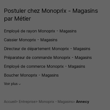
Postuler chez Monoprix - Magasins
par Métier
Employé de rayon Monoprix - Magasins
Caissier Monoprix - Magasins
Directeur de département Monoprix - Magasins
Préparateur de commande Monoprix - Magasins
Employé de commerce Monoprix - Magasins
Boucher Monoprix - Magasins
Voir plus
Accueil
Entreprise
Monoprix - Magasins
Annecy