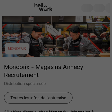
Monoprix - Magasins Annecy
Recrutement
Distribution spécialisée
Toutes les infos de l'entreprise