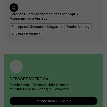
Élargissez votre recherche chez
Monoprix -
Magasins
ou à
Annecy
Entreprise Monoprix - Magasins
Emploi Annecy
Entreprise Annecy
DÉPOSEZ VOTRE CV
Rendez votre CV accessible à l’ensemble des
recruteurs de la CVthèque Hellowork.
Rendre mon CV visible