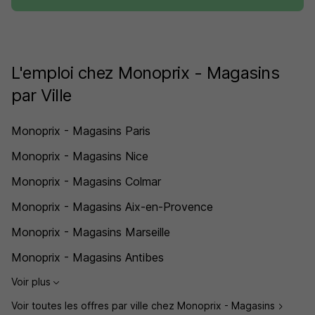
L'emploi chez Monoprix - Magasins
par Ville
Monoprix - Magasins Paris
Monoprix - Magasins Nice
Monoprix - Magasins Colmar
Monoprix - Magasins Aix-en-Provence
Monoprix - Magasins Marseille
Monoprix - Magasins Antibes
Voir plus
Voir toutes les offres par ville chez Monoprix - Magasins