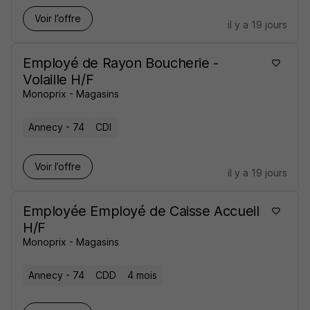
Voir l’offre
il y a 19 jours
Employé de Rayon Boucherie -
Volaille H/F
Monoprix - Magasins
Annecy - 74
CDI
Voir l’offre
il y a 19 jours
Employée Employé de Caisse Accueil
H/F
Monoprix - Magasins
Annecy - 74
CDD
4 mois