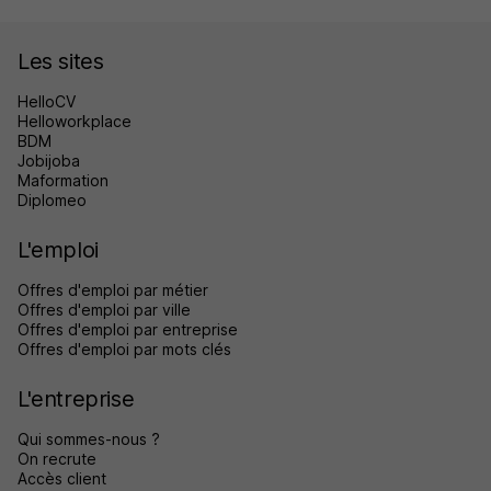
Les sites
HelloCV
Helloworkplace
BDM
Jobijoba
Maformation
Diplomeo
L'emploi
Offres d'emploi par métier
Offres d'emploi par ville
Offres d'emploi par entreprise
Offres d'emploi par mots clés
L'entreprise
Qui sommes-nous ?
On recrute
Accès client