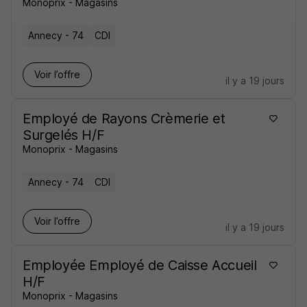
Monoprix - Magasins
Annecy - 74
CDI
Voir l’offre
il y a 19 jours
Employé de Rayons Crèmerie et
Surgelés H/F
Monoprix - Magasins
Annecy - 74
CDI
Voir l’offre
il y a 19 jours
Employée Employé de Caisse Accueil
H/F
Monoprix - Magasins