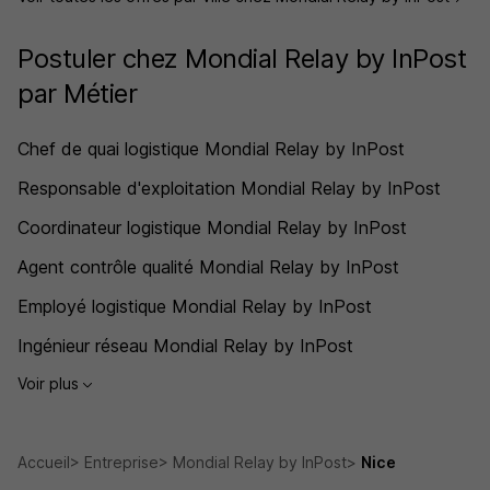
Postuler chez Mondial Relay by InPost
par Métier
Chef de quai logistique Mondial Relay by InPost
Responsable d'exploitation Mondial Relay by InPost
Coordinateur logistique Mondial Relay by InPost
Agent contrôle qualité Mondial Relay by InPost
Employé logistique Mondial Relay by InPost
Ingénieur réseau Mondial Relay by InPost
Voir plus
Accueil
Entreprise
Mondial Relay by InPost
Nice