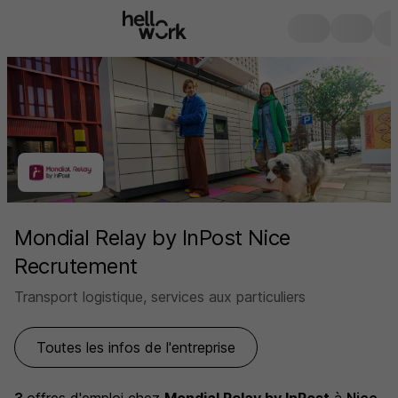
Mondial Relay by InPost Nice
Recrutement
Transport logistique, services aux particuliers
Toutes les infos de l'entreprise