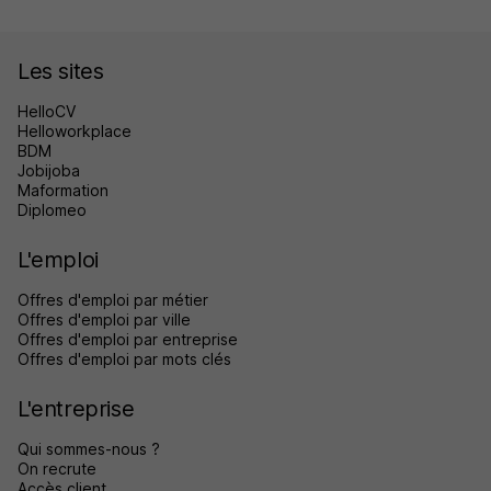
Les sites
HelloCV
Helloworkplace
BDM
Jobijoba
Maformation
Diplomeo
L'emploi
Offres d'emploi par métier
Offres d'emploi par ville
Offres d'emploi par entreprise
Offres d'emploi par mots clés
L'entreprise
Qui sommes-nous ?
On recrute
Accès client