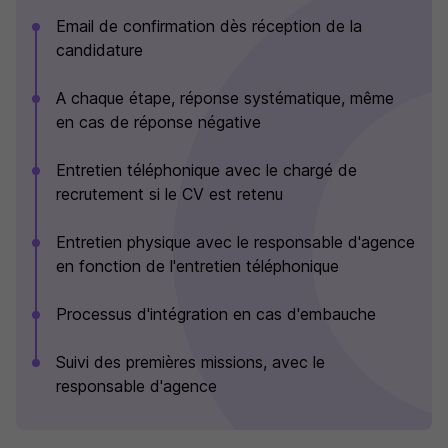
Email de confirmation dès réception de la
candidature
A chaque étape, réponse systématique, même
en cas de réponse négative
Entretien téléphonique avec le chargé de
recrutement si le CV est retenu
Entretien physique avec le responsable d'agence
en fonction de l'entretien téléphonique
Processus d'intégration en cas d'embauche
Suivi des premières missions, avec le
responsable d'agence