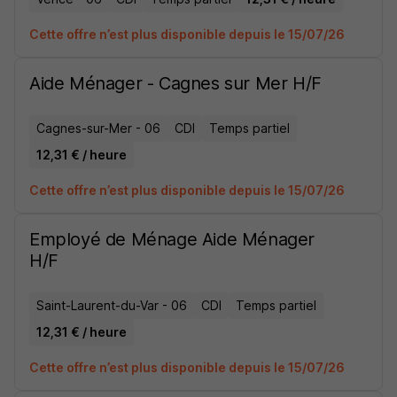
Cette offre n’est plus disponible depuis le 15/07/26
Aide Ménager - Cagnes sur Mer H/F
Cagnes-sur-Mer - 06
CDI
Temps partiel
12,31 € / heure
Cette offre n’est plus disponible depuis le 15/07/26
Employé de Ménage Aide Ménager
H/F
Saint-Laurent-du-Var - 06
CDI
Temps partiel
12,31 € / heure
Cette offre n’est plus disponible depuis le 15/07/26