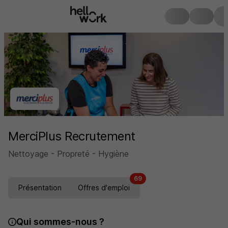
MerciPlus Recrutement
Nettoyage - Propreté - Hygiène
69
Présentation
Offres d'emploi
Qui sommes-nous ?