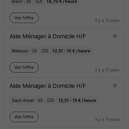
Brest - 29
CDI
14,70 € / heure
Voir l’offre
il y a 11 jours
Aide Ménager à Domicile H/F
Melesse - 35
CDI
12,31 - 15 € / heure
Voir l’offre
il y a 11 jours
Aide Ménager à Domicile H/F
Saint-Armel - 35
CDI
12,31 - 15 € / heure
Voir l’offre
il y a 11 jours