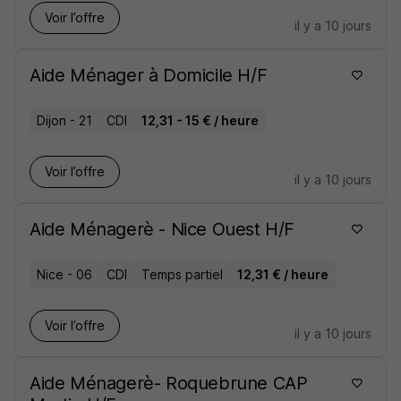
Voir l’offre
il y a 10 jours
Aide Ménager à Domicile H/F
Dijon - 21
CDI
12,31 - 15 € / heure
Voir l’offre
il y a 10 jours
Aide Ménagerè - Nice Ouest H/F
Nice - 06
CDI
Temps partiel
12,31 € / heure
Voir l’offre
il y a 10 jours
Aide Ménagerè- Roquebrune CAP