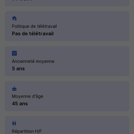
Politique de télétravail
Pas de télétravail
Ancienneté moyenne
5 ans
Moyenne d'âge
45 ans
Répartition H/F