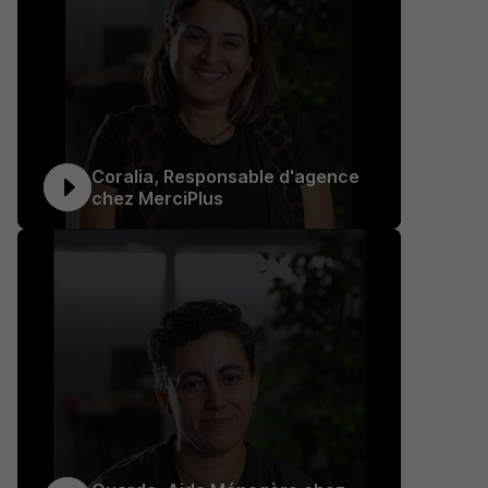
Coralia, Responsable d'agence
chez MerciPlus