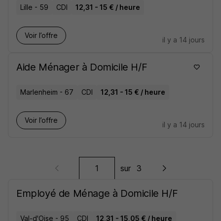
Lille - 59
CDI
12,31 - 15 € / heure
Voir l’offre
il y a 14 jours
Aide Ménager à Domicile H/F
Marlenheim - 67
CDI
12,31 - 15 € / heure
Voir l’offre
il y a 14 jours
sur
3
Employé de Ménage à Domicile H/F
Val-d'Oise - 95
CDI
12,31 - 15,05 € / heure