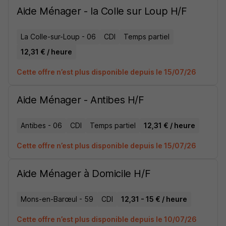
Aide Ménager - la Colle sur Loup H/F
La Colle-sur-Loup - 06
CDI
Temps partiel
12,31 € / heure
Cette offre n’est plus disponible depuis le 15/07/26
Aide Ménager - Antibes H/F
Antibes - 06
CDI
Temps partiel
12,31 € / heure
Cette offre n’est plus disponible depuis le 15/07/26
Aide Ménager à Domicile H/F
Mons-en-Barœul - 59
CDI
12,31 - 15 € / heure
Cette offre n’est plus disponible depuis le 10/07/26