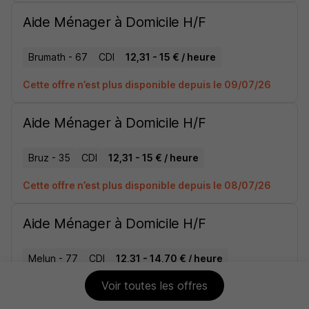
Aide Ménager à Domicile H/F
Brumath - 67
CDI
12,31 - 15 € / heure
Cette offre n’est plus disponible depuis le 09/07/26
Aide Ménager à Domicile H/F
Bruz - 35
CDI
12,31 - 15 € / heure
Cette offre n’est plus disponible depuis le 08/07/26
Aide Ménager à Domicile H/F
Melun - 77
CDI
12,31 - 14,70 € / heure
Voir toutes les offres
Cette offre n’est plus disponible depuis le 07/07/26