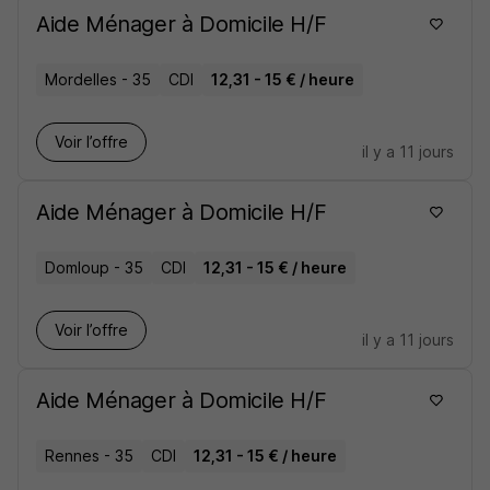
Aide Ménager à Domicile H/F
Mordelles - 35
CDI
12,31 - 15 € / heure
Voir l’offre
il y a 11 jours
Aide Ménager à Domicile H/F
Domloup - 35
CDI
12,31 - 15 € / heure
Voir l’offre
il y a 11 jours
Aide Ménager à Domicile H/F
Rennes - 35
CDI
12,31 - 15 € / heure