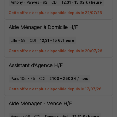
Antony - Vanves - 92
CDI
12,31 - 15,02 € / heure
Cette offre n’est plus disponible depuis le 22/07/26
Aide Ménager à Domicile H/F
Lille - 59
CDI
12,31 - 15 € / heure
Cette offre n’est plus disponible depuis le 20/07/26
Assistant d'Agence H/F
Paris 10e - 75
CDI
2 100 - 2 500 € / mois
Cette offre n’est plus disponible depuis le 17/07/26
Aide Ménager - Vence H/F
Vence - 06
CDI
Temps partiel
12,31 € / heure