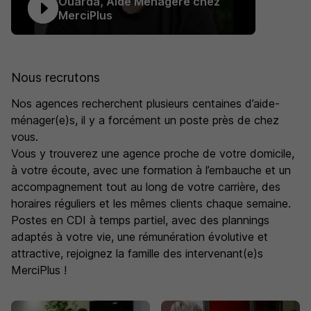
Ouarda, Aide Ménagère chez
MerciPlus
Nous recrutons
Nos agences recherchent plusieurs centaines d’aide-
ménager(e)s, il y a forcément un poste près de chez
vous.
Vous y trouverez une agence proche de votre domicile,
à votre écoute, avec une formation à l’embauche et un
accompagnement tout au long de votre carrière, des
horaires réguliers et les mêmes clients chaque semaine.
Postes en CDI à temps partiel, avec des plannings
adaptés à votre vie, une rémunération évolutive et
attractive, rejoignez la famille des intervenant(e)s
MerciPlus !