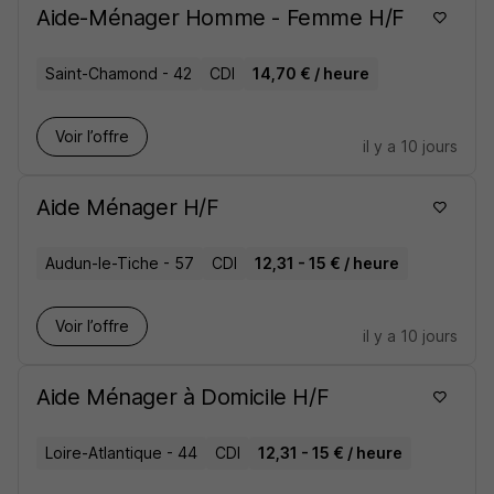
Aide-Ménager Homme - Femme H/F
Saint-Chamond - 42
CDI
14,70 € / heure
Voir l’offre
il y a 10 jours
Aide Ménager H/F
Audun-le-Tiche - 57
CDI
12,31 - 15 € / heure
Voir l’offre
il y a 10 jours
Aide Ménager à Domicile H/F
Loire-Atlantique - 44
CDI
12,31 - 15 € / heure