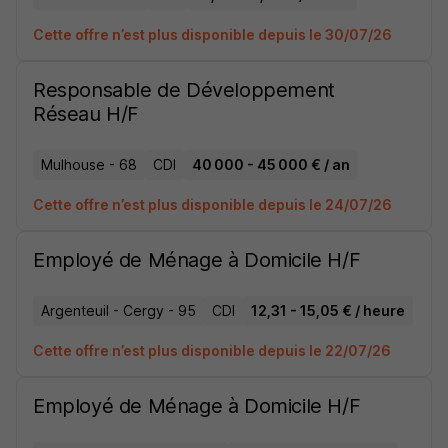
Cette offre n’est plus disponible depuis le 30/07/26
Responsable de Développement
Réseau H/F
Mulhouse - 68
CDI
40 000 - 45 000 € / an
Cette offre n’est plus disponible depuis le 24/07/26
Employé de Ménage à Domicile H/F
Argenteuil - Cergy - 95
CDI
12,31 - 15,05 € / heure
Cette offre n’est plus disponible depuis le 22/07/26
Employé de Ménage à Domicile H/F