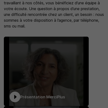
travaillant à nos côtés, vous bénéficiez d’une équipe à
votre écoute. Une question à propos d’une prestation,
une difficulté rencontrée chez un client, un besoin : nous
sommes à votre disposition à l’agence, par téléphone,
sms ou mail.
Présentation MerciPlus