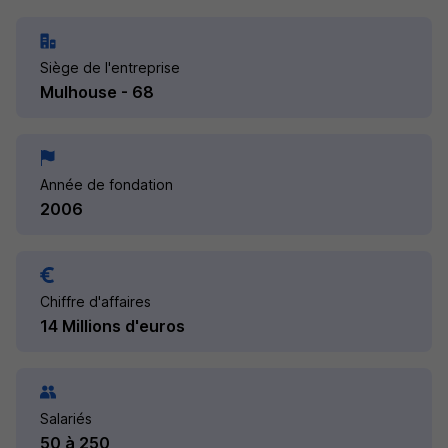
Siège de l'entreprise
Mulhouse - 68
Année de fondation
2006
Chiffre d'affaires
14 Millions d'euros
Salariés
50 à 250