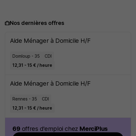
Nos dernières offres
Aide Ménager à Domicile H/F
Domloup - 35
CDI
12,31 - 15 € / heure
Aide Ménager à Domicile H/F
Rennes - 35
CDI
12,31 - 15 € / heure
69
offres d'emploi chez
MerciPlus