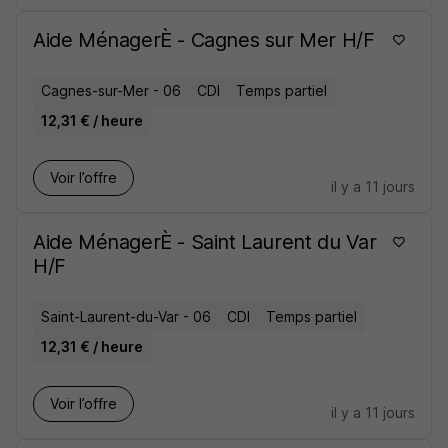
Aide MénagerÈ - Cagnes sur Mer H/F
Cagnes-sur-Mer - 06
CDI
Temps partiel
12,31 € / heure
Voir l’offre
il y a 11 jours
Aide MénagerÈ - Saint Laurent du Var
H/F
Saint-Laurent-du-Var - 06
CDI
Temps partiel
12,31 € / heure
Voir l’offre
il y a 11 jours