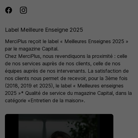
Label Meilleure Enseigne 2025
MerciPlus reçoit le label « Meilleures Enseignes 2025 »
par le magazine Capital.
Chez MerciPlus, nous revendiquons la proximité : celle
de nos services auprès de nos clients, celle de nos
équipes auprès de nos intervenants. La satisfaction de
nos clients nous permet de recevoir, pour la 3ème fois
(2018, 2019 et 2025), le label « Meilleures enseignes
2025 »* Qualité de service du magazine Capital, dans la
catégorie «Entretien de la maison».