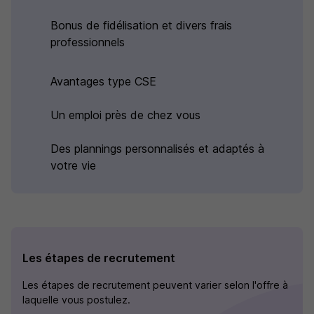
Bonus de fidélisation et divers frais
professionnels
Avantages type CSE
Un emploi près de chez vous
Des plannings personnalisés et adaptés à
votre vie
Les étapes de recrutement
Les étapes de recrutement peuvent varier selon l'offre à
laquelle vous postulez.