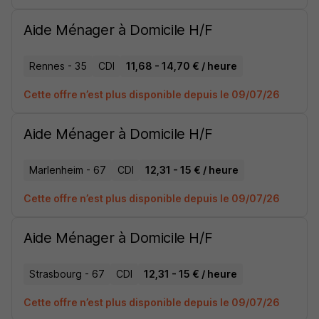
Aide Ménager à Domicile H/F
Rennes - 35
CDI
11,68 - 14,70 € / heure
Cette offre n’est plus disponible depuis le 09/07/26
Aide Ménager à Domicile H/F
Marlenheim - 67
CDI
12,31 - 15 € / heure
Cette offre n’est plus disponible depuis le 09/07/26
Aide Ménager à Domicile H/F
Strasbourg - 67
CDI
12,31 - 15 € / heure
Cette offre n’est plus disponible depuis le 09/07/26