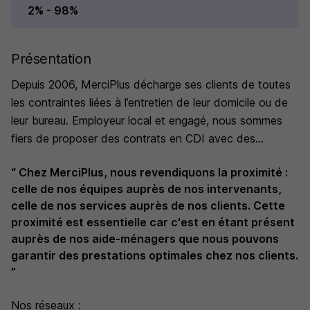
2% - 98%
Présentation
Depuis 2006, MerciPlus décharge ses clients de toutes
les contraintes liées à l’entretien de leur domicile ou de
leur bureau. Employeur local et engagé, nous sommes
fiers de proposer des contrats en CDI avec des
plannings adaptés aux besoins de nos intervenants.
“ Chez MerciPlus, nous revendiquons la proximité :
celle de nos équipes auprès de nos intervenants,
celle de nos services auprès de nos clients. Cette
proximité est essentielle car c'est en étant présent
auprès de nos aide-ménagers que nous pouvons
garantir des prestations optimales chez nos clients.
”
Nos réseaux :