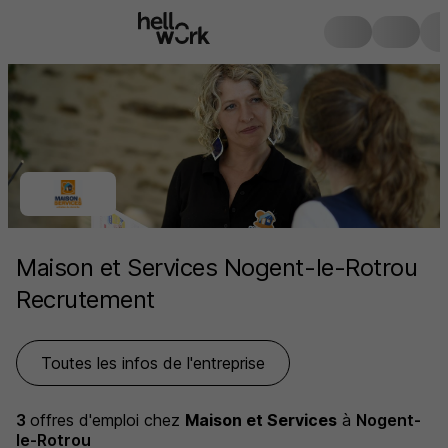
Maison et Services Nogent-le-Rotrou
Recrutement
Toutes les infos de l'entreprise
3
offres d'emploi
chez
Maison et Services
à
Nogent-
le-Rotrou