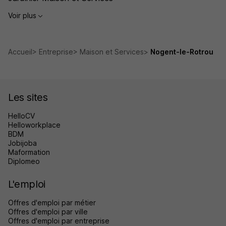
Voir plus
Accueil
Entreprise
Maison et Services
Nogent-le-Rotrou
Les sites
HelloCV
Helloworkplace
BDM
Jobijoba
Maformation
Diplomeo
L'emploi
Offres d'emploi par métier
Offres d'emploi par ville
Offres d'emploi par entreprise