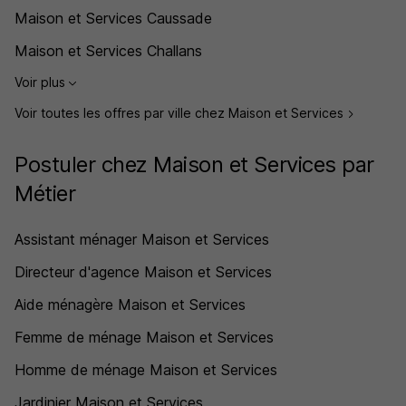
Maison et Services Caussade
Maison et Services Challans
Voir plus
Voir toutes les offres par ville chez Maison et Services
Postuler chez Maison et Services par
Métier
Assistant ménager Maison et Services
Directeur d'agence Maison et Services
Aide ménagère Maison et Services
Femme de ménage Maison et Services
Homme de ménage Maison et Services
Jardinier Maison et Services