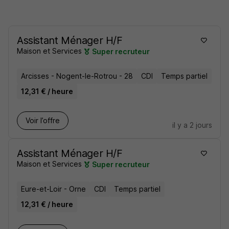
Assistant Ménager H/F
Maison et Services
Super recruteur
Arcisses - Nogent-le-Rotrou - 28
CDI
Temps partiel
12,31 € / heure
Voir l’offre
il y a 2 jours
Assistant Ménager H/F
Maison et Services
Super recruteur
Eure-et-Loir - Orne
CDI
Temps partiel
12,31 € / heure