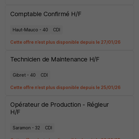
Comptable Confirmé H/F
Haut-Mauco - 40
CDI
Cette offre n’est plus disponible depuis le 27/01/26
Technicien de Maintenance H/F
Gibret - 40
CDI
Cette offre n’est plus disponible depuis le 25/01/26
Opérateur de Production - Régleur
H/F
Saramon - 32
CDI