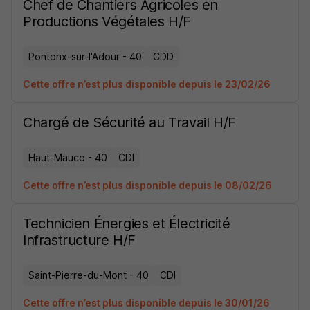
Chef de Chantiers Agricoles en
Productions Végétales H/F
Pontonx-sur-l'Adour - 40
CDD
Cette offre n’est plus disponible depuis le 23/02/26
Chargé de Sécurité au Travail H/F
Haut-Mauco - 40
CDI
Cette offre n’est plus disponible depuis le 08/02/26
Technicien Énergies et Électricité
Infrastructure H/F
Saint-Pierre-du-Mont - 40
CDI
Cette offre n’est plus disponible depuis le 30/01/26