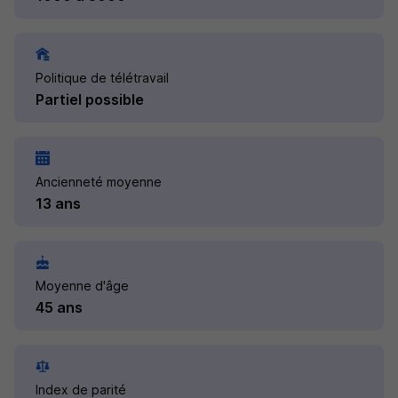
Politique de télétravail
Partiel possible
Ancienneté moyenne
13 ans
Moyenne d'âge
45 ans
Index de parité