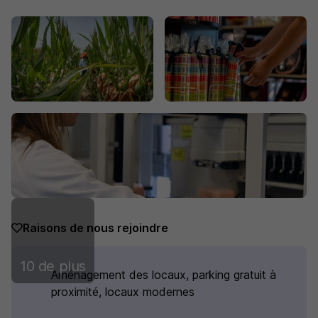
Raisons de nous rejoindre
10 de plus
Aménagement des locaux, parking gratuit à
proximité, locaux modernes