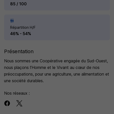
85 / 100
Répartition H/F
46% - 54%
Présentation
Nous sommes une Coopérative engagée du Sud-Ouest,
nous plaçons l’Homme et le Vivant au cœur de nos
préoccupations, pour une agriculture, une alimentation et
une société durables.
Nos réseaux :