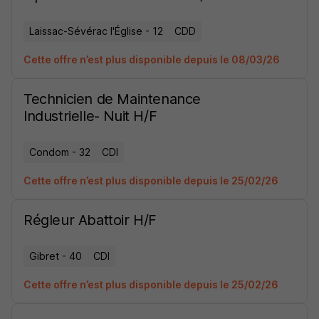
Laissac-Sévérac l'Église - 12
CDD
Cette offre n’est plus disponible depuis le 08/03/26
Technicien de Maintenance
Industrielle- Nuit H/F
Condom - 32
CDI
Cette offre n’est plus disponible depuis le 25/02/26
Régleur Abattoir H/F
Gibret - 40
CDI
Cette offre n’est plus disponible depuis le 25/02/26