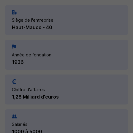
Siège de l'entreprise
Haut-Mauco - 40
Année de fondation
1936
Chiffre d'affaires
1,28 Milliard d'euros
Salariés
1000 à 5000