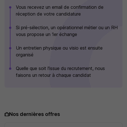
Vous recevez un email de confirmation de
réception de votre candidature
Si pré-sélection, un opérationnel métier ou un RH
vous propose un 1er échange
Un entretien physique ou visio est ensuite
organisé
Quelle que soit l'issue du recrutement, nous
faisons un retour à chaque candidat
Nos dernières offres