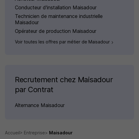
Conducteur d'installation Maisadour
Technicien de maintenance industrielle
Maisadour
Opérateur de production Maisadour
Voir toutes les offres par métier de Maisadour
Recrutement chez Maisadour
par Contrat
Alternance Maisadour
Accueil
Entreprise
Maisadour