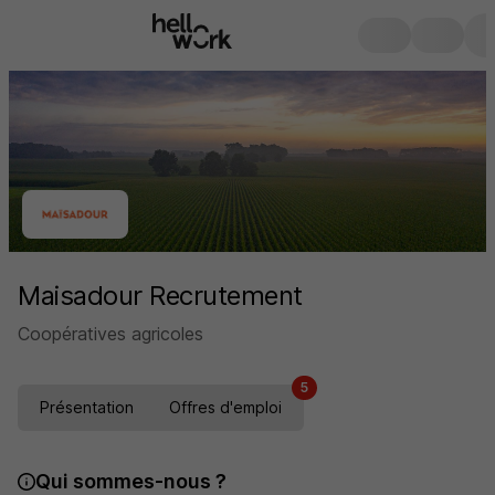
Maisadour Recrutement
Coopératives agricoles
5
Présentation
Offres d'emploi
Qui sommes-nous ?