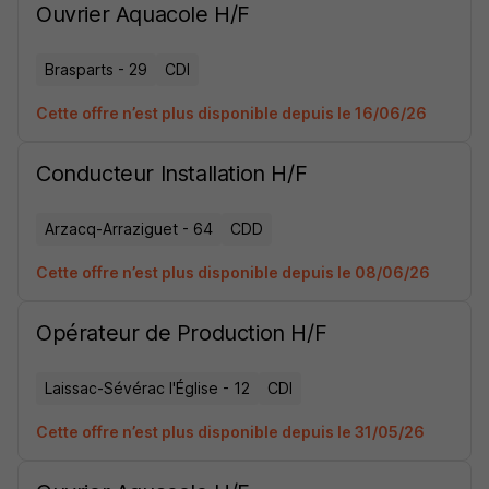
Ouvrier Aquacole H/F
Brasparts - 29
CDI
Cette offre n’est plus disponible depuis le 16/06/26
Conducteur Installation H/F
Arzacq-Arraziguet - 64
CDD
Cette offre n’est plus disponible depuis le 08/06/26
Opérateur de Production H/F
Laissac-Sévérac l'Église - 12
CDI
Cette offre n’est plus disponible depuis le 31/05/26