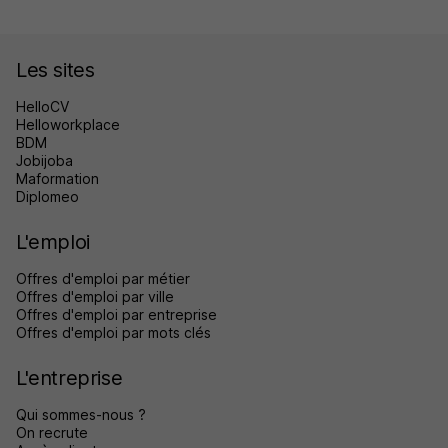
Les sites
HelloCV
Helloworkplace
BDM
Jobijoba
Maformation
Diplomeo
L'emploi
Offres d'emploi par métier
Offres d'emploi par ville
Offres d'emploi par entreprise
Offres d'emploi par mots clés
L'entreprise
Qui sommes-nous ?
On recrute