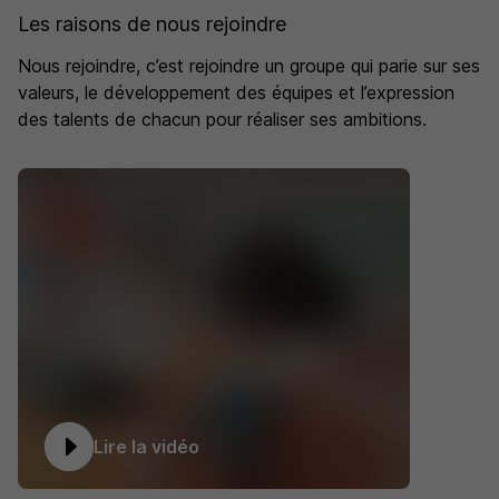
Les raisons de nous rejoindre
Nous rejoindre, c’est rejoindre un groupe qui parie sur ses
valeurs, le développement des équipes et l’expression
des talents de chacun pour réaliser ses ambitions.
Lire la vidéo