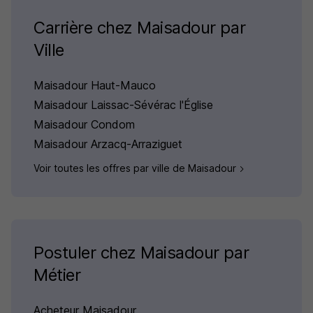
Carrière chez Maisadour par
Ville
Maisadour Haut-Mauco
Maisadour Laissac-Sévérac l'Église
Maisadour Condom
Maisadour Arzacq-Arraziguet
Voir toutes les offres par ville de Maisadour
Postuler chez Maisadour par
Métier
Acheteur Maisadour