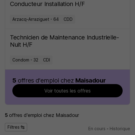
Conducteur Installation H/F
Arzacq-Arraziguet - 64
CDD
Technicien de Maintenance Industrielle-
Nuit H/F
Condom - 32
CDI
5
offres d'emploi chez
Maisadour
Voir toutes les offres
5
offres d'emploi
chez Maisadour
Filtres
En cours
-
Historique