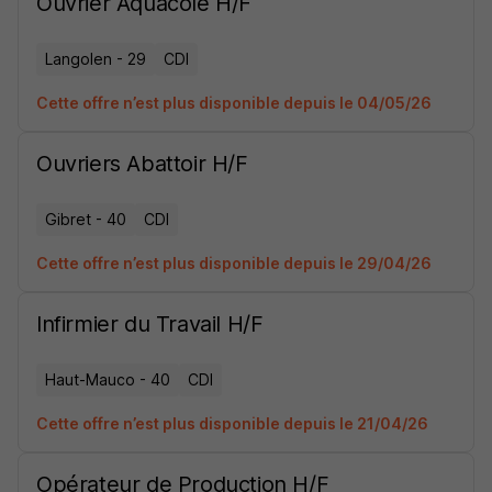
Ouvrier Aquacole H/F
Langolen - 29
CDI
Cette offre n’est plus disponible depuis le 04/05/26
Ouvriers Abattoir H/F
Gibret - 40
CDI
Cette offre n’est plus disponible depuis le 29/04/26
Infirmier du Travail H/F
Haut-Mauco - 40
CDI
Cette offre n’est plus disponible depuis le 21/04/26
Opérateur de Production H/F