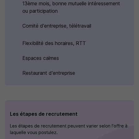
13ème mois, bonne mutuelle intéressement
ou participation
Comité d'entreprise, télétravail
Flexibilité des horaires, RTT
Espaces calmes
Restaurant d'entreprise
Les étapes de recrutement
Les étapes de recrutement peuvent varier selon l'offre à
laquelle vous postulez.