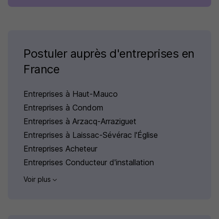
Postuler auprès d'entreprises en
France
Entreprises à Haut-Mauco
Entreprises à Condom
Entreprises à Arzacq-Arraziguet
Entreprises à Laissac-Sévérac l'Église
Entreprises Acheteur
Entreprises Conducteur d'installation
Voir plus