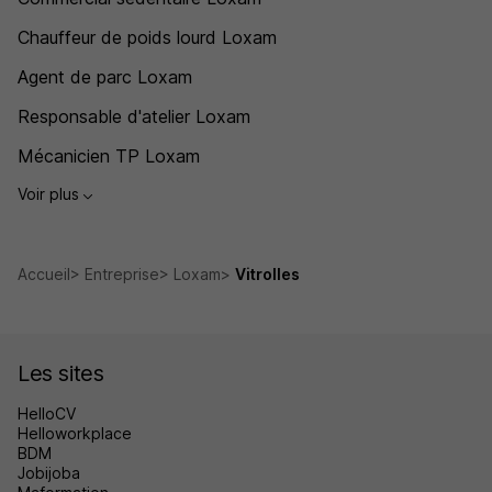
Chauffeur de poids lourd Loxam
Agent de parc Loxam
Responsable d'atelier Loxam
Mécanicien TP Loxam
Voir plus
Accueil
Entreprise
Loxam
Vitrolles
Les sites
HelloCV
Helloworkplace
BDM
Jobijoba