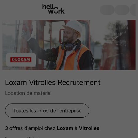
Loxam Vitrolles Recrutement
Location de matériel
Toutes les infos de l'entreprise
3
offres d'emploi
chez
Loxam
à
Vitrolles