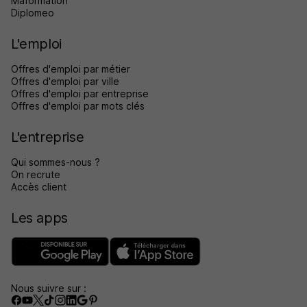
Maformation
Diplomeo
L'emploi
Offres d'emploi par métier
Offres d'emploi par ville
Offres d'emploi par entreprise
Offres d'emploi par mots clés
L'entreprise
Qui sommes-nous ?
On recrute
Accès client
Les apps
Nous suivre sur :