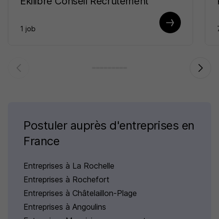
Ekilibre Conseil Recrutement
1 job
Postuler auprès d'entreprises en
France
Entreprises à La Rochelle
Entreprises à Rochefort
Entreprises à Châtelaillon-Plage
Entreprises à Angoulins