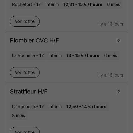
Rochefort - 17
Intérim
12,31 - 15 € / heure
6 mois
Voir l’offre
il y a 16 jours
Plombier CVC H/F
La Rochelle - 17
Intérim
13 - 15 € / heure
6 mois
Voir l’offre
il y a 16 jours
Stratifieur H/F
La Rochelle - 17
Intérim
12,50 - 14 € / heure
8 mois
Voir l’offre