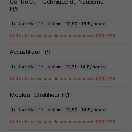
Contrôleur Technique du Nautisme
H/F
La Rochelle - 17
Intérim
13,50 - 16 € / heure
Cette offre n’est plus disponible depuis le 02/07/26
Accastilleur H/F
La Rochelle - 17
Intérim
12,31 - 14 € / heure
Cette offre n’est plus disponible depuis le 02/07/26
Mouleur Stratifieur H/F
La Rochelle - 17
Intérim
12,50 - 14 € / heure
Cette offre n’est plus disponible depuis le 02/07/26