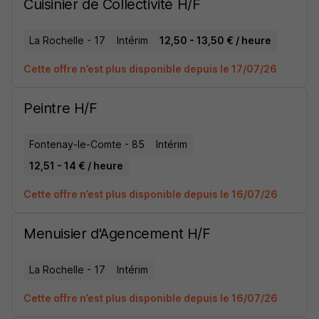
Cuisinier de Collectivité H/F
La Rochelle - 17
Intérim
12,50 - 13,50 € / heure
Cette offre n’est plus disponible depuis le 17/07/26
Peintre H/F
Fontenay-le-Comte - 85
Intérim
12,51 - 14 € / heure
Cette offre n’est plus disponible depuis le 16/07/26
Menuisier d'Agencement H/F
La Rochelle - 17
Intérim
Cette offre n’est plus disponible depuis le 16/07/26