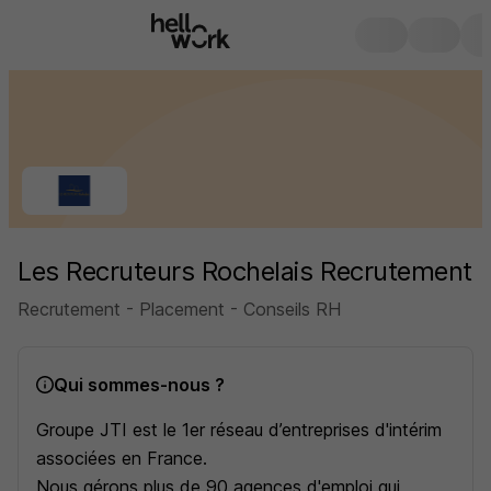
Les Recruteurs Rochelais Recrutement
Recrutement - Placement - Conseils RH
Qui sommes-nous ?
Groupe JTI est le 1er réseau d’entreprises d'intérim
associées en France.
Nous gérons plus de 90 agences d'emploi qui