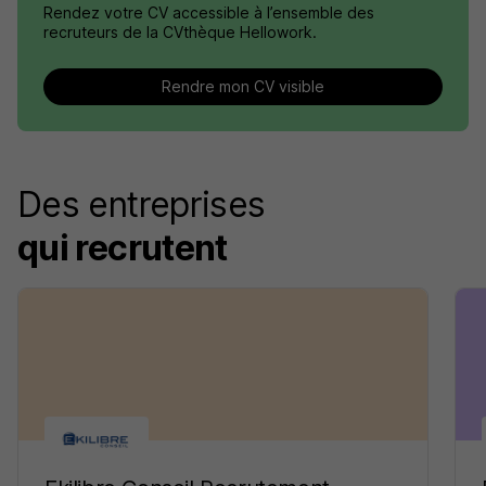
Rendez votre CV accessible à l’ensemble des
recruteurs de la CVthèque Hellowork.
Rendre mon CV visible
Des entreprises
qui recrutent