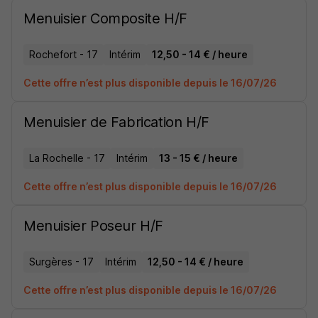
Menuisier Composite H/F
Rochefort - 17
Intérim
12,50 - 14 € / heure
Cette offre n’est plus disponible depuis le 16/07/26
Menuisier de Fabrication H/F
La Rochelle - 17
Intérim
13 - 15 € / heure
Cette offre n’est plus disponible depuis le 16/07/26
Menuisier Poseur H/F
Surgères - 17
Intérim
12,50 - 14 € / heure
Cette offre n’est plus disponible depuis le 16/07/26