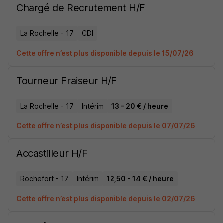
Chargé de Recrutement H/F
La Rochelle - 17
CDI
Cette offre n’est plus disponible depuis le 15/07/26
Tourneur Fraiseur H/F
La Rochelle - 17
Intérim
13 - 20 € / heure
Cette offre n’est plus disponible depuis le 07/07/26
Accastilleur H/F
Rochefort - 17
Intérim
12,50 - 14 € / heure
Cette offre n’est plus disponible depuis le 02/07/26