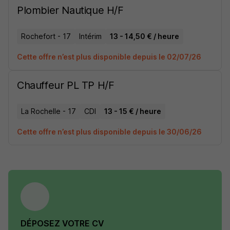
Plombier Nautique H/F
Rochefort - 17
Intérim
13 - 14,50 € / heure
Cette offre n’est plus disponible depuis le 02/07/26
Chauffeur PL TP H/F
La Rochelle - 17
CDI
13 - 15 € / heure
Cette offre n’est plus disponible depuis le 30/06/26
DÉPOSEZ VOTRE CV