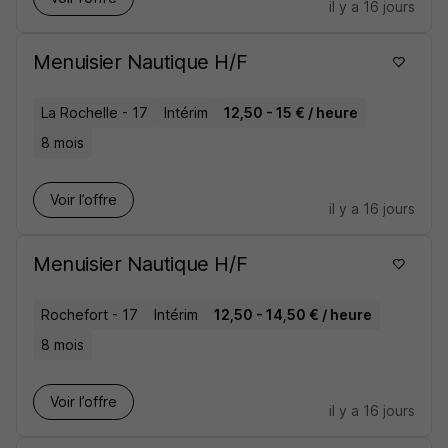
il y a 16 jours
Menuisier Nautique H/F
La Rochelle - 17
Intérim
12,50 - 15 € / heure
8 mois
Voir l’offre
il y a 16 jours
Menuisier Nautique H/F
Rochefort - 17
Intérim
12,50 - 14,50 € / heure
8 mois
Voir l’offre
il y a 16 jours