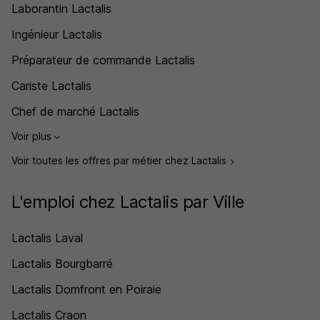
Laborantin Lactalis
Ingénieur Lactalis
Préparateur de commande Lactalis
Cariste Lactalis
Chef de marché Lactalis
Voir plus
Voir toutes les offres par métier chez Lactalis
L'emploi chez Lactalis par Ville
Lactalis Laval
Lactalis Bourgbarré
Lactalis Domfront en Poiraie
Lactalis Craon