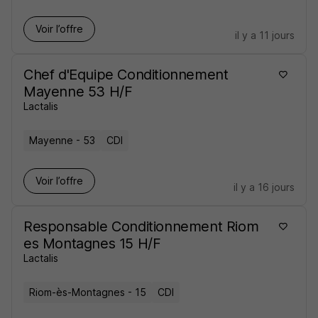
Voir l’offre
il y a 11 jours
Chef d'Equipe Conditionnement
Mayenne 53 H/F
Lactalis
Mayenne - 53
CDI
Voir l’offre
il y a 16 jours
Responsable Conditionnement Riom
es Montagnes 15 H/F
Lactalis
Riom-ès-Montagnes - 15
CDI