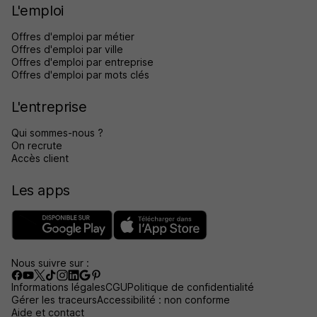
L'emploi
Offres d'emploi par métier
Offres d'emploi par ville
Offres d'emploi par entreprise
Offres d'emploi par mots clés
L'entreprise
Qui sommes-nous ?
On recrute
Accès client
Les apps
Nous suivre sur :
Informations légales
CGU
Politique de confidentialité
Gérer les traceurs
Accessibilité : non conforme
Aide et contact