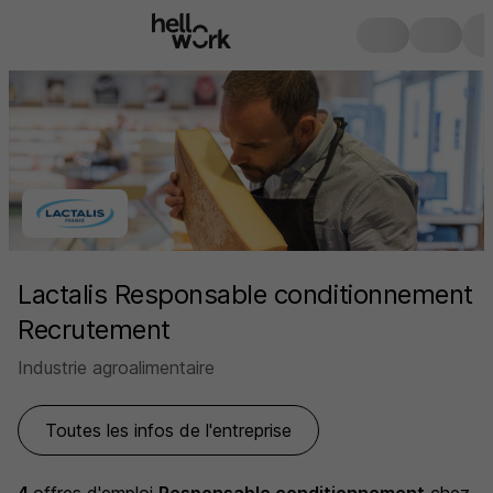
Lactalis Responsable conditionnement
Recrutement
Industrie agroalimentaire
Toutes les infos de l'entreprise